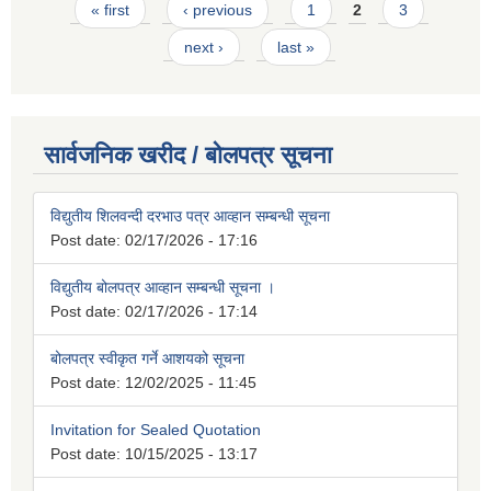
Pages
« first
‹ previous
1
2
3
next ›
last »
सार्वजनिक खरीद / बोलपत्र सूचना
विद्युतीय शिलवन्दी दरभाउ पत्र आव्हान सम्बन्धी सूचना
Post date:
02/17/2026 - 17:16
विद्युतीय बोलपत्र आव्हान सम्बन्धी सूचना ।
Post date:
02/17/2026 - 17:14
बोलपत्र स्वीकृत गर्ने आशयको सूचना
Post date:
12/02/2025 - 11:45
Invitation for Sealed Quotation
Post date:
10/15/2025 - 13:17