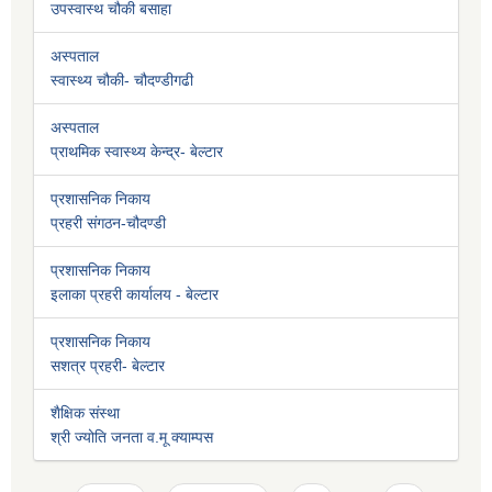
उपस्वास्थ चौकी बसाहा
अस्पताल
स्वास्थ्य चौकी- चौदण्डीगढी
अस्पताल
प्राथमिक स्वास्थ्य केन्द्र- बेल्टार
प्रशासनिक निकाय
प्रहरी संगठन-चौदण्डी
प्रशासनिक निकाय
इलाका प्रहरी कार्यालय - बेल्टार
प्रशासनिक निकाय
सशत्र प्रहरी- बेल्टार
शैक्षिक संस्था
श्री ज्योति जनता व.मू क्याम्पस