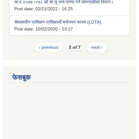
आ.व.२०७७।०७८ को सा.सु.भत्ता प्राप्त गर्ने लाभग्राहीको विवरण।
Post date:
02/21/2022 - 16:25
सेवाकालीन प्रशिक्षण प्रशिक्षार्थी मनोनयन फाराम (LDTA)
Post date:
10/02/2020 - 13:17
‹ previous
2 of 7
next ›
फेसबुक