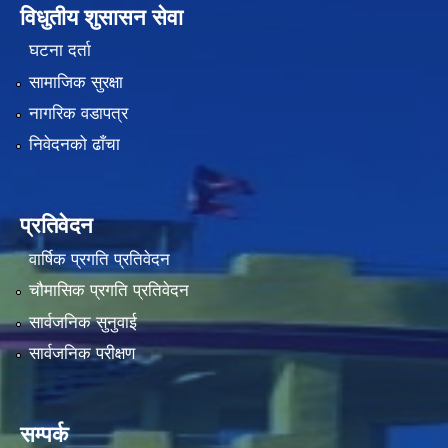
विधुतीय शुसासन सेवा
घटना दर्ता
सामाजिक सुरक्षा
नागरिक वडापत्र
निवेदनको ढाँचा
प्रतिवेदन
वार्षिक प्रगति प्रतिवेदन
चौमासिक प्रगति प्रतिवेदन
सार्वजनिक सुनुवाई
सार्वजनिक परीक्षण
सम्पर्क