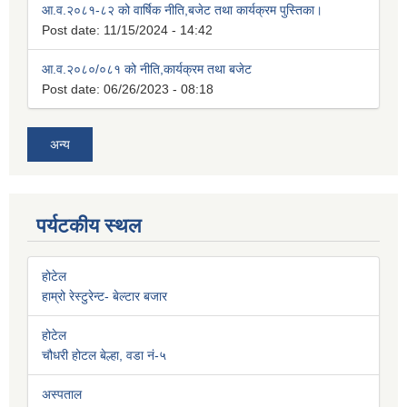
आ.व.२०८१-८२ को वार्षिक नीति,बजेट तथा कार्यक्रम पुस्तिका।
Post date:
11/15/2024 - 14:42
आ.व.२०८०/०८१ को नीति,कार्यक्रम तथा बजेट
Post date:
06/26/2023 - 08:18
अन्य
पर्यटकीय स्थल
होटेल
हाम्रो रेस्टुरेन्ट- बेल्टार बजार
होटेल
चौधरी होटल बेल्हा, वडा नं-५
अस्पताल