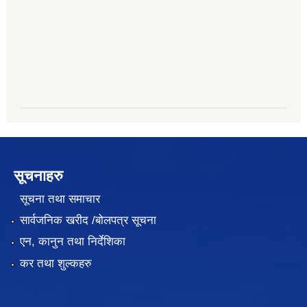
सूचनाहरु
सूचना तथा समाचार
सार्वजनिक खरीद /बोलपत्र सूचना
एन, कानुन तथा निर्देशिका
कर तथा शुल्कहरु