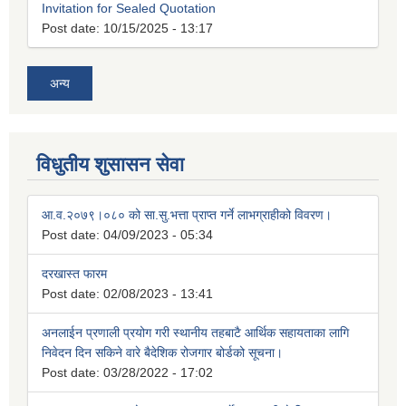
Invitation for Sealed Quotation
Post date:
10/15/2025 - 13:17
अन्य
विधुतीय शुसासन सेवा
आ.व.२०७९।०८० को सा.सु.भत्ता प्राप्त गर्ने लाभग्राहीको विवरण।
Post date:
04/09/2023 - 05:34
दरखास्त फारम
Post date:
02/08/2023 - 13:41
अनलाईन प्रणाली प्रयोग गरी स्थानीय तहबाटै आर्थिक सहायताका लागि
निवेदन दिन सकिने वारे बैदेशिक रोजगार बोर्डको सूचना।
Post date:
03/28/2022 - 17:02