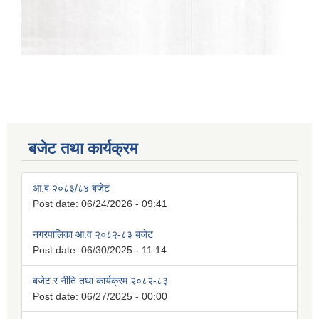
बजेट तथा कार्यक्रम
आ.ब २०८३/८४ बजेट
Post date:
06/24/2026 - 09:41
नगरपालिका आ.व २०८२-८३ बजेट
Post date:
06/30/2025 - 11:14
बजेट र नीति तथा कार्यक्रम २०८२-८३
Post date:
06/27/2025 - 00:00