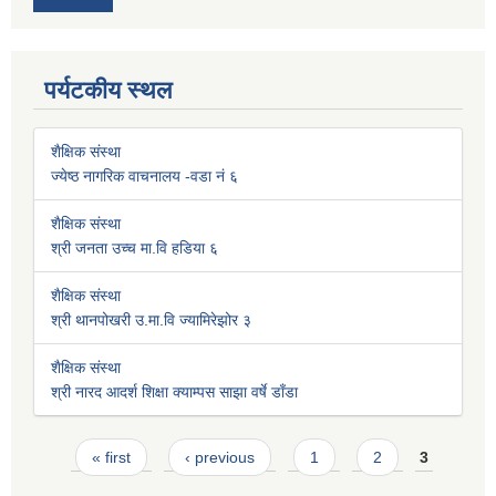
पर्यटकीय स्थल
शैक्षिक संस्था
ज्येष्ठ नागरिक वाचनालय -वडा नं ६
शैक्षिक संस्था
श्री जनता उच्च मा.वि हडिया ६
शैक्षिक संस्था
श्री थानपोखरी उ.मा.वि ज्यामिरेझोर ३
शैक्षिक संस्था
श्री नारद आदर्श शिक्षा क्याम्पस साझा वर्षे डाँडा
Pages
« first
‹ previous
1
2
3