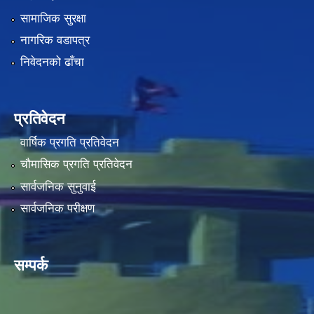
सामाजिक सुरक्षा
नागरिक वडापत्र
निवेदनको ढाँचा
प्रतिवेदन
वार्षिक प्रगति प्रतिवेदन
चौमासिक प्रगति प्रतिवेदन
सार्वजनिक सुनुवाई
सार्वजनिक परीक्षण
सम्पर्क