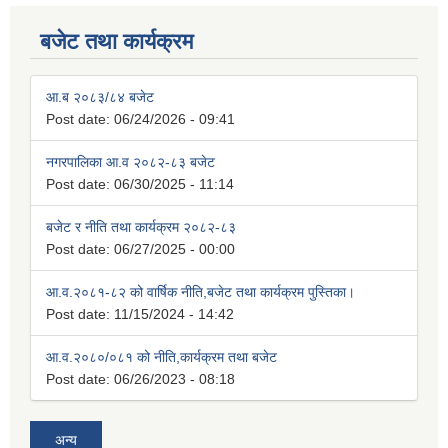
बजेट तथा कार्यक्रम
आ.ब २०८३/८४ बजेट
Post date:
06/24/2026 - 09:41
नगरपालिका आ.व २०८२-८३ बजेट
Post date:
06/30/2025 - 11:14
बजेट र नीति तथा कार्यक्रम २०८२-८३
Post date:
06/27/2025 - 00:00
आ.व.२०८१-८२ को वार्षिक नीति,बजेट तथा कार्यक्रम पुस्तिका।
Post date:
11/15/2024 - 14:42
आ.व.२०८०/०८१ को नीति,कार्यक्रम तथा बजेट
Post date:
06/26/2023 - 08:18
अन्य