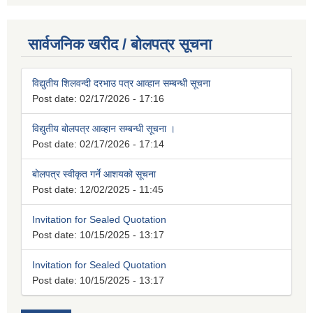
सार्वजनिक खरीद / बोलपत्र सूचना
विद्युतीय शिलवन्दी दरभाउ पत्र आव्हान सम्बन्धी सूचना
Post date:
02/17/2026 - 17:16
विद्युतीय बोलपत्र आव्हान सम्बन्धी सूचना ।
Post date:
02/17/2026 - 17:14
बोलपत्र स्वीकृत गर्ने आशयको सूचना
Post date:
12/02/2025 - 11:45
Invitation for Sealed Quotation
Post date:
10/15/2025 - 13:17
Invitation for Sealed Quotation
Post date:
10/15/2025 - 13:17