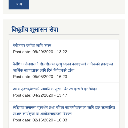
अन्य
विधुतीय शुसासन सेवा
बेरोजगार दर्ताका लागि फारम
Post date:
09/29/2020 - 13:22
वैदेशिक रोजगारको शिलशिलामा मृत्यु भएका कामदारको नजिकको हकदारले
आर्थिक सहायताका लागि दिने निवेदनको ढाँचा
Post date:
05/05/2020 - 16:23
आ.व.२०७६/७७को सामाजिक सुरक्षा वितरण प्रगति प्रतिवेदन
Post date:
04/22/2020 - 13:47
लैङ्गिक समानता प्रवर्धन तथा महिला सशक्तीकरणका लागि हाल सञ्चालित
लक्षित कार्यक्रम वा आयोजनाहरूको विवरण
Post date:
02/16/2020 - 16:03