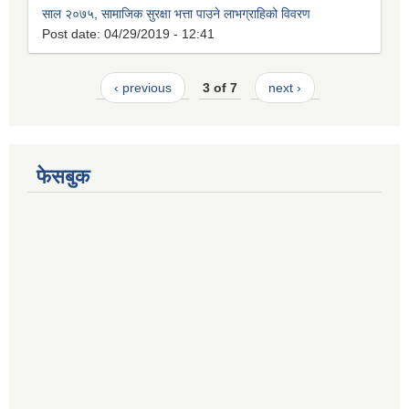
साल २०७५, सामाजिक सुरक्षा भत्ता पाउने लाभग्राहिको विवरण
Post date:
04/29/2019 - 12:41
‹ previous
3 of 7
next ›
फेसबुक