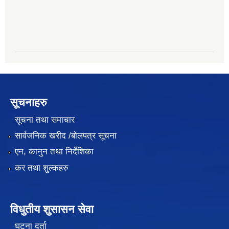
सूचनाहरु
सूचना तथा समाचार
सार्वजनिक खरीद /बोलपत्र सूचना
एन, कानुन तथा निर्देशिका
कर तथा शुल्कहरु
विधुतीय शुसासन सेवा
घटना दर्ता