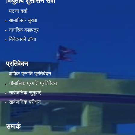
विधुतीय शुसासन सेवा
घटना दर्ता
सामाजिक सुरक्षा
नागरिक वडापत्र
निवेदनको ढाँचा
प्रतिवेदन
वार्षिक प्रगति प्रतिवेदन
चौमासिक प्रगति प्रतिवेदन
सार्वजनिक सुनुवाई
सार्वजनिक परीक्षण
सम्पर्क