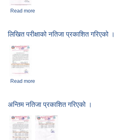
Read more
about विवरण प्रविष्ट गर्ने सम्बन्धी सूचना ।
लिखित परीक्षाको नतिजा प्रकाशित गरिएको ।
Read more
about लिखित परीक्षाको नतिजा प्रकाशित गरिएको ।
अन्तिम नतिजा प्रकाशित गरिएको ।