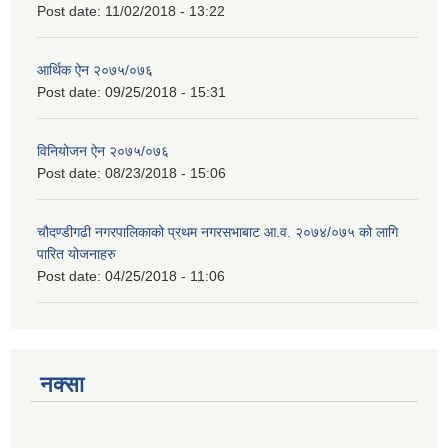
Post date:
11/02/2018 - 13:22
आर्थिक ऐन २०७५/०७६
Post date:
09/25/2018 - 15:31
विनियोजन ऐन २०७५/०७६
Post date:
08/23/2018 - 15:06
चौदण्डीगढी नगरपालिकाको प्रथम नगरसभाबाट आ.व. २०७४/०७५ को लागि
पारित योजनाहरु
Post date:
04/25/2018 - 11:06
नक्सा