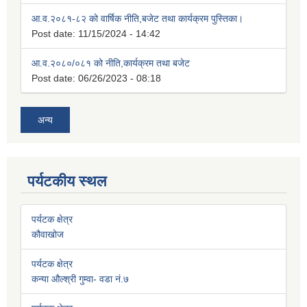
आ.व.२०८१-८२ को वार्षिक नीति,बजेट तथा कार्यक्रम पुस्तिका।
Post date:
11/15/2024 - 14:42
आ.व.२०८०/०८१ को नीति,कार्यक्रम तथा बजेट
Post date:
06/26/2023 - 08:18
अन्य
पर्यटकीय स्थल
पर्यटक क्षेत्र
कौवाखोज
पर्यटक क्षेत्र
कन्या औल्श्री गुम्वा- वडा नं.७