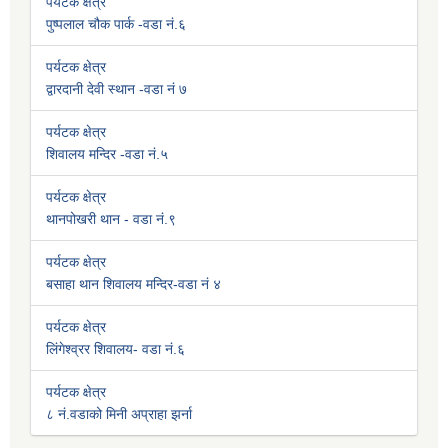
पर्यटक क्षेत्र
पुष्पलाल चौक पार्क -वडा नं.६
पर्यटक क्षेत्र
द्वारदानी देवी स्थान -वडा नं ७
पर्यटक क्षेत्र
शिवालय मन्दिर -वडा नं.५
पर्यटक क्षेत्र
थानपोखरी थान - वडा नं.९
पर्यटक क्षेत्र
बसाहा थान शिवालय मन्दिर-वडा नं ४
पर्यटक क्षेत्र
लिंगेश्व्रर शिवालय- वडा नं.६
पर्यटक क्षेत्र
८ नं.वडाको मिनी अप्राहा झर्ना