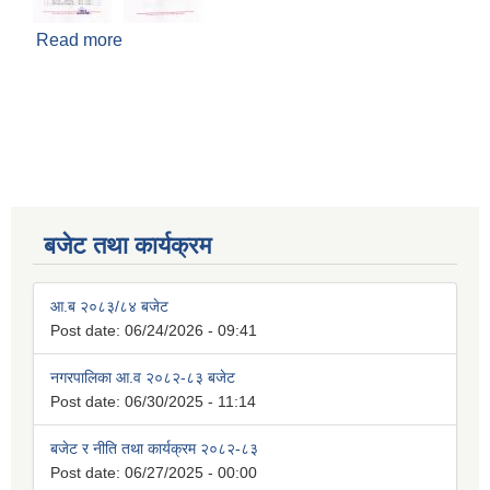
Read more
about अन्तिम नतिजा प्रकाशित गरिएको ।
बजेट तथा कार्यक्रम
आ.ब २०८३/८४ बजेट
Post date:
06/24/2026 - 09:41
नगरपालिका आ.व २०८२-८३ बजेट
Post date:
06/30/2025 - 11:14
बजेट र नीति तथा कार्यक्रम २०८२-८३
Post date:
06/27/2025 - 00:00