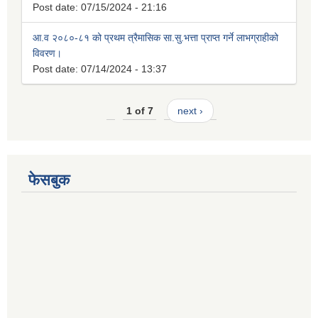
Post date:
07/15/2024 - 21:16
आ.व २०८०-८१ को प्रथम त्रैमासिक सा.सु.भत्ता प्राप्त गर्ने लाभग्राहीको
विवरण।
Post date:
07/14/2024 - 13:37
1 of 7
next ›
फेसबुक