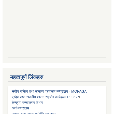
महत्वपूर्ण लिंकहरु
संघीय मामिला तथा सामान्य प्रशासन मन्त्रालय - MOFAGA
प्रदेश तथा स्थानीय शासन सहयोग कार्यक्रम PLGSP
I
केन्द्रीय पन्जीकरण विभाग
अर्थ मन्त्रालय
सन्चार तथा सूचना प्रविधि मन्त्रालय