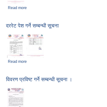
Read more
about मलखाद विक्रि वितरण सम्बन्धी सूचना
दररेट पेश गर्ने सम्बन्धी सूचना
Read more
about दररेट पेश गर्ने सम्बन्धी सूचना
विवरण प्रविष्ट गर्ने सम्बन्धी सूचना ।