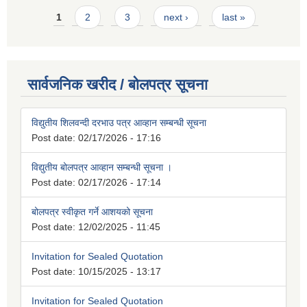
Pages
1
2
3
next ›
last »
सार्वजनिक खरीद / बोलपत्र सूचना
विद्युतीय शिलवन्दी दरभाउ पत्र आव्हान सम्बन्धी सूचना
Post date:
02/17/2026 - 17:16
विद्युतीय बोलपत्र आव्हान सम्बन्धी सूचना ।
Post date:
02/17/2026 - 17:14
बोलपत्र स्वीकृत गर्ने आशयको सूचना
Post date:
12/02/2025 - 11:45
Invitation for Sealed Quotation
Post date:
10/15/2025 - 13:17
Invitation for Sealed Quotation