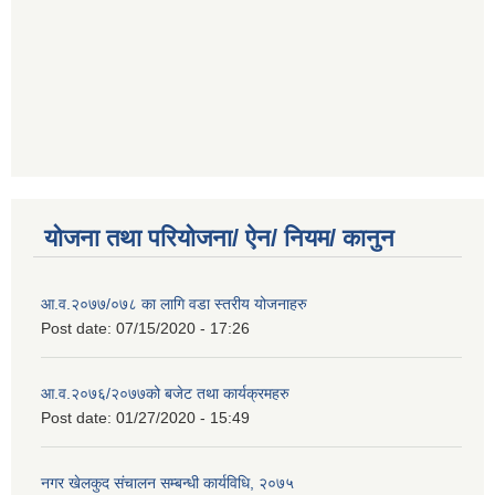
योजना तथा परियोजना/ ऐन/ नियम/ कानुन
आ.व.२०७७/०७८ का लागि वडा स्तरीय योजनाहरु
Post date:
07/15/2020 - 17:26
आ.व.२०७६/२०७७को बजेट तथा कार्यक्रमहरु
Post date:
01/27/2020 - 15:49
नगर खेलकुद संचालन सम्बन्धी कार्यविधि, २०७५