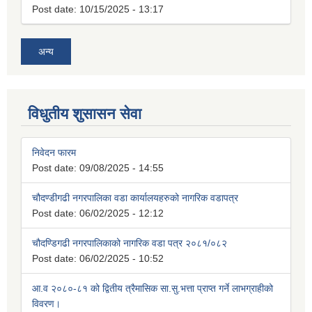
Post date:
10/15/2025 - 13:17
अन्य
विधुतीय शुसासन सेवा
निवेदन फारम
Post date:
09/08/2025 - 14:55
चौदण्डीगढी नगरपालिका वडा कार्यालयहरुको नागरिक वडापत्र
Post date:
06/02/2025 - 12:12
चौदण्डिगढी नगरपालिकाको नागरिक वडा पत्र २०८१/०८२
Post date:
06/02/2025 - 10:52
आ.व २०८०-८१ को द्वितीय त्रैमासिक सा.सु.भत्ता प्राप्त गर्ने लाभग्राहीको
विवरण।