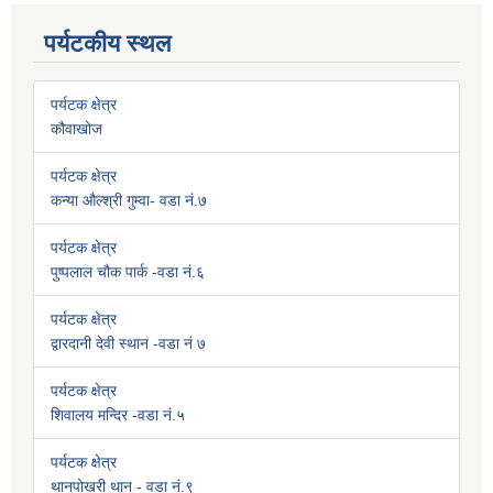
पर्यटकीय स्थल
पर्यटक क्षेत्र
कौवाखोज
पर्यटक क्षेत्र
कन्या औल्श्री गुम्वा- वडा नं.७
पर्यटक क्षेत्र
पुष्पलाल चौक पार्क -वडा नं.६
पर्यटक क्षेत्र
द्वारदानी देवी स्थान -वडा नं ७
पर्यटक क्षेत्र
शिवालय मन्दिर -वडा नं.५
पर्यटक क्षेत्र
थानपोखरी थान - वडा नं.९