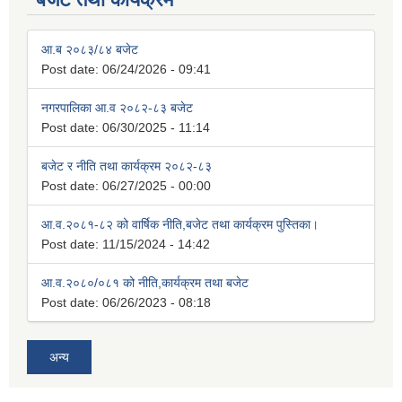
आ.ब २०८३/८४ बजेट
Post date:
06/24/2026 - 09:41
नगरपालिका आ.व २०८२-८३ बजेट
Post date:
06/30/2025 - 11:14
बजेट र नीति तथा कार्यक्रम २०८२-८३
Post date:
06/27/2025 - 00:00
आ.व.२०८१-८२ को वार्षिक नीति,बजेट तथा कार्यक्रम पुस्तिका।
Post date:
11/15/2024 - 14:42
आ.व.२०८०/०८१ को नीति,कार्यक्रम तथा बजेट
Post date:
06/26/2023 - 08:18
अन्य