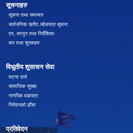
सूचनाहरु
सूचना तथा समाचार
सार्वजनिक खरीद /बोलपत्र सूचना
एन, कानुन तथा निर्देशिका
कर तथा शुल्कहरु
विधुतीय शुसासन सेवा
घटना दर्ता
सामाजिक सुरक्षा
नागरिक वडापत्र
निवेदनको ढाँचा
प्रतिवेदन