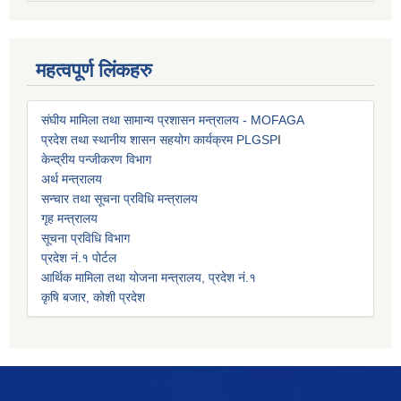
महत्वपूर्ण लिंकहरु
संघीय मामिला तथा सामान्य प्रशासन मन्त्रालय - MOFAGA
प्रदेश तथा स्थानीय शासन सहयोग कार्यक्रम PLGSP
I
केन्द्रीय पन्जीकरण विभाग
अर्थ मन्त्रालय
सन्चार तथा सूचना प्रविधि मन्त्रालय
गृह मन्त्रालय
सूचना प्रविधि विभाग
प्रदेश नं.१ पोर्टल
आर्थिक मामिला तथा योजना मन्त्रालय, प्रदेश नं.१
कृषि बजार, कोशी प्रदेश