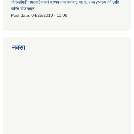
चौदण्डीगढी नगरपालिकाको प्रथम नगरसभाबाट आ.व. २०७४/०७५ को लागि
पारित योजनाहरु
Post date:
04/25/2018 - 11:06
नक्सा