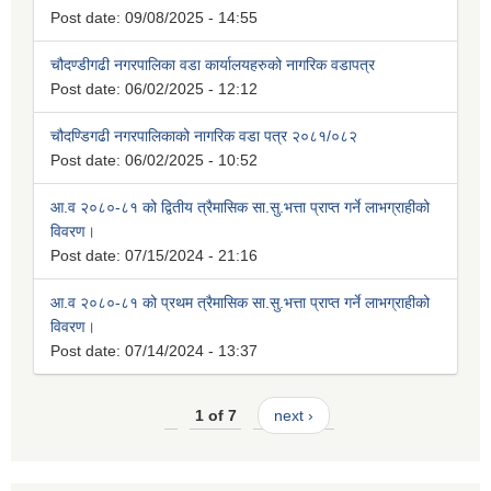
Post date:
09/08/2025 - 14:55
चौदण्डीगढी नगरपालिका वडा कार्यालयहरुको नागरिक वडापत्र
Post date:
06/02/2025 - 12:12
चौदण्डिगढी नगरपालिकाको नागरिक वडा पत्र २०८१/०८२
Post date:
06/02/2025 - 10:52
आ.व २०८०-८१ को द्वितीय त्रैमासिक सा.सु.भत्ता प्राप्त गर्ने लाभग्राहीको
विवरण।
Post date:
07/15/2024 - 21:16
आ.व २०८०-८१ को प्रथम त्रैमासिक सा.सु.भत्ता प्राप्त गर्ने लाभग्राहीको
विवरण।
Post date:
07/14/2024 - 13:37
1 of 7
next ›