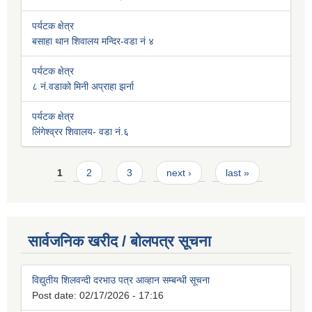
पर्यटक क्षेत्र
बसाहा थान शिवालय मन्दिर-वडा नं ४
पर्यटक क्षेत्र
८ नं.वडाको मिनी अप्राहा झर्ना
पर्यटक क्षेत्र
लिंगेश्व्रर शिवालय- वडा नं.६
Pages
1
2
3
next ›
last »
सार्वजनिक खरीद / बोलपत्र सूचना
विद्युतीय शिलवन्दी दरभाउ पत्र आव्हान सम्बन्धी सूचना
Post date:
02/17/2026 - 17:16