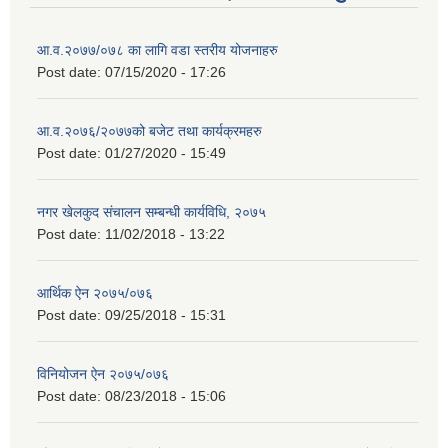
आ.व.२०७७/०७८ का लागि वडा स्तरीय योजनाहरु
Post date:
07/15/2020 - 17:26
आ.व.२०७६/२०७७को बजेट तथा कार्यक्रमहरु
Post date:
01/27/2020 - 15:49
नगर खेलकुद संचालन सम्बन्धी कार्यविधि, २०७५
Post date:
11/02/2018 - 13:22
आर्थिक ऐन २०७५/०७६
Post date:
09/25/2018 - 15:31
विनियोजन ऐन २०७५/०७६
Post date:
08/23/2018 - 15:06