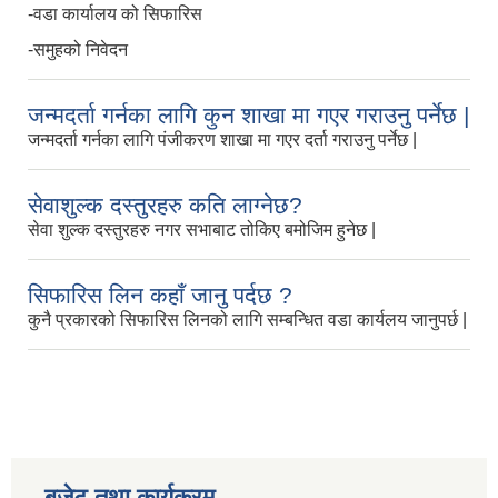
-वडा कार्यालय को सिफारिस
-समुहको निवेदन
जन्मदर्ता गर्नका लागि कुन शाखा मा गएर गराउनु पर्नेछ |
जन्मदर्ता गर्नका लागि पंजीकरण शाखा मा गएर दर्ता गराउनु पर्नेछ |
सेवाशुल्क दस्तुरहरु कति लाग्नेछ?
सेवा शुल्क दस्तुरहरु नगर सभाबाट तोकिए बमोजिम हुनेछ |
सिफारिस लिन कहाँ जानु पर्दछ ?
कुनै प्रकारको सिफारिस लिनको लागि सम्बन्धित वडा कार्यलय जानुपर्छ |
बजेट तथा कार्यक्रम