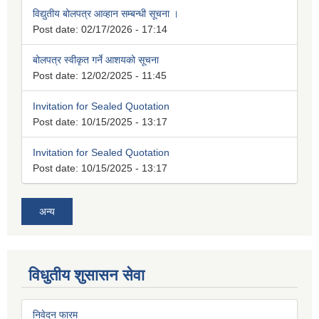
विद्युतीय बोलपत्र आव्हान सम्बन्धी सूचना ।
Post date:
02/17/2026 - 17:14
बोलपत्र स्वीकृत गर्ने आशयको सूचना
Post date:
12/02/2025 - 11:45
Invitation for Sealed Quotation
Post date:
10/15/2025 - 13:17
Invitation for Sealed Quotation
Post date:
10/15/2025 - 13:17
अन्य
विधुतीय शुसासन सेवा
निवेदन फारम