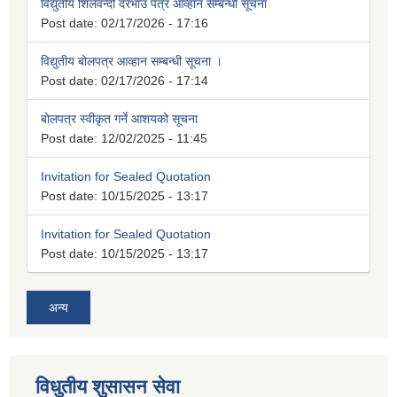
विद्युतीय शिलवन्दी दरभाउ पत्र आव्हान सम्बन्धी सूचना
Post date:
02/17/2026 - 17:16
विद्युतीय बोलपत्र आव्हान सम्बन्धी सूचना ।
Post date:
02/17/2026 - 17:14
बोलपत्र स्वीकृत गर्ने आशयको सूचना
Post date:
12/02/2025 - 11:45
Invitation for Sealed Quotation
Post date:
10/15/2025 - 13:17
Invitation for Sealed Quotation
Post date:
10/15/2025 - 13:17
अन्य
विधुतीय शुसासन सेवा