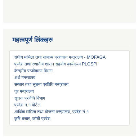
महत्वपूर्ण लिंकहरु
संघीय मामिला तथा सामान्य प्रशासन मन्त्रालय - MOFAGA
प्रदेश तथा स्थानीय शासन सहयोग कार्यक्रम PLGSP
I
केन्द्रीय पन्जीकरण विभाग
अर्थ मन्त्रालय
सन्चार तथा सूचना प्रविधि मन्त्रालय
गृह मन्त्रालय
सूचना प्रविधि विभाग
प्रदेश नं.१ पोर्टल
आर्थिक मामिला तथा योजना मन्त्रालय, प्रदेश नं.१
कृषि बजार, कोशी प्रदेश