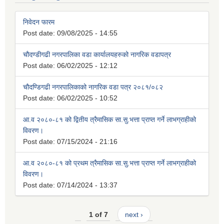
निवेदन फारम
Post date:
09/08/2025 - 14:55
चौदण्डीगढी नगरपालिका वडा कार्यालयहरुको नागरिक वडापत्र
Post date:
06/02/2025 - 12:12
चौदण्डिगढी नगरपालिकाको नागरिक वडा पत्र २०८१/०८२
Post date:
06/02/2025 - 10:52
आ.व २०८०-८१ को द्वितीय त्रैमासिक सा.सु.भत्ता प्राप्त गर्ने लाभग्राहीको
विवरण।
Post date:
07/15/2024 - 21:16
आ.व २०८०-८१ को प्रथम त्रैमासिक सा.सु.भत्ता प्राप्त गर्ने लाभग्राहीको
विवरण।
Post date:
07/14/2024 - 13:37
1 of 7
next ›