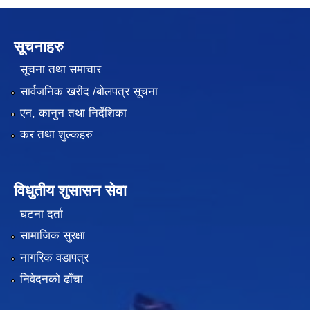
सूचनाहरु
सूचना तथा समाचार
सार्वजनिक खरीद /बोलपत्र सूचना
एन, कानुन तथा निर्देशिका
कर तथा शुल्कहरु
विधुतीय शुसासन सेवा
घटना दर्ता
सामाजिक सुरक्षा
नागरिक वडापत्र
निवेदनको ढाँचा