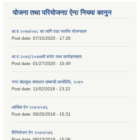
योजना तथा परियोजना/ ऐन/ नियम/ कानुन
आ.व.२०७७/०७८ का लागि वडा स्तरीय योजनाहरु
Post date:
07/15/2020 - 17:26
आ.व.२०७६/२०७७को बजेट तथा कार्यक्रमहरु
Post date:
01/27/2020 - 15:49
नगर खेलकुद संचालन सम्बन्धी कार्यविधि, २०७५
Post date:
11/02/2018 - 13:22
आर्थिक ऐन २०७५/०७६
Post date:
09/25/2018 - 15:31
विनियोजन ऐन २०७५/०७६
Post date:
08/23/2018 - 15:06