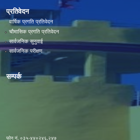
प्रतिवेदन
वार्षिक प्रगति प्रतिवेदन
चौमासिक प्रगति प्रतिवेदन
सार्वजनिक सुनुवाई
सार्वजनिक परीक्षण
सम्पर्क
फोन नं. ०३५-४४०२४६,२४७