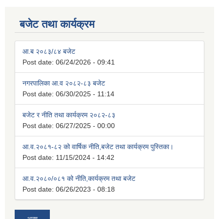
बजेट तथा कार्यक्रम
आ.ब २०८३/८४ बजेट
Post date:
06/24/2026 - 09:41
नगरपालिका आ.व २०८२-८३ बजेट
Post date:
06/30/2025 - 11:14
बजेट र नीति तथा कार्यक्रम २०८२-८३
Post date:
06/27/2025 - 00:00
आ.व.२०८१-८२ को वार्षिक नीति,बजेट तथा कार्यक्रम पुस्तिका।
Post date:
11/15/2024 - 14:42
आ.व.२०८०/०८१ को नीति,कार्यक्रम तथा बजेट
Post date:
06/26/2023 - 08:18