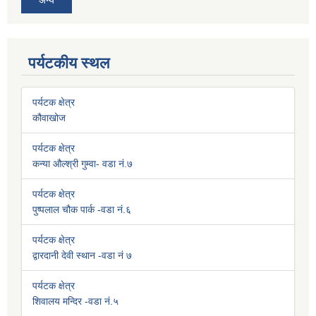
अन्य
पर्यटकीय स्थल
पर्यटक क्षेत्र
कौवाखोज
पर्यटक क्षेत्र
कन्या औल्श्री गुम्वा- वडा नं.७
पर्यटक क्षेत्र
पुष्पलाल चौक पार्क -वडा नं.६
पर्यटक क्षेत्र
द्वारदानी देवी स्थान -वडा नं ७
पर्यटक क्षेत्र
शिवालय मन्दिर -वडा नं.५