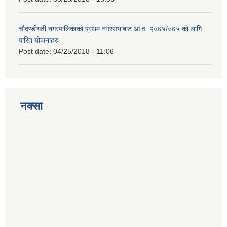
चौदण्डीगढी नगरपालिकाको प्रथम नगरसभाबाट आ.व. २०७४/०७५ को लागि
पारित योजनाहरु
Post date:
04/25/2018 - 11:06
नक्सा