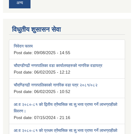
अन्य
विधुतीय शुसासन सेवा
निवेदन फारम
Post date:
09/08/2025 - 14:55
चौदण्डीगढी नगरपालिका वडा कार्यालयहरुको नागरिक वडापत्र
Post date:
06/02/2025 - 12:12
चौदण्डिगढी नगरपालिकाको नागरिक वडा पत्र २०८१/०८२
Post date:
06/02/2025 - 10:52
आ.व २०८०-८१ को द्वितीय त्रैमासिक सा.सु.भत्ता प्राप्त गर्ने लाभग्राहीको
विवरण।
Post date:
07/15/2024 - 21:16
आ.व २०८०-८१ को प्रथम त्रैमासिक सा.सु.भत्ता प्राप्त गर्ने लाभग्राहीको