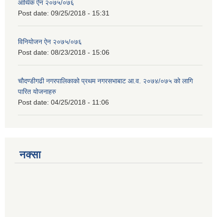
आर्थिक ऐन २०७५/०७६
Post date:
09/25/2018 - 15:31
विनियोजन ऐन २०७५/०७६
Post date:
08/23/2018 - 15:06
चौदण्डीगढी नगरपालिकाको प्रथम नगरसभाबाट आ.व. २०७४/०७५ को लागि
पारित योजनाहरु
Post date:
04/25/2018 - 11:06
नक्सा