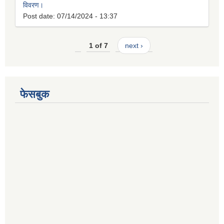
विवरण।
Post date:
07/14/2024 - 13:37
1 of 7
next ›
फेसबुक