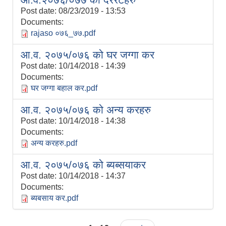
Post date:
08/23/2019 - 13:53
Documents:
rajaso ०७६_७७.pdf
आ.व. २०७५/०७६ को घर जग्गा कर
Post date:
10/14/2018 - 14:39
Documents:
घर जग्गा बहाल कर.pdf
आ.व. २०७५/०७६ को अन्य करहरु
Post date:
10/14/2018 - 14:38
Documents:
अन्य करहरु.pdf
आ.व. २०७५/०७६ को ब्यब्सयाकर
Post date:
10/14/2018 - 14:37
Documents:
ब्यबसाय कर.pdf