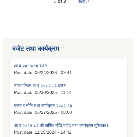
1 of 2
next ›
बजेट तथा कार्यक्रम
आ.ब २०८३/८४ बजेट
Post date:
06/24/2026 - 09:41
नगरपालिका आ.व २०८२-८३ बजेट
Post date:
06/30/2025 - 11:14
बजेट र नीति तथा कार्यक्रम २०८२-८३
Post date:
06/27/2025 - 00:00
आ.व.२०८१-८२ को वार्षिक नीति,बजेट तथा कार्यक्रम पुस्तिका।
Post date:
11/15/2024 - 14:42