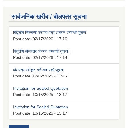
सार्वजनिक खरीद / बोलपत्र सूचना
विद्युतीय शिलवन्दी दरभाउ पत्र आव्हान सम्बन्धी सूचना
Post date:
02/17/2026 - 17:16
विद्युतीय बोलपत्र आव्हान सम्बन्धी सूचना ।
Post date:
02/17/2026 - 17:14
बोलपत्र स्वीकृत गर्ने आशयको सूचना
Post date:
12/02/2025 - 11:45
Invitation for Sealed Quotation
Post date:
10/15/2025 - 13:17
Invitation for Sealed Quotation
Post date:
10/15/2025 - 13:17