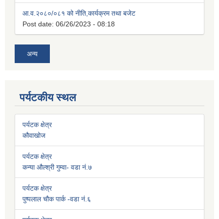
आ.व.२०८०/०८१ को नीति,कार्यक्रम तथा बजेट
Post date:
06/26/2023 - 08:18
अन्य
पर्यटकीय स्थल
पर्यटक क्षेत्र
कौवाखोज
पर्यटक क्षेत्र
कन्या औल्श्री गुम्वा- वडा नं.७
पर्यटक क्षेत्र
पुष्पलाल चौक पार्क -वडा नं.६