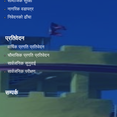
सामाजिक सुरक्षा
नागरिक वडापत्र
निवेदनको ढाँचा
प्रतिवेदन
वार्षिक प्रगति प्रतिवेदन
चौमासिक प्रगति प्रतिवेदन
सार्वजनिक सुनुवाई
सार्वजनिक परीक्षण
सम्पर्क