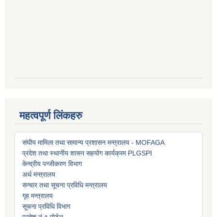
महत्वपूर्ण लिंकहरु
संघीय मामिला तथा सामान्य प्रशासन मन्त्रालय - MOFAGA
प्रदेश तथा स्थानीय शासन सहयोग कार्यक्रम PLGSP
I
केन्द्रीय पन्जीकरण विभाग
अर्थ मन्त्रालय
सन्चार तथा सूचना प्रविधि मन्त्रालय
गृह मन्त्रालय
सूचना प्रविधि विभाग
प्रदेश नं.१ पोर्टल