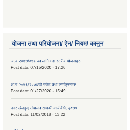
योजना तथा परियोजना/ ऐन/ नियम/ कानुन
आ.व.२०७७/०७८ का लागि वडा स्तरीय योजनाहरु
Post date:
07/15/2020 - 17:26
आ.व.२०७६/२०७७को बजेट तथा कार्यक्रमहरु
Post date:
01/27/2020 - 15:49
नगर खेलकुद संचालन सम्बन्धी कार्यविधि, २०७५
Post date:
11/02/2018 - 13:22