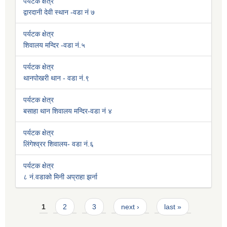
पर्यटक क्षेत्र
द्वारदानी देवी स्थान -वडा नं ७
पर्यटक क्षेत्र
शिवालय मन्दिर -वडा नं.५
पर्यटक क्षेत्र
थानपोखरी थान - वडा नं.९
पर्यटक क्षेत्र
बसाहा थान शिवालय मन्दिर-वडा नं ४
पर्यटक क्षेत्र
लिंगेश्व्रर शिवालय- वडा नं.६
पर्यटक क्षेत्र
८ नं.वडाको मिनी अप्राहा झर्ना
Pages
1
2
3
next ›
last »