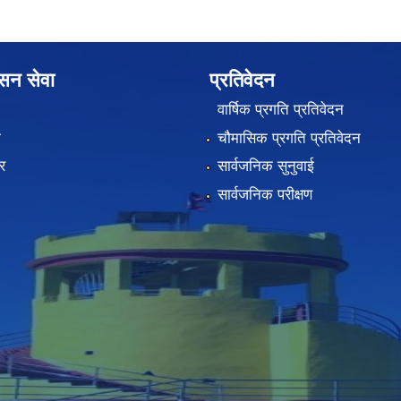
ासन सेवा
प्रतिवेदन
वार्षिक प्रगति प्रतिवेदन
ा
चौमासिक प्रगति प्रतिवेदन
र
सार्वजनिक सुनुवाई
सार्वजनिक परीक्षण