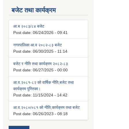
बजेट तथा कार्यक्रम
आ.ब २०८३/८४ बजेट
Post date:
06/24/2026 - 09:41
नगरपालिका आ.व २०८२-८३ बजेट
Post date:
06/30/2025 - 11:14
बजेट र नीति तथा कार्यक्रम २०८२-८३
Post date:
06/27/2025 - 00:00
आ.व.२०८१-८२ को वार्षिक नीति,बजेट तथा
कार्यक्रम पुस्तिका।
Post date:
11/15/2024 - 14:42
आ.व.२०८०/०८१ को नीति,कार्यक्रम तथा बजेट
Post date:
06/26/2023 - 08:18