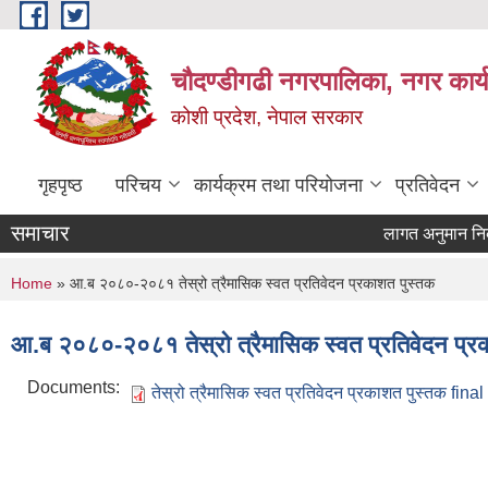
Skip to main content
चौदण्डीगढी नगरपालिका, नगर कार्
कोशी प्रदेश, नेपाल सरकार
गृहपृष्ठ
परिचय
कार्यक्रम तथा परियोजना
प्रतिवेदन
समाचार
लागत अनुमान निकाल्
You are here
Home
» आ.ब २०८०-२०८१ तेस्रो त्रैमासिक स्वत प्रतिवेदन प्रकाशत पुस्तक
आ.ब २०८०-२०८१ तेस्रो त्रैमासिक स्वत प्रतिवेदन प्र
Documents:
तेस्रो त्रैमासिक स्वत प्रतिवेदन प्रकाशत पुस्तक final