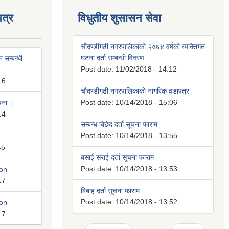
त्र
विधुतीय शुसासन सेवा
चौदण्डीगढी नगरपालिकाको २०७४ वर्षको व्यक्तिगत
घटना दर्ता सम्बन्धी विवरण
 सम्बन्धी
Post date:
11/02/2018 - 14:12
16
चौदण्डीगढी नगरपालिकाको नागरिक वडापत्र
Post date:
10/14/2018 - 15:06
ूचना ।
14
सम्बन्ध बिछेद दर्ता सूचना फाराम
Post date:
10/14/2018 - 13:55
45
बसाई सराई दर्ता सूचना फाराम
Post date:
10/14/2018 - 13:53
ion
17
बिबाह दर्ता सूचना फाराम
Post date:
10/14/2018 - 13:52
ion
17