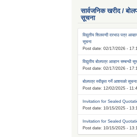
सार्वजनिक खरीद / बोलप
सूचना
विद्युतीय शिलवन्दी दरभाउ पत्र आव्हान
सूचना
Post date:
02/17/2026 - 17:
विद्युतीय बोलपत्र आव्हान सम्बन्धी स
Post date:
02/17/2026 - 17:
बोलपत्र स्वीकृत गर्ने आशयको सूचना
Post date:
12/02/2025 - 11:
Invitation for Sealed Quotat
Post date:
10/15/2025 - 13:
Invitation for Sealed Quotat
Post date:
10/15/2025 - 13: