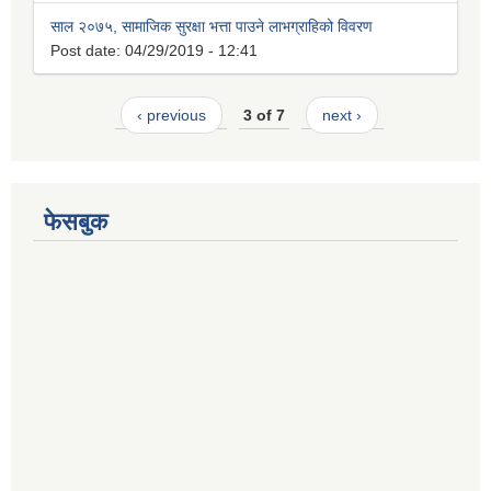
साल २०७५, सामाजिक सुरक्षा भत्ता पाउने लाभग्राहिको विवरण
Post date:
04/29/2019 - 12:41
‹ previous
3 of 7
next ›
फेसबुक