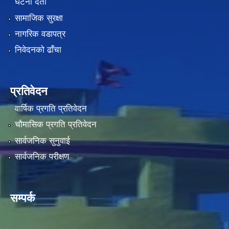
घटना दर्ता
सामाजिक सुरक्षा
नागरिक वडापत्र
निवेदनको ढाँचा
प्रतिवेदन
वार्षिक प्रगति प्रतिवेदन
चौमासिक प्रगति प्रतिवेदन
सार्वजनिक सुनुवाई
सार्वजनिक परीक्षण
सम्पर्क