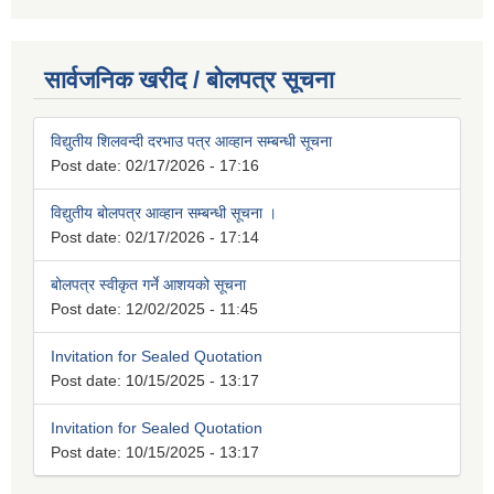
सार्वजनिक खरीद / बोलपत्र सूचना
विद्युतीय शिलवन्दी दरभाउ पत्र आव्हान सम्बन्धी सूचना
Post date:
02/17/2026 - 17:16
विद्युतीय बोलपत्र आव्हान सम्बन्धी सूचना ।
Post date:
02/17/2026 - 17:14
बोलपत्र स्वीकृत गर्ने आशयको सूचना
Post date:
12/02/2025 - 11:45
Invitation for Sealed Quotation
Post date:
10/15/2025 - 13:17
Invitation for Sealed Quotation
Post date:
10/15/2025 - 13:17