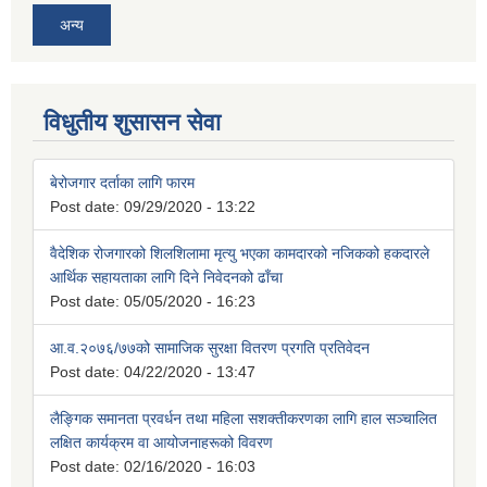
अन्य
विधुतीय शुसासन सेवा
बेरोजगार दर्ताका लागि फारम
Post date:
09/29/2020 - 13:22
वैदेशिक रोजगारको शिलशिलामा मृत्यु भएका कामदारको नजिकको हकदारले
आर्थिक सहायताका लागि दिने निवेदनको ढाँचा
Post date:
05/05/2020 - 16:23
आ.व.२०७६/७७को सामाजिक सुरक्षा वितरण प्रगति प्रतिवेदन
Post date:
04/22/2020 - 13:47
लैङ्गिक समानता प्रवर्धन तथा महिला सशक्तीकरणका लागि हाल सञ्चालित
लक्षित कार्यक्रम वा आयोजनाहरूको विवरण
Post date:
02/16/2020 - 16:03