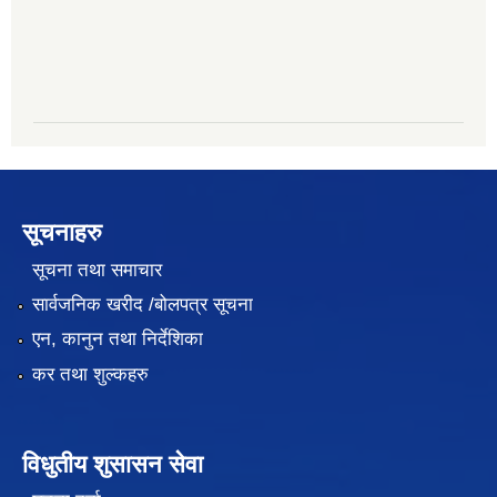
सूचनाहरु
सूचना तथा समाचार
सार्वजनिक खरीद /बोलपत्र सूचना
एन, कानुन तथा निर्देशिका
कर तथा शुल्कहरु
विधुतीय शुसासन सेवा