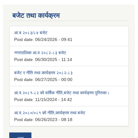
बजेट तथा कार्यक्रम
आ.ब २०८३/८४ बजेट
Post date:
06/24/2026 - 09:41
नगरपालिका आ.व २०८२-८३ बजेट
Post date:
06/30/2025 - 11:14
बजेट र नीति तथा कार्यक्रम २०८२-८३
Post date:
06/27/2025 - 00:00
आ.व.२०८१-८२ को वार्षिक नीति,बजेट तथा कार्यक्रम पुस्तिका।
Post date:
11/15/2024 - 14:42
आ.व.२०८०/०८१ को नीति,कार्यक्रम तथा बजेट
Post date:
06/26/2023 - 08:18