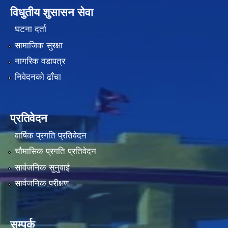
विधुतीय शुसासन सेवा
घटना दर्ता
सामाजिक सुरक्षा
नागरिक वडापत्र
निवेदनको ढाँचा
प्रतिवेदन
वार्षिक प्रगति प्रतिवेदन
चौमासिक प्रगति प्रतिवेदन
सार्वजनिक सुनुवाई
सार्वजनिक परीक्षण
सम्पर्क