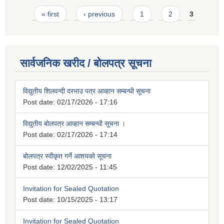
Pages
« first
‹ previous
1
2
3
सार्वजनिक खरीद / बोलपत्र सूचना
विद्युतीय शिलवन्दी दरभाउ पत्र आव्हान सम्बन्धी सूचना
Post date:
02/17/2026 - 17:16
विद्युतीय बोलपत्र आव्हान सम्बन्धी सूचना ।
Post date:
02/17/2026 - 17:14
बोलपत्र स्वीकृत गर्ने आशयको सूचना
Post date:
12/02/2025 - 11:45
Invitation for Sealed Quotation
Post date:
10/15/2025 - 13:17
Invitation for Sealed Quotation