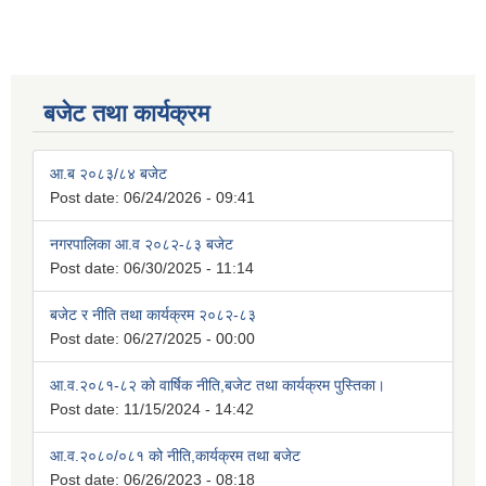
बजेट तथा कार्यक्रम
आ.ब २०८३/८४ बजेट
Post date:
06/24/2026 - 09:41
नगरपालिका आ.व २०८२-८३ बजेट
Post date:
06/30/2025 - 11:14
बजेट र नीति तथा कार्यक्रम २०८२-८३
Post date:
06/27/2025 - 00:00
आ.व.२०८१-८२ को वार्षिक नीति,बजेट तथा कार्यक्रम पुस्तिका।
Post date:
11/15/2024 - 14:42
आ.व.२०८०/०८१ को नीति,कार्यक्रम तथा बजेट
Post date:
06/26/2023 - 08:18