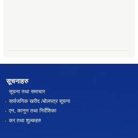
सूचनाहरु
सूचना तथा समाचार
सार्वजनिक खरीद /बोलपत्र सूचना
एन, कानुन तथा निर्देशिका
कर तथा शुल्कहरु