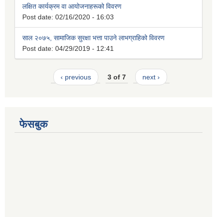
लक्षित कार्यक्रम वा आयोजनाहरूको विवरण
Post date:
02/16/2020 - 16:03
साल २०७५, सामाजिक सुरक्षा भत्ता पाउने लाभग्राहिको विवरण
Post date:
04/29/2019 - 12:41
‹ previous
3 of 7
next ›
फेसबुक