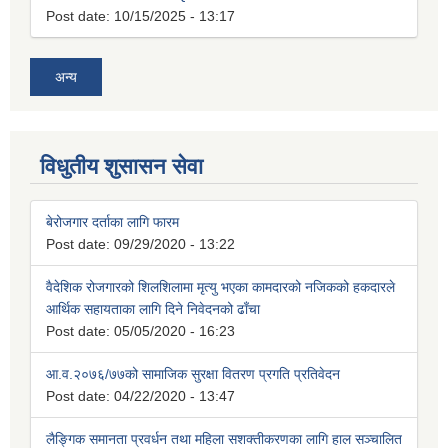
Post date:
10/15/2025 - 13:17
अन्य
विधुतीय शुसासन सेवा
बेरोजगार दर्ताका लागि फारम
Post date:
09/29/2020 - 13:22
वैदेशिक रोजगारको शिलशिलामा मृत्यु भएका कामदारको नजिकको हकदारले
आर्थिक सहायताका लागि दिने निवेदनको ढाँचा
Post date:
05/05/2020 - 16:23
आ.व.२०७६/७७को सामाजिक सुरक्षा वितरण प्रगति प्रतिवेदन
Post date:
04/22/2020 - 13:47
लैङ्गिक समानता प्रवर्धन तथा महिला सशक्तीकरणका लागि हाल सञ्चालित