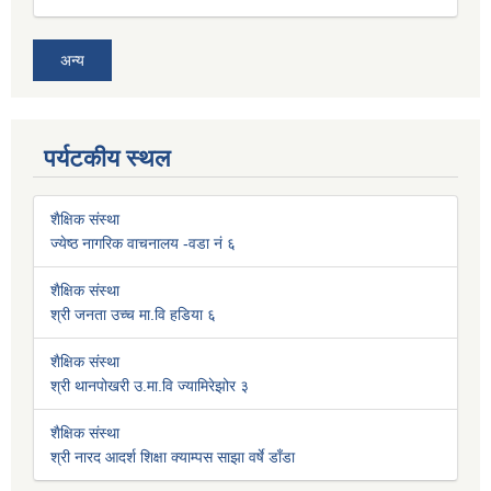
अन्य
पर्यटकीय स्थल
शैक्षिक संस्था
ज्येष्ठ नागरिक वाचनालय -वडा नं ६
शैक्षिक संस्था
श्री जनता उच्च मा.वि हडिया ६
शैक्षिक संस्था
श्री थानपोखरी उ.मा.वि ज्यामिरेझोर ३
शैक्षिक संस्था
श्री नारद आदर्श शिक्षा क्याम्पस साझा वर्षे डाँडा