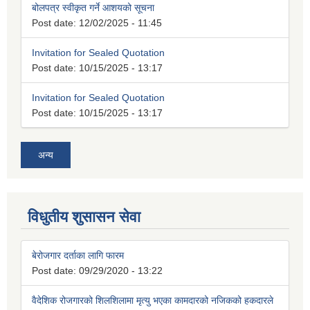
बोलपत्र स्वीकृत गर्ने आशयको सूचना
Post date:
12/02/2025 - 11:45
Invitation for Sealed Quotation
Post date:
10/15/2025 - 13:17
Invitation for Sealed Quotation
Post date:
10/15/2025 - 13:17
अन्य
विधुतीय शुसासन सेवा
बेरोजगार दर्ताका लागि फारम
Post date:
09/29/2020 - 13:22
वैदेशिक रोजगारको शिलशिलामा मृत्यु भएका कामदारको नजिकको हकदारले