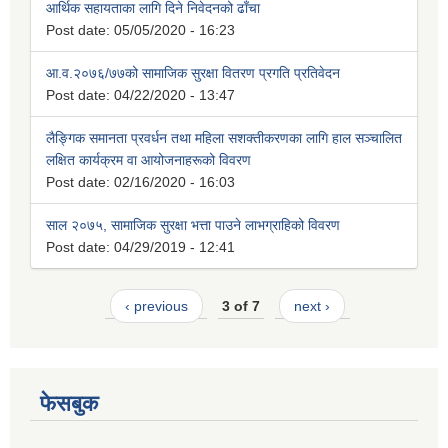
आर्थिक सहायताका लागि दिने निवेदनको ढाँचा
Post date:
05/05/2020 - 16:23
आ.व.२०७६/७७को सामाजिक सुरक्षा वितरण प्रगति प्रतिवेदन
Post date:
04/22/2020 - 13:47
लैङ्गिक समानता प्रवर्धन तथा महिला सशक्तीकरणका लागि हाल सञ्चालित
लक्षित कार्यक्रम वा आयोजनाहरूको विवरण
Post date:
02/16/2020 - 16:03
साल २०७५, सामाजिक सुरक्षा भत्ता पाउने लाभग्राहिको विवरण
Post date:
04/29/2019 - 12:41
‹ previous
3 of 7
next ›
फेसबुक