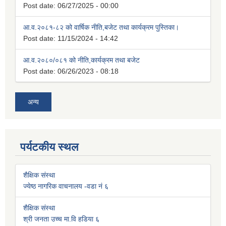
Post date:
06/27/2025 - 00:00
आ.व.२०८१-८२ को वार्षिक नीति,बजेट तथा कार्यक्रम पुस्तिका।
Post date:
11/15/2024 - 14:42
आ.व.२०८०/०८१ को नीति,कार्यक्रम तथा बजेट
Post date:
06/26/2023 - 08:18
अन्य
पर्यटकीय स्थल
शैक्षिक संस्था
ज्येष्ठ नागरिक वाचनालय -वडा नं ६
शैक्षिक संस्था
श्री जनता उच्च मा.वि हडिया ६