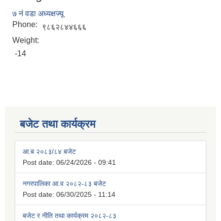
७ नं वडा अध्यक्षज्यू
Phone:
९८६२८४४६६६
Weight:
-14
बजेट तथा कार्यक्रम
आ.ब २०८३/८४ बजेट
Post date:
06/24/2026 - 09:41
नगरपालिका आ.व २०८२-८३ बजेट
Post date:
06/30/2025 - 11:14
बजेट र नीति तथा कार्यक्रम २०८२-८३