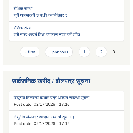
शैक्षिक संस्था
श्री थानपोखरी उ.मा.वि ज्यामिरेझोर ३
शैक्षिक संस्था
श्री नारद आदर्श शिक्षा क्याम्पस साझा वर्षे डाँडा
Pages
« first
‹ previous
1
2
3
सार्वजनिक खरीद / बोलपत्र सूचना
विद्युतीय शिलवन्दी दरभाउ पत्र आव्हान सम्बन्धी सूचना
Post date:
02/17/2026 - 17:16
विद्युतीय बोलपत्र आव्हान सम्बन्धी सूचना ।
Post date:
02/17/2026 - 17:14