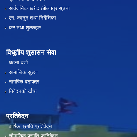
सार्वजनिक खरीद /बोलपत्र सूचना
एन, कानुन तथा निर्देशिका
कर तथा शुल्कहरु
विधुतीय शुसासन सेवा
घटना दर्ता
सामाजिक सुरक्षा
नागरिक वडापत्र
निवेदनको ढाँचा
प्रतिवेदन
वार्षिक प्रगति प्रतिवेदन
चौमासिक प्रगति प्रतिवेदन