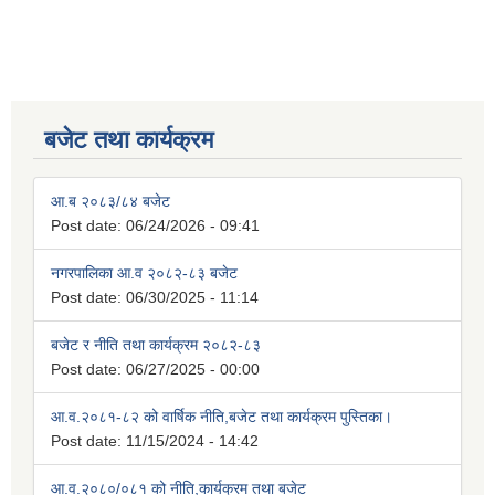
बजेट तथा कार्यक्रम
आ.ब २०८३/८४ बजेट
Post date:
06/24/2026 - 09:41
नगरपालिका आ.व २०८२-८३ बजेट
Post date:
06/30/2025 - 11:14
बजेट र नीति तथा कार्यक्रम २०८२-८३
Post date:
06/27/2025 - 00:00
आ.व.२०८१-८२ को वार्षिक नीति,बजेट तथा कार्यक्रम पुस्तिका।
Post date:
11/15/2024 - 14:42
आ.व.२०८०/०८१ को नीति,कार्यक्रम तथा बजेट