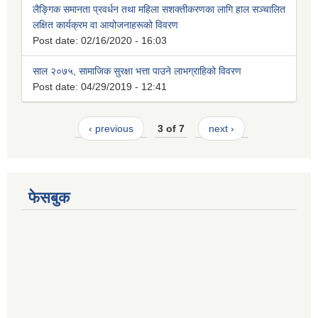
लैङ्गिक समानता प्रवर्धन तथा महिला सशक्तीकरणका लागि हाल सञ्चालित
लक्षित कार्यक्रम वा आयोजनाहरूको विवरण
Post date:
02/16/2020 - 16:03
साल २०७५, सामाजिक सुरक्षा भत्ता पाउने लाभग्राहिको विवरण
Post date:
04/29/2019 - 12:41
‹ previous
3 of 7
next ›
फेसबुक