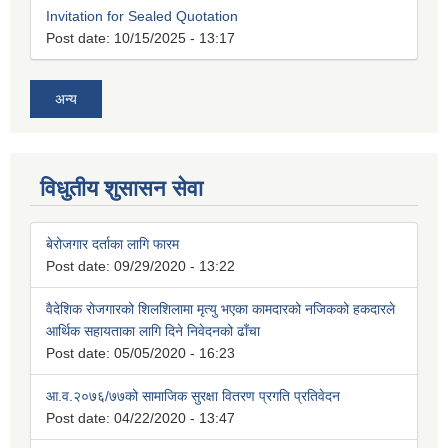
Invitation for Sealed Quotation
Post date:
10/15/2025 - 13:17
अन्य
विधुतीय शुसासन सेवा
बेरोजगार दर्ताका लागि फारम
Post date:
09/29/2020 - 13:22
वैदेशिक रोजगारको शिलशिलामा मृत्यु भएका कामदारको नजिकको हकदारले
आर्थिक सहायताका लागि दिने निवेदनको ढाँचा
Post date:
05/05/2020 - 16:23
आ.व.२०७६/७७को सामाजिक सुरक्षा वितरण प्रगति प्रतिवेदन
Post date:
04/22/2020 - 13:47