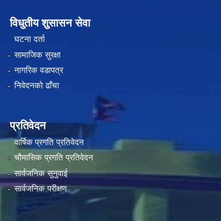
विधुतीय शुसासन सेवा
घटना दर्ता
सामाजिक सुरक्षा
नागरिक वडापत्र
निवेदनको ढाँचा
प्रतिवेदन
वार्षिक प्रगति प्रतिवेदन
चौमासिक प्रगति प्रतिवेदन
सार्वजनिक सुनुवाई
सार्वजनिक परीक्षण