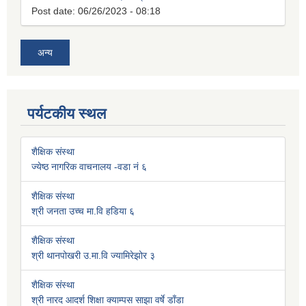
Post date:
06/26/2023 - 08:18
अन्य
पर्यटकीय स्थल
शैक्षिक संस्था
ज्येष्ठ नागरिक वाचनालय -वडा नं ६
शैक्षिक संस्था
श्री जनता उच्च मा.वि हडिया ६
शैक्षिक संस्था
श्री थानपोखरी उ.मा.वि ज्यामिरेझोर ३
शैक्षिक संस्था
श्री नारद आदर्श शिक्षा क्याम्पस साझा वर्षे डाँडा