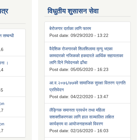
त्र
विधुतीय शुसासन सेवा
बेरोजगार दर्ताका लागि फारम
Post date:
09/29/2020 - 13:22
 सम्बन्धी
वैदेशिक रोजगारको शिलशिलामा मृत्यु भएका
16
कामदारको नजिकको हकदारले आर्थिक सहायताका
लागि दिने निवेदनको ढाँचा
ूचना ।
Post date:
05/05/2020 - 16:23
14
आ.व.२०७६/७७को सामाजिक सुरक्षा वितरण प्रगति
प्रतिवेदन
45
Post date:
04/22/2020 - 13:47
ion
लैङ्गिक समानता प्रवर्धन तथा महिला
17
सशक्तीकरणका लागि हाल सञ्चालित लक्षित
ion
कार्यक्रम वा आयोजनाहरूको विवरण
17
Post date:
02/16/2020 - 16:03