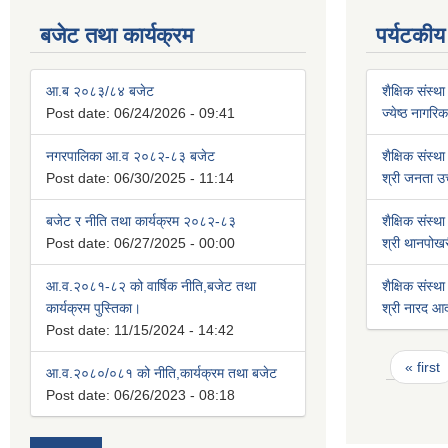
बजेट तथा कार्यक्रम
पर्यटकीय
आ.ब २०८३/८४ बजेट
शैक्षिक संस्था
Post date:
06/24/2026 - 09:41
ज्येष्ठ नागर
नगरपालिका आ.व २०८२-८३ बजेट
शैक्षिक संस्था
Post date:
06/30/2025 - 11:14
श्री जनता उच
बजेट र नीति तथा कार्यक्रम २०८२-८३
शैक्षिक संस्था
Post date:
06/27/2025 - 00:00
श्री थानपोखर
आ.व.२०८१-८२ को वार्षिक नीति,बजेट तथा
शैक्षिक संस्था
कार्यक्रम पुस्तिका।
श्री नारद आदर्
Post date:
11/15/2024 - 14:42
Pages
« first
आ.व.२०८०/०८१ को नीति,कार्यक्रम तथा बजेट
Post date:
06/26/2023 - 08:18