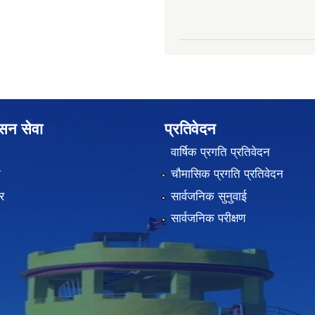
ासन सेवा
प्रतिवेदन
वार्षिक प्रगति प्रतिवेदन
ा
चौमासिक प्रगति प्रतिवेदन
र
सार्वजनिक सुनुवाई
सार्वजनिक परीक्षण