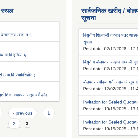
 स्थल
सार्वजनिक खरीद / बोलप
सूचना
िक वाचनालय -वडा नं ६
विद्युतीय शिलवन्दी दरभाउ पत्र आव्हान
सूचना
Post date:
02/17/2026 - 17:
्च मा.वि हडिया ६
विद्युतीय बोलपत्र आव्हान सम्बन्धी स
Post date:
02/17/2026 - 17:
ी उ.मा.वि ज्यामिरेझोर ३
बोलपत्र स्वीकृत गर्ने आशयको सूचना
Post date:
12/02/2025 - 11:
श शिक्षा क्याम्पस साझा वर्षे डाँडा
Invitation for Sealed Quotat
Post date:
10/15/2025 - 13:
‹ previous
1
Invitation for Sealed Quotat
2
3
Post date:
10/15/2025 - 13: