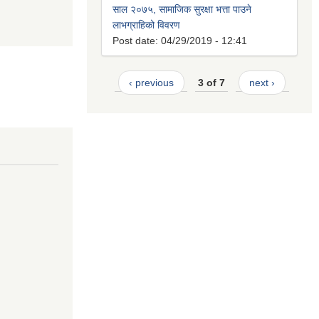
साल २०७५, सामाजिक सुरक्षा भत्ता पाउने
लाभग्राहिको विवरण
Post date:
04/29/2019 - 12:41
‹ previous
3 of 7
next ›