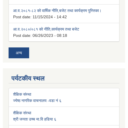
आ.व.२०८१-८२ को वार्षिक नीति,बजेट तथा कार्यक्रम पुस्तिका।
Post date:
11/15/2024 - 14:42
आ.व.२०८०/०८१ को नीति,कार्यक्रम तथा बजेट
Post date:
06/26/2023 - 08:18
अन्य
पर्यटकीय स्थल
शैक्षिक संस्था
ज्येष्ठ नागरिक वाचनालय -वडा नं ६
शैक्षिक संस्था
श्री जनता उच्च मा.वि हडिया ६