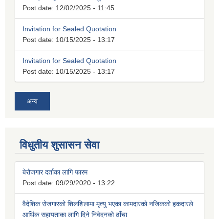
Post date:
12/02/2025 - 11:45
Invitation for Sealed Quotation
Post date:
10/15/2025 - 13:17
Invitation for Sealed Quotation
Post date:
10/15/2025 - 13:17
अन्य
विधुतीय शुसासन सेवा
बेरोजगार दर्ताका लागि फारम
Post date:
09/29/2020 - 13:22
वैदेशिक रोजगारको शिलशिलामा मृत्यु भएका कामदारको नजिकको हकदारले
आर्थिक सहायताका लागि दिने निवेदनको ढाँचा