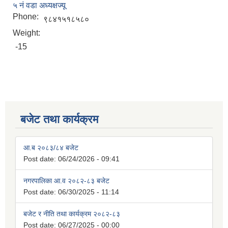
५ नं वडा अध्यक्षज्यू
Phone:
९८४१५१८५८०
Weight:
-15
बजेट तथा कार्यक्रम
आ.ब २०८३/८४ बजेट
Post date:
06/24/2026 - 09:41
नगरपालिका आ.व २०८२-८३ बजेट
Post date:
06/30/2025 - 11:14
बजेट र नीति तथा कार्यक्रम २०८२-८३
Post date:
06/27/2025 - 00:00