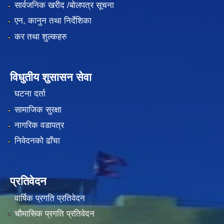
सार्वजनिक खरीद /बोलपत्र सूचना
एन, कानुन तथा निर्देशिका
कर तथा शुल्कहरु
विधुतीय शुसासन सेवा
घटना दर्ता
सामाजिक सुरक्षा
नागरिक वडापत्र
निवेदनको ढाँचा
प्रतिवेदन
वार्षिक प्रगति प्रतिवेदन
चौमासिक प्रगति प्रतिवेदन