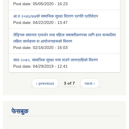
Post date:
05/05/2020 - 16:23
आ.व.२०७६/७७को सामाजिक सुरक्षा वितरण प्रगति प्रतिवेदन
Post date:
04/22/2020 - 13:47
लैङ्गिक समानता प्रवर्धन तथा महिला सशक्तीकरणका लागि हाल सञ्चालित
लक्षित कार्यक्रम वा आयोजनाहरूको विवरण
Post date:
02/16/2020 - 16:03
साल २०७५, सामाजिक सुरक्षा भत्ता पाउने लाभग्राहिको विवरण
Post date:
04/29/2019 - 12:41
‹ previous
3 of 7
next ›
फेसबुक