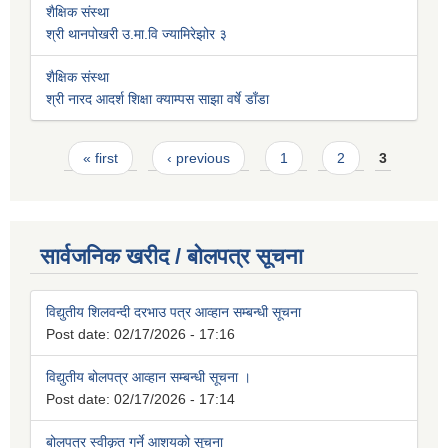
शैक्षिक संस्था
श्री थानपोखरी उ.मा.वि ज्यामिरेझोर ३
शैक्षिक संस्था
श्री नारद आदर्श शिक्षा क्याम्पस साझा वर्षे डाँडा
Pages
« first
‹ previous
1
2
3
सार्वजनिक खरीद / बोलपत्र सूचना
विद्युतीय शिलवन्दी दरभाउ पत्र आव्हान सम्बन्धी सूचना
Post date:
02/17/2026 - 17:16
विद्युतीय बोलपत्र आव्हान सम्बन्धी सूचना ।
Post date:
02/17/2026 - 17:14
बोलपत्र स्वीकृत गर्ने आशयको सूचना