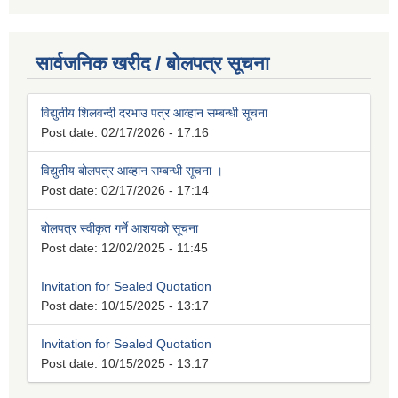
सार्वजनिक खरीद / बोलपत्र सूचना
विद्युतीय शिलवन्दी दरभाउ पत्र आव्हान सम्बन्धी सूचना
Post date:
02/17/2026 - 17:16
विद्युतीय बोलपत्र आव्हान सम्बन्धी सूचना ।
Post date:
02/17/2026 - 17:14
बोलपत्र स्वीकृत गर्ने आशयको सूचना
Post date:
12/02/2025 - 11:45
Invitation for Sealed Quotation
Post date:
10/15/2025 - 13:17
Invitation for Sealed Quotation
Post date:
10/15/2025 - 13:17