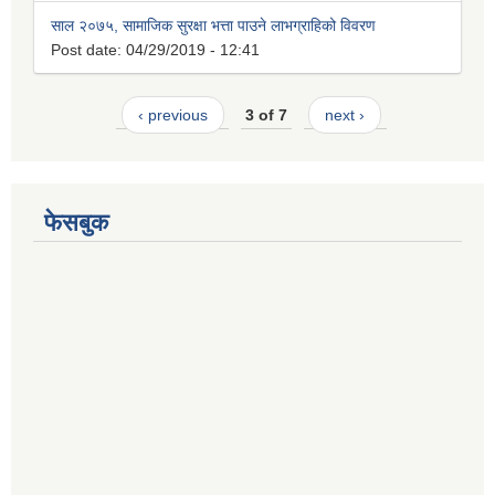
साल २०७५, सामाजिक सुरक्षा भत्ता पाउने लाभग्राहिको विवरण
Post date:
04/29/2019 - 12:41
‹ previous
3 of 7
next ›
फेसबुक