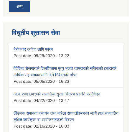
अन्य
विधुतीय शुसासन सेवा
बेरोजगार दर्ताका लागि फारम
Post date:
09/29/2020 - 13:22
वैदेशिक रोजगारको शिलशिलामा मृत्यु भएका कामदारको नजिकको हकदारले
आर्थिक सहायताका लागि दिने निवेदनको ढाँचा
Post date:
05/05/2020 - 16:23
आ.व.२०७६/७७को सामाजिक सुरक्षा वितरण प्रगति प्रतिवेदन
Post date:
04/22/2020 - 13:47
लैङ्गिक समानता प्रवर्धन तथा महिला सशक्तीकरणका लागि हाल सञ्चालित
लक्षित कार्यक्रम वा आयोजनाहरूको विवरण
Post date:
02/16/2020 - 16:03