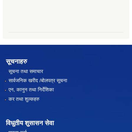
सूचनाहरु
सूचना तथा समाचार
सार्वजनिक खरीद /बोलपत्र सूचना
एन, कानुन तथा निर्देशिका
कर तथा शुल्कहरु
विधुतीय शुसासन सेवा