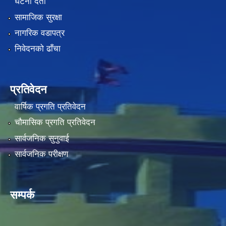
घटना दर्ता
सामाजिक सुरक्षा
नागरिक वडापत्र
निवेदनको ढाँचा
प्रतिवेदन
वार्षिक प्रगति प्रतिवेदन
चौमासिक प्रगति प्रतिवेदन
सार्वजनिक सुनुवाई
सार्वजनिक परीक्षण
सम्पर्क