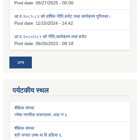
Post date:
06/27/2025 - 00:00
आ.व.२०८१-८२ को वार्षिक नीति,बजेट तथा कार्यक्रम पुस्तिका।
Post date:
11/15/2024 - 14:42
आ.व.२०८०/०८१ को नीति,कार्यक्रम तथा बजेट
Post date:
06/26/2023 - 08:18
अन्य
पर्यटकीय स्थल
शैक्षिक संस्था
ज्येष्ठ नागरिक वाचनालय -वडा नं ६
शैक्षिक संस्था
श्री जनता उच्च मा.वि हडिया ६