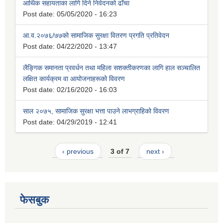
आर्थिक सहायताका लागि दिने निवेदनको ढाँचा
Post date:
05/05/2020 - 16:23
आ.व.२०७६/७७को सामाजिक सुरक्षा वितरण प्रगति प्रतिवेदन
Post date:
04/22/2020 - 13:47
लैङ्गिक समानता प्रवर्धन तथा महिला सशक्तीकरणका लागि हाल सञ्चालित
लक्षित कार्यक्रम वा आयोजनाहरूको विवरण
Post date:
02/16/2020 - 16:03
साल २०७५, सामाजिक सुरक्षा भत्ता पाउने लाभग्राहिको विवरण
Post date:
04/29/2019 - 12:41
‹ previous
3 of 7
next ›
फेसबुक