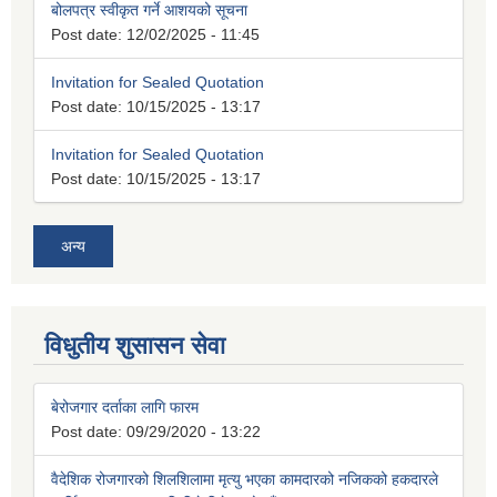
बोलपत्र स्वीकृत गर्ने आशयको सूचना
Post date:
12/02/2025 - 11:45
Invitation for Sealed Quotation
Post date:
10/15/2025 - 13:17
Invitation for Sealed Quotation
Post date:
10/15/2025 - 13:17
अन्य
विधुतीय शुसासन सेवा
बेरोजगार दर्ताका लागि फारम
Post date:
09/29/2020 - 13:22
वैदेशिक रोजगारको शिलशिलामा मृत्यु भएका कामदारको नजिकको हकदारले