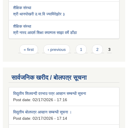
शैक्षिक संस्था
श्री थानपोखरी उ.मा.वि ज्यामिरेझोर ३
शैक्षिक संस्था
श्री नारद आदर्श शिक्षा क्याम्पस साझा वर्षे डाँडा
Pages
« first
‹ previous
1
2
3
सार्वजनिक खरीद / बोलपत्र सूचना
विद्युतीय शिलवन्दी दरभाउ पत्र आव्हान सम्बन्धी सूचना
Post date:
02/17/2026 - 17:16
विद्युतीय बोलपत्र आव्हान सम्बन्धी सूचना ।
Post date:
02/17/2026 - 17:14