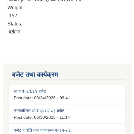
Weight:
152
Status:
वर्तमान
बजेट तथा कार्यक्रम
आ.ब २०८३/८४ बजेट
Post date:
06/24/2026 - 09:41
नगरपालिका आ.व २०८२-८३ बजेट
Post date:
06/30/2025 - 11:14
बजेट र नीति तथा कार्यक्रम २०८२-८३