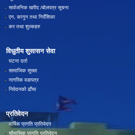
सार्वजनिक खरीद /बोलपत्र सूचना
एन, कानुन तथा निर्देशिका
कर तथा शुल्कहरु
विधुतीय शुसासन सेवा
घटना दर्ता
सामाजिक सुरक्षा
नागरिक वडापत्र
निवेदनको ढाँचा
प्रतिवेदन
वार्षिक प्रगति प्रतिवेदन
चौमासिक प्रगति प्रतिवेदन