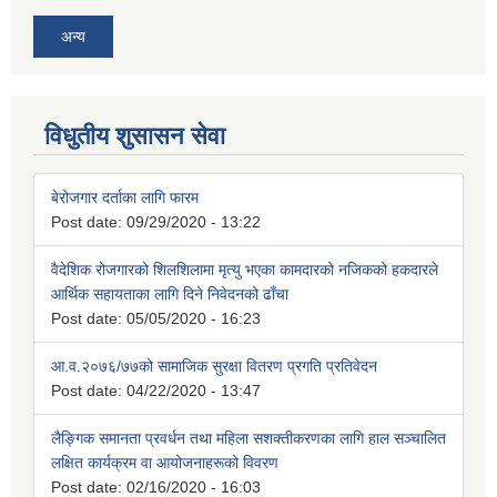
अन्य
विधुतीय शुसासन सेवा
बेरोजगार दर्ताका लागि फारम
Post date:
09/29/2020 - 13:22
वैदेशिक रोजगारको शिलशिलामा मृत्यु भएका कामदारको नजिकको हकदारले
आर्थिक सहायताका लागि दिने निवेदनको ढाँचा
Post date:
05/05/2020 - 16:23
आ.व.२०७६/७७को सामाजिक सुरक्षा वितरण प्रगति प्रतिवेदन
Post date:
04/22/2020 - 13:47
लैङ्गिक समानता प्रवर्धन तथा महिला सशक्तीकरणका लागि हाल सञ्चालित
लक्षित कार्यक्रम वा आयोजनाहरूको विवरण
Post date:
02/16/2020 - 16:03