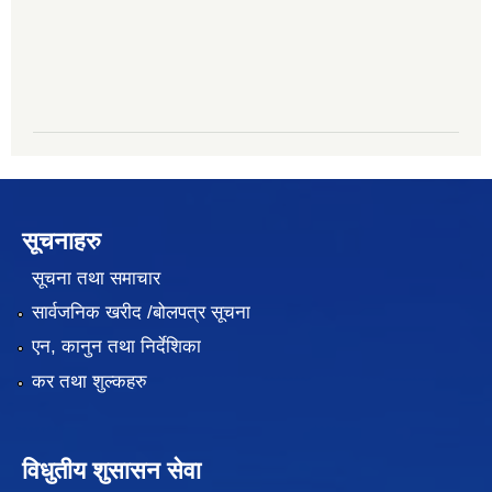
सूचनाहरु
सूचना तथा समाचार
सार्वजनिक खरीद /बोलपत्र सूचना
एन, कानुन तथा निर्देशिका
कर तथा शुल्कहरु
विधुतीय शुसासन सेवा