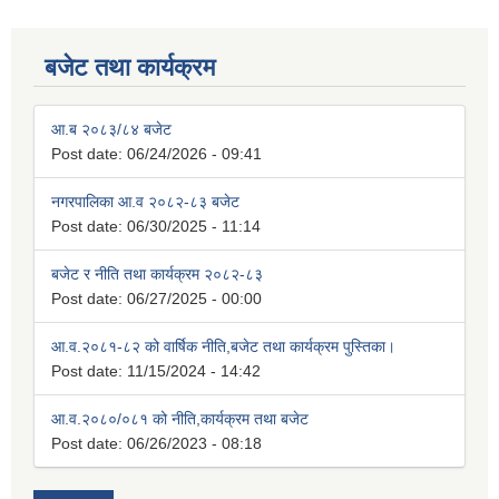
बजेट तथा कार्यक्रम
आ.ब २०८३/८४ बजेट
Post date:
06/24/2026 - 09:41
नगरपालिका आ.व २०८२-८३ बजेट
Post date:
06/30/2025 - 11:14
बजेट र नीति तथा कार्यक्रम २०८२-८३
Post date:
06/27/2025 - 00:00
आ.व.२०८१-८२ को वार्षिक नीति,बजेट तथा कार्यक्रम पुस्तिका।
Post date:
11/15/2024 - 14:42
आ.व.२०८०/०८१ को नीति,कार्यक्रम तथा बजेट
Post date:
06/26/2023 - 08:18