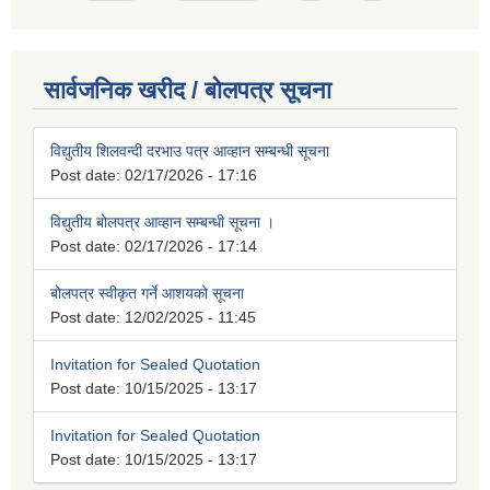
सार्वजनिक खरीद / बोलपत्र सूचना
विद्युतीय शिलवन्दी दरभाउ पत्र आव्हान सम्बन्धी सूचना
Post date:
02/17/2026 - 17:16
विद्युतीय बोलपत्र आव्हान सम्बन्धी सूचना ।
Post date:
02/17/2026 - 17:14
बोलपत्र स्वीकृत गर्ने आशयको सूचना
Post date:
12/02/2025 - 11:45
Invitation for Sealed Quotation
Post date:
10/15/2025 - 13:17
Invitation for Sealed Quotation
Post date:
10/15/2025 - 13:17