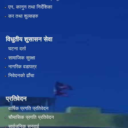
एन, कानुन तथा निर्देशिका
कर तथा शुल्कहरु
विधुतीय शुसासन सेवा
घटना दर्ता
सामाजिक सुरक्षा
नागरिक वडापत्र
निवेदनको ढाँचा
प्रतिवेदन
वार्षिक प्रगति प्रतिवेदन
चौमासिक प्रगति प्रतिवेदन
सार्वजनिक सुनुवाई