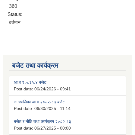
360
Status:
वर्तमान
बजेट तथा कार्यक्रम
आ.ब २०८३/८४ बजेट
Post date:
06/24/2026 - 09:41
नगरपालिका आ.व २०८२-८३ बजेट
Post date:
06/30/2025 - 11:14
बजेट र नीति तथा कार्यक्रम २०८२-८३
Post date:
06/27/2025 - 00:00