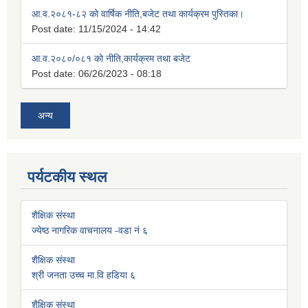
आ.व.२०८१-८२ को वार्षिक नीति,बजेट तथा कार्यक्रम पुस्तिका।
Post date:
11/15/2024 - 14:42
आ.व.२०८०/०८१ को नीति,कार्यक्रम तथा बजेट
Post date:
06/26/2023 - 08:18
अन्य
पर्यटकीय स्थल
शैक्षिक संस्था
ज्येष्ठ नागरिक वाचनालय -वडा नं ६
शैक्षिक संस्था
श्री जनता उच्च मा.वि हडिया ६
शैक्षिक संस्था