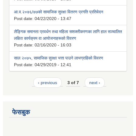
आ.व.२०७६/७७को सामाजिक सुरक्षा वितरण प्रगति प्रतिवेदन
Post date:
04/22/2020 - 13:47
लैङ्गिक समानता प्रवर्धन तथा महिला सशक्तीकरणका लागि हाल सञ्चालित
लक्षित कार्यक्रम वा आयोजनाहरूको विवरण
Post date:
02/16/2020 - 16:03
साल २०७५, सामाजिक सुरक्षा भत्ता पाउने लाभग्राहिको विवरण
Post date:
04/29/2019 - 12:41
‹ previous
3 of 7
next ›
फेसबुक