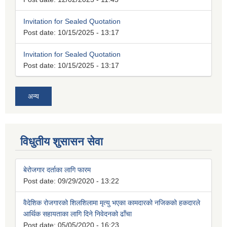
Invitation for Sealed Quotation
Post date:
10/15/2025 - 13:17
Invitation for Sealed Quotation
Post date:
10/15/2025 - 13:17
अन्य
विधुतीय शुसासन सेवा
बेरोजगार दर्ताका लागि फारम
Post date:
09/29/2020 - 13:22
वैदेशिक रोजगारको शिलशिलामा मृत्यु भएका कामदारको नजिकको हकदारले
आर्थिक सहायताका लागि दिने निवेदनको ढाँचा
Post date:
05/05/2020 - 16:23