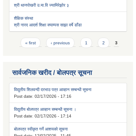
श्री थानपोखरी उ.मा.वि ज्यामिरेझोर ३
शैक्षिक संस्था
श्री नारद आदर्श शिक्षा क्याम्पस साझा वर्षे डाँडा
Pages
« first
‹ previous
1
2
3
सार्वजनिक खरीद / बोलपत्र सूचना
विद्युतीय शिलवन्दी दरभाउ पत्र आव्हान सम्बन्धी सूचना
Post date:
02/17/2026 - 17:16
विद्युतीय बोलपत्र आव्हान सम्बन्धी सूचना ।
Post date:
02/17/2026 - 17:14
बोलपत्र स्वीकृत गर्ने आशयको सूचना
Post date:
12/02/2025 - 11:45