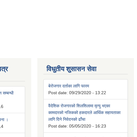
त्र
विधुतीय शुसासन सेवा
बेरोजगार दर्ताका लागि फारम
Post date:
09/29/2020 - 13:22
 सम्बन्धी
वैदेशिक रोजगारको शिलशिलामा मृत्यु भएका
16
कामदारको नजिकको हकदारले आर्थिक सहायताका
लागि दिने निवेदनको ढाँचा
ूचना ।
Post date:
05/05/2020 - 16:23
14