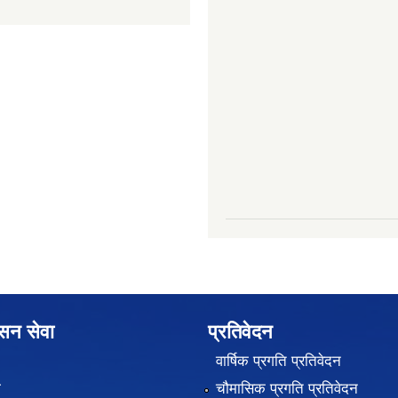
ासन सेवा
प्रतिवेदन
वार्षिक प्रगति प्रतिवेदन
ा
चौमासिक प्रगति प्रतिवेदन