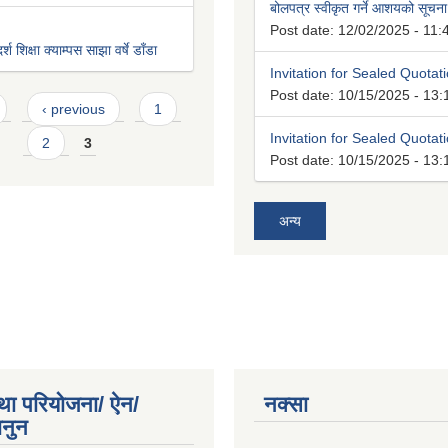
बोलपत्र स्वीकृत गर्ने आशयको सूचना
Post date:
12/02/2025 - 11:
श शिक्षा क्याम्पस साझा वर्षे डाँडा
Invitation for Sealed Quotat
Post date:
10/15/2025 - 13:
‹ previous
1
Invitation for Sealed Quotat
2
3
Post date:
10/15/2025 - 13:
अन्य
था परियोजना/ ऐन/
नक्सा
ानुन