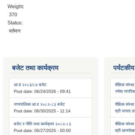
Weight:
370
Status:
वर्तमान
बजेट तथा कार्यक्रम
पर्यटकीय
आ.ब २०८३/८४ बजेट
शैक्षिक संस्था
Post date:
06/24/2026 - 09:41
ज्येष्ठ नागर
नगरपालिका आ.व २०८२-८३ बजेट
शैक्षिक संस्था
Post date:
06/30/2025 - 11:14
श्री जनता उच
बजेट र नीति तथा कार्यक्रम २०८२-८३
शैक्षिक संस्था
Post date:
06/27/2025 - 00:00
श्री थानपोखर