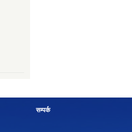
सम्पर्क