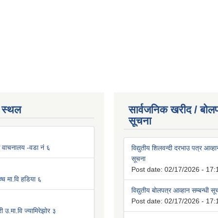
 स्थल
सार्वजनिक खरीद / बोलप
सूचना
िक वाचनालय -वडा नं ६
विद्युतीय शिलवन्दी दरभाउ पत्र आव्हान
सूचना
Post date:
02/17/2026 - 17:
्च मा.वि हडिया ६
विद्युतीय बोलपत्र आव्हान सम्बन्धी स
Post date:
02/17/2026 - 17:
ी उ.मा.वि ज्यामिरेझोर ३