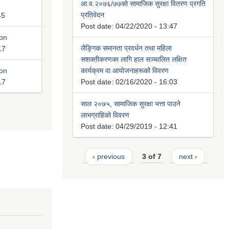
आ.व.२०७६/७७को सामाजिक सुरक्षा वितरण प्रगति
प्रतिवेदन
45
Post date:
04/22/2020 - 13:47
ion
लैङ्गिक समानता प्रवर्धन तथा महिला
17
सशक्तीकरणका लागि हाल सञ्चालित लक्षित
ion
कार्यक्रम वा आयोजनाहरूको विवरण
17
Post date:
02/16/2020 - 16:03
साल २०७५, सामाजिक सुरक्षा भत्ता पाउने
लाभग्राहिको विवरण
Post date:
04/29/2019 - 12:41
‹ previous
3 of 7
next ›