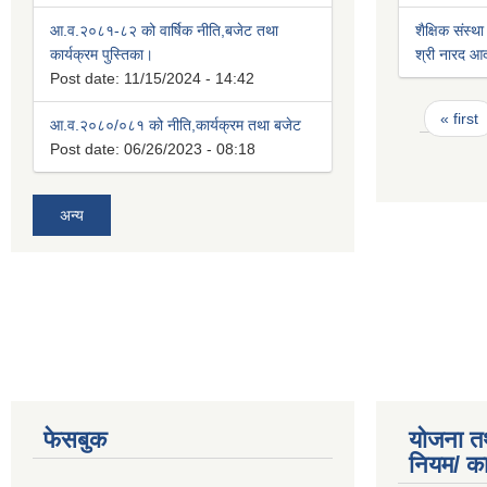
आ.व.२०८१-८२ को वार्षिक नीति,बजेट तथा
शैक्षिक संस्था
कार्यक्रम पुस्तिका।
श्री नारद आदर्
Post date:
11/15/2024 - 14:42
Pages
« first
आ.व.२०८०/०८१ को नीति,कार्यक्रम तथा बजेट
Post date:
06/26/2023 - 08:18
अन्य
फेसबुक
योजना त
नियम/ क