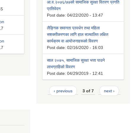
आ.व.२०७६/७७को सामाजिक सुरक्षा वितरण प्रगति
प्रतिवेदन
45
Post date:
04/22/2020 - 13:47
ion
लैङ्गिक समानता प्रवर्धन तथा महिला
17
सशक्तीकरणका लागि हाल सञ्चालित लक्षित
ion
कार्यक्रम वा आयोजनाहरूको विवरण
17
Post date:
02/16/2020 - 16:03
साल २०७५, सामाजिक सुरक्षा भत्ता पाउने
लाभग्राहिको विवरण
Post date:
04/29/2019 - 12:41
‹ previous
3 of 7
next ›