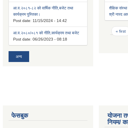
आ.व.२०८१-८२ को वार्षिक नीति,बजेट तथा
शैक्षिक संस्था
कार्यक्रम पुस्तिका।
श्री नारद आदर्
Post date:
11/15/2024 - 14:42
Pages
« first
आ.व.२०८०/०८१ को नीति,कार्यक्रम तथा बजेट
Post date:
06/26/2023 - 08:18
अन्य
फेसबुक
योजना त
नियम/ क