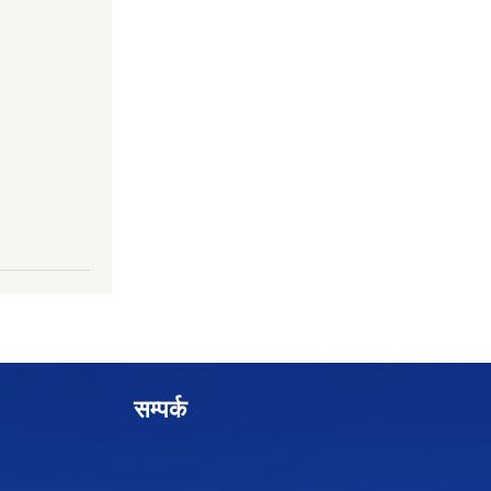
सम्पर्क