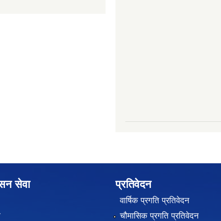
ासन सेवा
प्रतिवेदन
वार्षिक प्रगति प्रतिवेदन
ा
चौमासिक प्रगति प्रतिवेदन