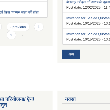
बोलपत्र स्वीकृत गर्ने आशयको सूचना
Post date:
12/02/2025 - 11:
श शिक्षा क्याम्पस साझा वर्षे डाँडा
Invitation for Sealed Quotat
Post date:
10/15/2025 - 13:
‹ previous
1
Invitation for Sealed Quotat
2
3
Post date:
10/15/2025 - 13:
अन्य
था परियोजना/ ऐन/
नक्सा
ानुन