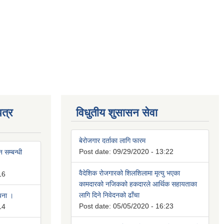
त्र
विधुतीय शुसासन सेवा
बेरोजगार दर्ताका लागि फारम
Post date:
09/29/2020 - 13:22
 सम्बन्धी
वैदेशिक रोजगारको शिलशिलामा मृत्यु भएका
16
कामदारको नजिकको हकदारले आर्थिक सहायताका
लागि दिने निवेदनको ढाँचा
ूचना ।
Post date:
05/05/2020 - 16:23
14