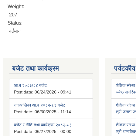
Weight:
207
Status:
वर्तमान
बजेट तथा कार्यक्रम
पर्यटकीय
आ.ब २०८३/८४ बजेट
शैक्षिक संस्था
Post date:
06/24/2026 - 09:41
ज्येष्ठ नागर
नगरपालिका आ.व २०८२-८३ बजेट
शैक्षिक संस्था
Post date:
06/30/2025 - 11:14
श्री जनता उच
बजेट र नीति तथा कार्यक्रम २०८२-८३
शैक्षिक संस्था
Post date:
06/27/2025 - 00:00
श्री थानपोखर