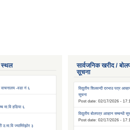
 स्थल
सार्वजनिक खरीद / बोलप
सूचना
िक वाचनालय -वडा नं ६
विद्युतीय शिलवन्दी दरभाउ पत्र आव्हान
सूचना
Post date:
02/17/2026 - 17:
्च मा.वि हडिया ६
विद्युतीय बोलपत्र आव्हान सम्बन्धी स
Post date:
02/17/2026 - 17:
ी उ.मा.वि ज्यामिरेझोर ३