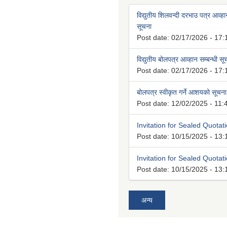
विद्युतीय शिलवन्दी दरभाउ पत्र आव्हान
सूचना
Post date:
02/17/2026 - 17:
विद्युतीय बोलपत्र आव्हान सम्बन्धी स
Post date:
02/17/2026 - 17:
बोलपत्र स्वीकृत गर्ने आशयको सूचना
Post date:
12/02/2025 - 11:
Invitation for Sealed Quotat
Post date:
10/15/2025 - 13:
Invitation for Sealed Quotat
Post date:
10/15/2025 - 13:
अन्य