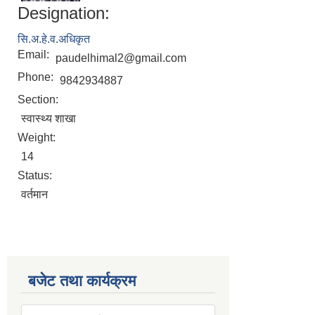
Designation:
सि.अ.हे.व.अधिकृत
Email:
paudelhimal2@gmail.com
Phone:
9842934887
Section:
स्वास्थ्य शाखा
Weight:
14
Status:
वर्तमान
बजेट तथा कार्यक्रम