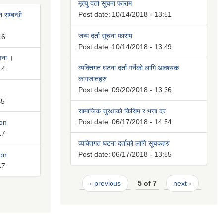
मृत्यु दर्ता सूचना फाराम
Post date:
10/14/2018 - 13:51
 सम्बन्धी
जन्म दर्ता सूचना फाराम
16
Post date:
10/14/2018 - 13:49
ूचना ।
व्यक्तिगत घटना दर्ता गर्नेको लागि आवश्यक
14
कागजातहरु
Post date:
09/20/2018 - 13:36
45
सामाजिक सुरक्षाको किसिम र भत्ता दर
Post date:
06/17/2018 - 14:54
ion
17
व्यक्तिगत घटना दर्ताको लागि सूचकहरु
Post date:
06/17/2018 - 13:55
ion
17
‹ previous
5 of 7
next ›