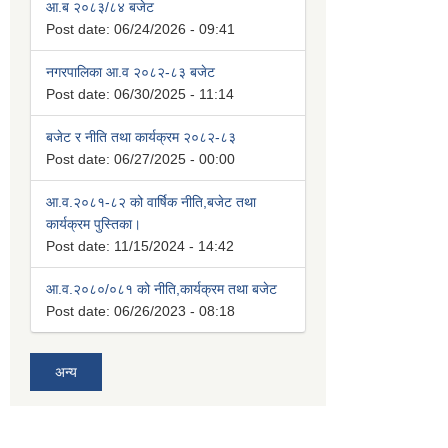
आ.ब २०८३/८४ बजेट
Post date:
06/24/2026 - 09:41
नगरपालिका आ.व २०८२-८३ बजेट
Post date:
06/30/2025 - 11:14
बजेट र नीति तथा कार्यक्रम २०८२-८३
Post date:
06/27/2025 - 00:00
आ.व.२०८१-८२ को वार्षिक नीति,बजेट तथा
कार्यक्रम पुस्तिका।
Post date:
11/15/2024 - 14:42
आ.व.२०८०/०८१ को नीति,कार्यक्रम तथा बजेट
Post date:
06/26/2023 - 08:18
अन्य