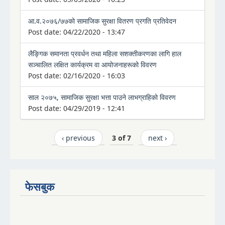
आ.व.२०७६/७७को सामाजिक सुरक्षा वितरण प्रगति प्रतिवेदन
Post date:
04/22/2020 - 13:47
लैङ्गिक समानता प्रवर्धन तथा महिला सशक्तीकरणका लागि हाल
सञ्चालित लक्षित कार्यक्रम वा आयोजनाहरूको विवरण
Post date:
02/16/2020 - 16:03
साल २०७५, सामाजिक सुरक्षा भत्ता पाउने लाभग्राहिको विवरण
Post date:
04/29/2019 - 12:41
‹ previous
3 of 7
next ›
फेसबुक