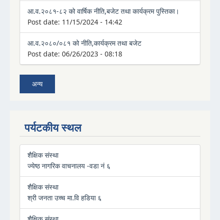
आ.व.२०८१-८२ को वार्षिक नीति,बजेट तथा कार्यक्रम पुस्तिका।
Post date:
11/15/2024 - 14:42
आ.व.२०८०/०८१ को नीति,कार्यक्रम तथा बजेट
Post date:
06/26/2023 - 08:18
अन्य
पर्यटकीय स्थल
शैक्षिक संस्था
ज्येष्ठ नागरिक वाचनालय -वडा नं ६
शैक्षिक संस्था
श्री जनता उच्च मा.वि हडिया ६
शैक्षिक संस्था