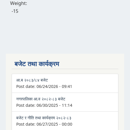
Weight:
-15
बजेट तथा कार्यक्रम
आ.ब २०८३/८४ बजेट
Post date:
06/24/2026 - 09:41
नगरपालिका आ.व २०८२-८३ बजेट
Post date:
06/30/2025 - 11:14
बजेट र नीति तथा कार्यक्रम २०८२-८३
Post date:
06/27/2025 - 00:00