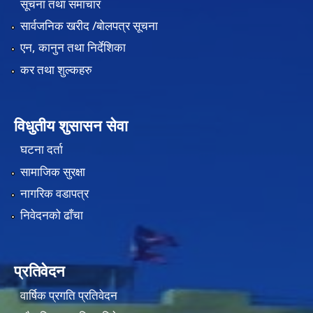
सूचना तथा समाचार
सार्वजनिक खरीद /बोलपत्र सूचना
एन, कानुन तथा निर्देशिका
कर तथा शुल्कहरु
विधुतीय शुसासन सेवा
घटना दर्ता
सामाजिक सुरक्षा
नागरिक वडापत्र
निवेदनको ढाँचा
प्रतिवेदन
वार्षिक प्रगति प्रतिवेदन