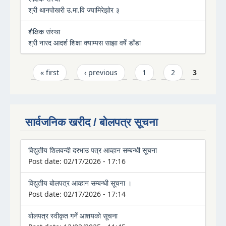
श्री थानपोखरी उ.मा.वि ज्यामिरेझोर ३
शैक्षिक संस्था
श्री नारद आदर्श शिक्षा क्याम्पस साझा वर्षे डाँडा
Pages
« first
‹ previous
1
2
3
सार्वजनिक खरीद / बोलपत्र सूचना
विद्युतीय शिलवन्दी दरभाउ पत्र आव्हान सम्बन्धी सूचना
Post date:
02/17/2026 - 17:16
विद्युतीय बोलपत्र आव्हान सम्बन्धी सूचना ।
Post date:
02/17/2026 - 17:14
बोलपत्र स्वीकृत गर्ने आशयको सूचना