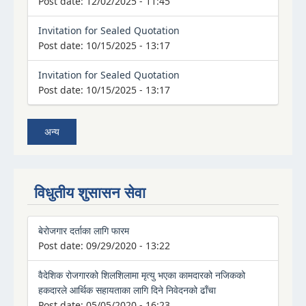
Post date:
12/02/2025 - 11:45
Invitation for Sealed Quotation
Post date:
10/15/2025 - 13:17
Invitation for Sealed Quotation
Post date:
10/15/2025 - 13:17
अन्य
विधुतीय शुसासन सेवा
बेरोजगार दर्ताका लागि फारम
Post date:
09/29/2020 - 13:22
वैदेशिक रोजगारको शिलशिलामा मृत्यु भएका कामदारको नजिकको
हकदारले आर्थिक सहायताका लागि दिने निवेदनको ढाँचा
Post date:
05/05/2020 - 16:23