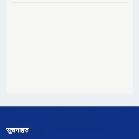
सूचनाहरु