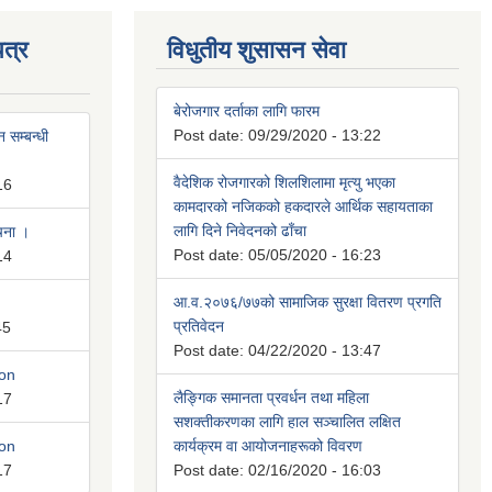
त्र
विधुतीय शुसासन सेवा
बेरोजगार दर्ताका लागि फारम
Post date:
09/29/2020 - 13:22
 सम्बन्धी
वैदेशिक रोजगारको शिलशिलामा मृत्यु भएका
16
कामदारको नजिकको हकदारले आर्थिक सहायताका
लागि दिने निवेदनको ढाँचा
ूचना ।
Post date:
05/05/2020 - 16:23
14
आ.व.२०७६/७७को सामाजिक सुरक्षा वितरण प्रगति
प्रतिवेदन
45
Post date:
04/22/2020 - 13:47
ion
लैङ्गिक समानता प्रवर्धन तथा महिला
17
सशक्तीकरणका लागि हाल सञ्चालित लक्षित
ion
कार्यक्रम वा आयोजनाहरूको विवरण
17
Post date:
02/16/2020 - 16:03