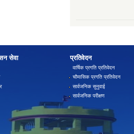
ासन सेवा
प्रतिवेदन
वार्षिक प्रगति प्रतिवेदन
ा
चौमासिक प्रगति प्रतिवेदन
र
सार्वजनिक सुनुवाई
सार्वजनिक परीक्षण