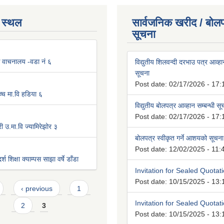
 स्थल
सार्वजनिक खरीद / बोलप
सूचना
िक वाचनालय -वडा नं ६
विद्युतीय शिलवन्दी दरभाउ पत्र आव्हान
सूचना
Post date:
02/17/2026 - 17:
्च मा.वि हडिया ६
विद्युतीय बोलपत्र आव्हान सम्बन्धी स
Post date:
02/17/2026 - 17:
ी उ.मा.वि ज्यामिरेझोर ३
बोलपत्र स्वीकृत गर्ने आशयको सूचना
Post date:
12/02/2025 - 11:
श शिक्षा क्याम्पस साझा वर्षे डाँडा
Invitation for Sealed Quotat
Post date:
10/15/2025 - 13:
‹ previous
1
Invitation for Sealed Quotat
2
3
Post date:
10/15/2025 - 13: