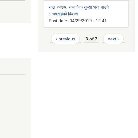
साल २०७५, सामाजिक सुरक्षा भत्ता पाउने
लाभग्राहिको विवरण
Post date:
04/29/2019 - 12:41
‹ previous
3 of 7
next ›