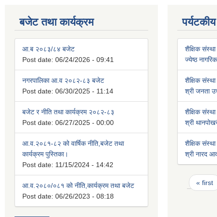
बजेट तथा कार्यक्रम
पर्यटकीय
आ.ब २०८३/८४ बजेट
शैक्षिक संस्था
Post date:
06/24/2026 - 09:41
ज्येष्ठ नागर
नगरपालिका आ.व २०८२-८३ बजेट
शैक्षिक संस्था
Post date:
06/30/2025 - 11:14
श्री जनता उच
बजेट र नीति तथा कार्यक्रम २०८२-८३
शैक्षिक संस्था
Post date:
06/27/2025 - 00:00
श्री थानपोखर
आ.व.२०८१-८२ को वार्षिक नीति,बजेट तथा
शैक्षिक संस्था
कार्यक्रम पुस्तिका।
श्री नारद आदर्
Post date:
11/15/2024 - 14:42
Pages
« first
आ.व.२०८०/०८१ को नीति,कार्यक्रम तथा बजेट
Post date:
06/26/2023 - 08:18