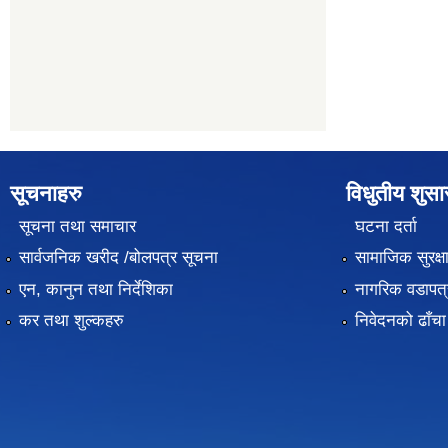
सूचनाहरु
विधुतीय शुस
सूचना तथा समाचार
घटना दर्ता
सार्वजनिक खरीद /बोलपत्र सूचना
सामाजिक सुरक्ष
एन, कानुन तथा निर्देशिका
नागरिक वडापत्
कर तथा शुल्कहरु
निवेदनको ढाँचा