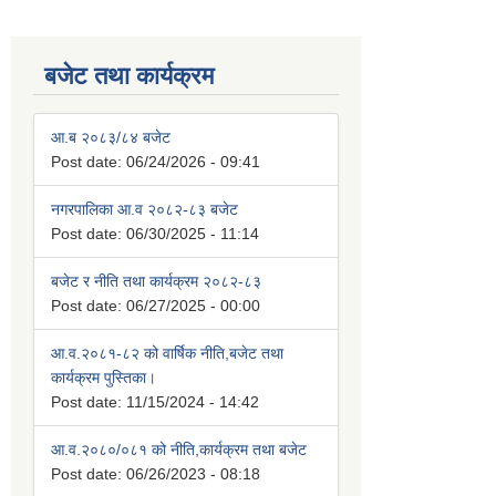
बजेट तथा कार्यक्रम
आ.ब २०८३/८४ बजेट
Post date:
06/24/2026 - 09:41
नगरपालिका आ.व २०८२-८३ बजेट
Post date:
06/30/2025 - 11:14
बजेट र नीति तथा कार्यक्रम २०८२-८३
Post date:
06/27/2025 - 00:00
आ.व.२०८१-८२ को वार्षिक नीति,बजेट तथा
कार्यक्रम पुस्तिका।
Post date:
11/15/2024 - 14:42
आ.व.२०८०/०८१ को नीति,कार्यक्रम तथा बजेट
Post date:
06/26/2023 - 08:18