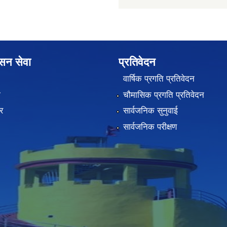
ासन सेवा
प्रतिवेदन
वार्षिक प्रगति प्रतिवेदन
ा
चौमासिक प्रगति प्रतिवेदन
र
सार्वजनिक सुनुवाई
सार्वजनिक परीक्षण