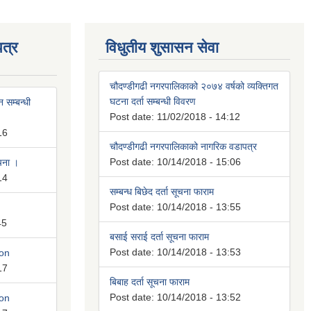
त्र
विधुतीय शुसासन सेवा
चौदण्डीगढी नगरपालिकाको २०७४ वर्षको व्यक्तिगत
घटना दर्ता सम्बन्धी विवरण
 सम्बन्धी
Post date:
11/02/2018 - 14:12
16
चौदण्डीगढी नगरपालिकाको नागरिक वडापत्र
Post date:
10/14/2018 - 15:06
ूचना ।
14
सम्बन्ध बिछेद दर्ता सूचना फाराम
Post date:
10/14/2018 - 13:55
45
बसाई सराई दर्ता सूचना फाराम
Post date:
10/14/2018 - 13:53
ion
17
बिबाह दर्ता सूचना फाराम
Post date:
10/14/2018 - 13:52
ion