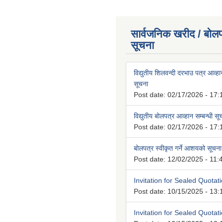
सार्वजनिक खरीद / बोलप
सूचना
विद्युतीय शिलवन्दी दरभाउ पत्र आव्हान
सूचना
Post date:
02/17/2026 - 17:
विद्युतीय बोलपत्र आव्हान सम्बन्धी स
Post date:
02/17/2026 - 17:
बोलपत्र स्वीकृत गर्ने आशयको सूचना
Post date:
12/02/2025 - 11:
Invitation for Sealed Quotat
Post date:
10/15/2025 - 13:
Invitation for Sealed Quotat