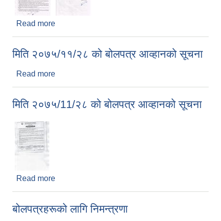
Read more
about बोलपत्र आव्हानको सूचना
मिति २०७५/११/२८ को बोलपत्र आव्हानको सूचना
Read more
about मिति २०७५/११/२८ को बोलपत्र आव्हानको सूचना
मिति २०७५/11/२८ को बोलपत्र आव्हानको सूचना
Read more
about मिति २०७५/11/२८ को बोलपत्र आव्हानको सूचना
बोलपत्रहरूको लागि निमन्त्रणा