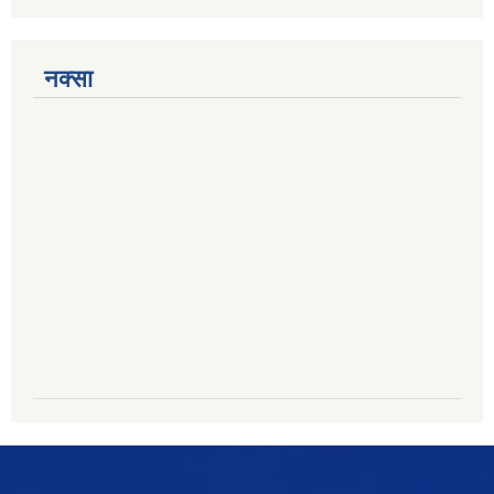
नक्सा