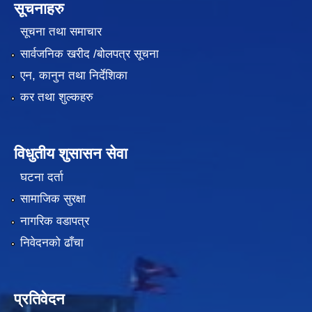
सूचनाहरु
सूचना तथा समाचार
सार्वजनिक खरीद /बोलपत्र सूचना
एन, कानुन तथा निर्देशिका
कर तथा शुल्कहरु
विधुतीय शुसासन सेवा
घटना दर्ता
सामाजिक सुरक्षा
नागरिक वडापत्र
निवेदनको ढाँचा
प्रतिवेदन