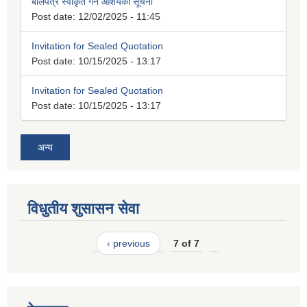
बोलपत्र स्वीकृत गर्ने आशयको सूचना
Post date:
12/02/2025 - 11:45
Invitation for Sealed Quotation
Post date:
10/15/2025 - 13:17
Invitation for Sealed Quotation
Post date:
10/15/2025 - 13:17
अन्य
विधुतीय शुसासन सेवा
‹ previous
7 of 7