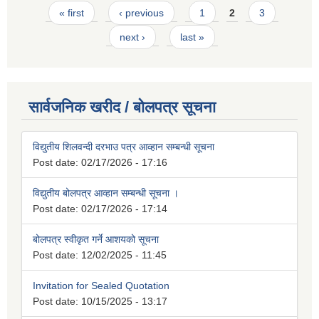
Pages
« first
‹ previous
1
2
3
next ›
last »
सार्वजनिक खरीद / बोलपत्र सूचना
विद्युतीय शिलवन्दी दरभाउ पत्र आव्हान सम्बन्धी सूचना
Post date:
02/17/2026 - 17:16
विद्युतीय बोलपत्र आव्हान सम्बन्धी सूचना ।
Post date:
02/17/2026 - 17:14
बोलपत्र स्वीकृत गर्ने आशयको सूचना
Post date:
12/02/2025 - 11:45
Invitation for Sealed Quotation
Post date:
10/15/2025 - 13:17