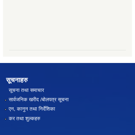
सूचनाहरु
सूचना तथा समाचार
सार्वजनिक खरीद /बोलपत्र सूचना
एन, कानुन तथा निर्देशिका
कर तथा शुल्कहरु