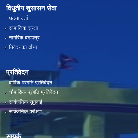
विधुतीय शुसासन सेवा
घटना दर्ता
सामाजिक सुरक्षा
नागरिक वडापत्र
निवेदनको ढाँचा
प्रतिवेदन
वार्षिक प्रगति प्रतिवेदन
चौमासिक प्रगति प्रतिवेदन
सार्वजनिक सुनुवाई
सार्वजनिक परीक्षण
सम्पर्क