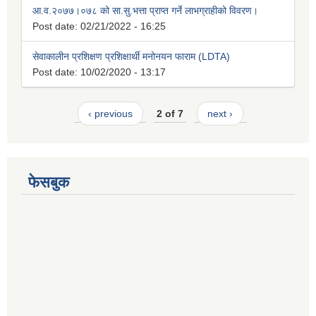
आ.व.२०७७।०७८ को सा.सु.भत्ता प्राप्त गर्ने लाभग्राहीको विवरण।
Post date:
02/21/2022 - 16:25
सेवाकालीन प्रशिक्षण प्रशिक्षार्थी मनोनयन फाराम (LDTA)
Post date:
10/02/2020 - 13:17
‹ previous
2 of 7
next ›
फेसबुक