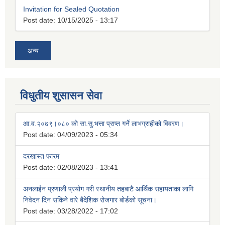
Invitation for Sealed Quotation
Post date:
10/15/2025 - 13:17
अन्य
विधुतीय शुसासन सेवा
आ.व.२०७९।०८० को सा.सु.भत्ता प्राप्त गर्ने लाभग्राहीको विवरण।
Post date:
04/09/2023 - 05:34
दरखास्त फारम
Post date:
02/08/2023 - 13:41
अनलाईन प्रणाली प्रयोग गरी स्थानीय तहबाटै आर्थिक सहायताका लागि
निवेदन दिन सकिने वारे बैदेशिक रोजगार बोर्डको सूचना।
Post date:
03/28/2022 - 17:02