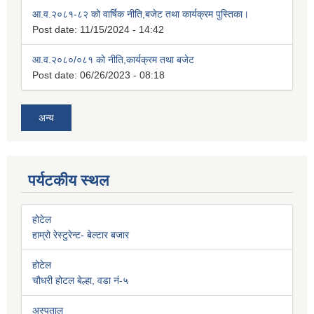
आ.व.२०८१-८२ को वार्षिक नीति,बजेट तथा कार्यक्रम पुस्तिका।
Post date:
11/15/2024 - 14:42
आ.व.२०८०/०८१ को नीति,कार्यक्रम तथा बजेट
Post date:
06/26/2023 - 08:18
अन्य
पर्यटकीय स्थल
होटेल
हाम्रो रेस्टुरेन्ट- बेल्टार बजार
होटेल
चौधरी होटल बेल्हा, वडा नं-५
अस्पताल