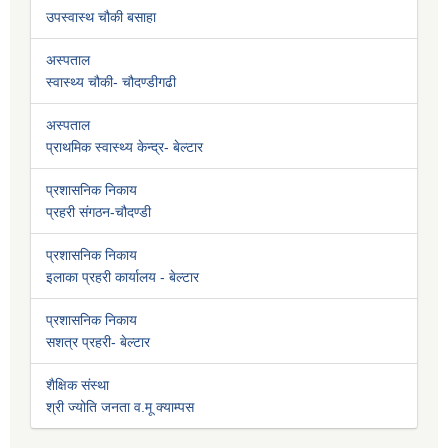
उपस्वास्थ चौकी बसाहा
अस्पताल
स्वास्थ्य चौकी- चौदण्डीगढी
अस्पताल
प्राथमिक स्वास्थ्य केन्द्र- बेल्टार
प्रशासनिक निकाय
प्रहरी संगठन-चौदण्डी
प्रशासनिक निकाय
इलाका प्रहरी कार्यालय - बेल्टार
प्रशासनिक निकाय
सशत्र प्रहरी- बेल्टार
शैक्षिक संस्था
श्री ज्योति जनता व.मू क्याम्पस