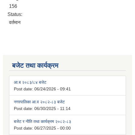
156
Status:
वर्तमान
बजेट तथा कार्यक्रम
आ.ब २०८३/८४ बजेट
Post date:
06/24/2026 - 09:41
नगरपालिका आ.व २०८२-८३ बजेट
Post date:
06/30/2025 - 11:14
बजेट र नीति तथा कार्यक्रम २०८२-८३
Post date:
06/27/2025 - 00:00