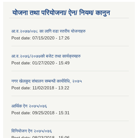
योजना तथा परियोजना/ ऐन/ नियम/ कानुन
आ.व.२०७७/०७८ का लागि वडा स्तरीय योजनाहरु
Post date:
07/15/2020 - 17:26
आ.व.२०७६/२०७७को बजेट तथा कार्यक्रमहरु
Post date:
01/27/2020 - 15:49
नगर खेलकुद संचालन सम्बन्धी कार्यविधि, २०७५
Post date:
11/02/2018 - 13:22
आर्थिक ऐन २०७५/०७६
Post date:
09/25/2018 - 15:31
विनियोजन ऐन २०७५/०७६
Post date:
08/23/2018 - 15:06