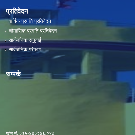
प्रतिवेदन
वार्षिक प्रगति प्रतिवेदन
चौमासिक प्रगति प्रतिवेदन
सार्वजनिक सुनुवाई
सार्वजनिक परीक्षण
सम्पर्क
फोन नं. ०३५-४४०२४६,२४७