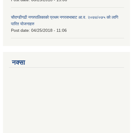
चौदण्डीगढी नगरपालिकाको प्रथम नगरसभाबाट आ.व. २०७४/०७५ को लागि
पारित योजनाहरु
Post date:
04/25/2018 - 11:06
नक्सा