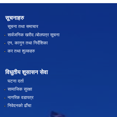
सूचनाहरु
सूचना तथा समाचार
सार्वजनिक खरीद /बोलपत्र सूचना
एन, कानुन तथा निर्देशिका
कर तथा शुल्कहरु
विधुतीय शुसासन सेवा
घटना दर्ता
सामाजिक सुरक्षा
नागरिक वडापत्र
निवेदनको ढाँचा