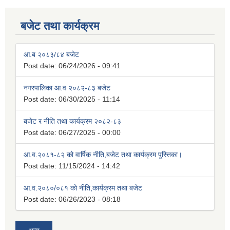
बजेट तथा कार्यक्रम
आ.ब २०८३/८४ बजेट
Post date:
06/24/2026 - 09:41
नगरपालिका आ.व २०८२-८३ बजेट
Post date:
06/30/2025 - 11:14
बजेट र नीति तथा कार्यक्रम २०८२-८३
Post date:
06/27/2025 - 00:00
आ.व.२०८१-८२ को वार्षिक नीति,बजेट तथा कार्यक्रम पुस्तिका।
Post date:
11/15/2024 - 14:42
आ.व.२०८०/०८१ को नीति,कार्यक्रम तथा बजेट
Post date:
06/26/2023 - 08:18