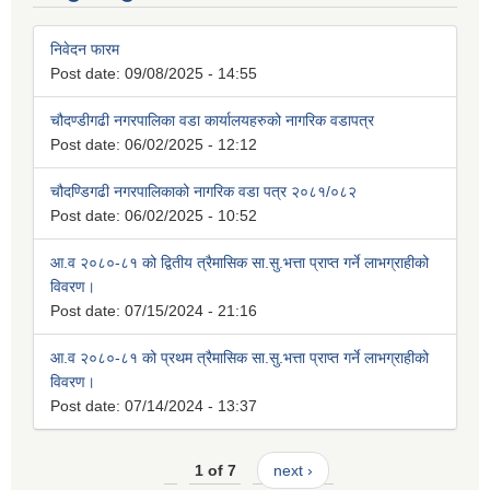
निवेदन फारम
Post date:
09/08/2025 - 14:55
चौदण्डीगढी नगरपालिका वडा कार्यालयहरुको नागरिक वडापत्र
Post date:
06/02/2025 - 12:12
चौदण्डिगढी नगरपालिकाको नागरिक वडा पत्र २०८१/०८२
Post date:
06/02/2025 - 10:52
आ.व २०८०-८१ को द्वितीय त्रैमासिक सा.सु.भत्ता प्राप्त गर्ने लाभग्राहीको
विवरण।
Post date:
07/15/2024 - 21:16
आ.व २०८०-८१ को प्रथम त्रैमासिक सा.सु.भत्ता प्राप्त गर्ने लाभग्राहीको
विवरण।
Post date:
07/14/2024 - 13:37
1 of 7
next ›