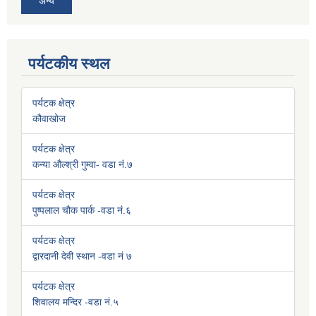
अन्य
पर्यटकीय स्थल
पर्यटक क्षेत्र
कौवाखोज
पर्यटक क्षेत्र
कन्या औल्श्री गुम्वा- वडा नं.७
पर्यटक क्षेत्र
पुष्पलाल चौक पार्क -वडा नं.६
पर्यटक क्षेत्र
द्वारदानी देवी स्थान -वडा नं ७
पर्यटक क्षेत्र
शिवालय मन्दिर -वडा नं.५