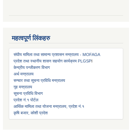
महत्वपूर्ण लिंकहरु
संघीय मामिला तथा सामान्य प्रशासन मन्त्रालय - MOFAGA
प्रदेश तथा स्थानीय शासन सहयोग कार्यक्रम PLGSP
I
केन्द्रीय पन्जीकरण विभाग
अर्थ मन्त्रालय
सन्चार तथा सूचना प्रविधि मन्त्रालय
गृह मन्त्रालय
सूचना प्रविधि विभाग
प्रदेश नं.१ पोर्टल
आर्थिक मामिला तथा योजना मन्त्रालय, प्रदेश नं.१
कृषि बजार, कोशी प्रदेश