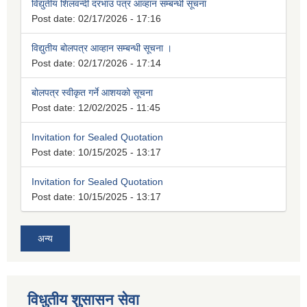
विद्युतीय शिलवन्दी दरभाउ पत्र आव्हान सम्बन्धी सूचना
Post date:
02/17/2026 - 17:16
विद्युतीय बोलपत्र आव्हान सम्बन्धी सूचना ।
Post date:
02/17/2026 - 17:14
बोलपत्र स्वीकृत गर्ने आशयको सूचना
Post date:
12/02/2025 - 11:45
Invitation for Sealed Quotation
Post date:
10/15/2025 - 13:17
Invitation for Sealed Quotation
Post date:
10/15/2025 - 13:17
अन्य
विधुतीय शुसासन सेवा