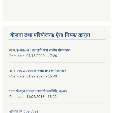
योजना तथा परियोजना/ ऐन/ नियम/ कानुन
आ.व.२०७७/०७८ का लागि वडा स्तरीय योजनाहरु
Post date:
07/15/2020 - 17:26
आ.व.२०७६/२०७७को बजेट तथा कार्यक्रमहरु
Post date:
01/27/2020 - 15:49
नगर खेलकुद संचालन सम्बन्धी कार्यविधि, २०७५
Post date:
11/02/2018 - 13:22
आर्थिक ऐन २०७५/०७६