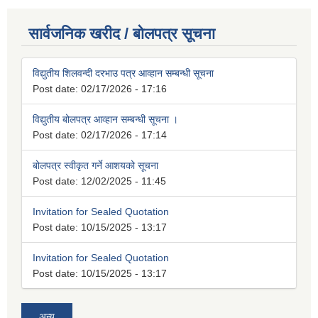
सार्वजनिक खरीद / बोलपत्र सूचना
विद्युतीय शिलवन्दी दरभाउ पत्र आव्हान सम्बन्धी सूचना
Post date:
02/17/2026 - 17:16
विद्युतीय बोलपत्र आव्हान सम्बन्धी सूचना ।
Post date:
02/17/2026 - 17:14
बोलपत्र स्वीकृत गर्ने आशयको सूचना
Post date:
12/02/2025 - 11:45
Invitation for Sealed Quotation
Post date:
10/15/2025 - 13:17
Invitation for Sealed Quotation
Post date:
10/15/2025 - 13:17
अन्य