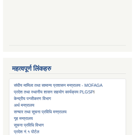
महत्वपूर्ण लिंकहरु
संघीय मामिला तथा सामान्य प्रशासन मन्त्रालय - MOFAGA
प्रदेश तथा स्थानीय शासन सहयोग कार्यक्रम PLGSP
I
केन्द्रीय पन्जीकरण विभाग
अर्थ मन्त्रालय
सन्चार तथा सूचना प्रविधि मन्त्रालय
गृह मन्त्रालय
सूचना प्रविधि विभाग
प्रदेश नं.१ पोर्टल