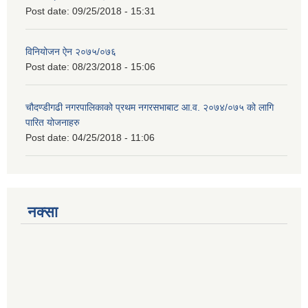
Post date:
09/25/2018 - 15:31
विनियोजन ऐन २०७५/०७६
Post date:
08/23/2018 - 15:06
चौदण्डीगढी नगरपालिकाको प्रथम नगरसभाबाट आ.व. २०७४/०७५ को लागि
पारित योजनाहरु
Post date:
04/25/2018 - 11:06
नक्सा