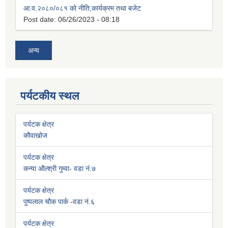
आ.व.२०८०/०८१ को नीति,कार्यक्रम तथा बजेट
Post date:
06/26/2023 - 08:18
अन्य
पर्यटकीय स्थल
पर्यटक क्षेत्र
कौवाखोज
पर्यटक क्षेत्र
कन्या औल्श्री गुम्वा- वडा नं.७
पर्यटक क्षेत्र
पुष्पलाल चौक पार्क -वडा नं.६
पर्यटक क्षेत्र