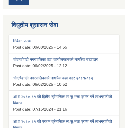
विधुतीय शुसासन सेवा
निवेदन फारम
Post date:
09/08/2025 - 14:55
चौदण्डीगढी नगरपालिका वडा कार्यालयहरुको नागरिक वडापत्र
Post date:
06/02/2025 - 12:12
चौदण्डिगढी नगरपालिकाको नागरिक वडा पत्र २०८१/०८२
Post date:
06/02/2025 - 10:52
आ.व २०८०-८१ को द्वितीय त्रैमासिक सा.सु.भत्ता प्राप्त गर्ने लाभग्राहीको
विवरण।
Post date:
07/15/2024 - 21:16
आ.व २०८०-८१ को प्रथम त्रैमासिक सा.सु.भत्ता प्राप्त गर्ने लाभग्राहीको
विवरण।