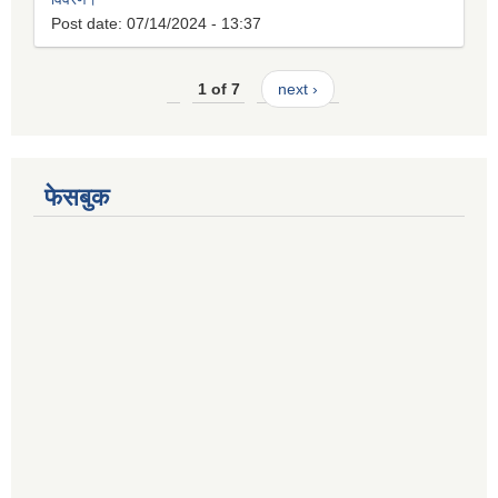
Post date:
07/14/2024 - 13:37
1 of 7
next ›
फेसबुक