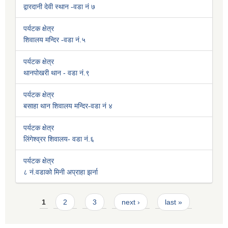
द्वारदानी देवी स्थान -वडा नं ७
पर्यटक क्षेत्र
शिवालय मन्दिर -वडा नं.५
पर्यटक क्षेत्र
थानपोखरी थान - वडा नं.९
पर्यटक क्षेत्र
बसाहा थान शिवालय मन्दिर-वडा नं ४
पर्यटक क्षेत्र
लिंगेश्व्रर शिवालय- वडा नं.६
पर्यटक क्षेत्र
८ नं.वडाको मिनी अप्राहा झर्ना
Pages
1
2
3
next ›
last »