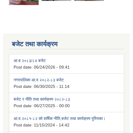
बजेट तथा कार्यक्रम
आ.ब २०८३/८४ बजेट
Post date:
06/24/2026 - 09:41
नगरपालिका आ.व २०८२-८३ बजेट
Post date:
06/30/2025 - 11:14
बजेट र नीति तथा कार्यक्रम २०८२-८३
Post date:
06/27/2025 - 00:00
आ.व.२०८१-८२ को वार्षिक नीति,बजेट तथा कार्यक्रम पुस्तिका।
Post date:
11/15/2024 - 14:42