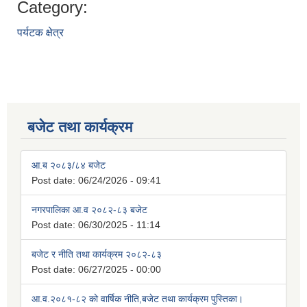
Category:
पर्यटक क्षेत्र
बजेट तथा कार्यक्रम
आ.ब २०८३/८४ बजेट
Post date:
06/24/2026 - 09:41
नगरपालिका आ.व २०८२-८३ बजेट
Post date:
06/30/2025 - 11:14
बजेट र नीति तथा कार्यक्रम २०८२-८३
Post date:
06/27/2025 - 00:00
आ.व.२०८१-८२ को वार्षिक नीति,बजेट तथा कार्यक्रम पुस्तिका।