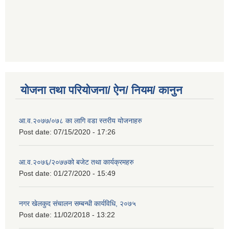
योजना तथा परियोजना/ ऐन/ नियम/ कानुन
आ.व.२०७७/०७८ का लागि वडा स्तरीय योजनाहरु
Post date:
07/15/2020 - 17:26
आ.व.२०७६/२०७७को बजेट तथा कार्यक्रमहरु
Post date:
01/27/2020 - 15:49
नगर खेलकुद संचालन सम्बन्धी कार्यविधि, २०७५
Post date:
11/02/2018 - 13:22