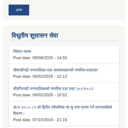
अन्य
विधुतीय शुसासन सेवा
निवेदन फारम
Post date:
09/08/2025 - 14:55
चौदण्डीगढी नगरपालिका वडा कार्यालयहरुको नागरिक वडापत्र
Post date:
06/02/2025 - 12:12
चौदण्डिगढी नगरपालिकाको नागरिक वडा पत्र २०८१/०८२
Post date:
06/02/2025 - 10:52
आ.व २०८०-८१ को द्वितीय त्रैमासिक सा.सु.भत्ता प्राप्त गर्ने लाभग्राहीको
विवरण।
Post date:
07/15/2024 - 21:16