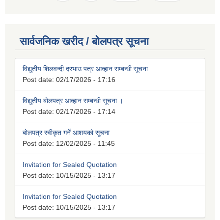
सार्वजनिक खरीद / बोलपत्र सूचना
विद्युतीय शिलवन्दी दरभाउ पत्र आव्हान सम्बन्धी सूचना
Post date:
02/17/2026 - 17:16
विद्युतीय बोलपत्र आव्हान सम्बन्धी सूचना ।
Post date:
02/17/2026 - 17:14
बोलपत्र स्वीकृत गर्ने आशयको सूचना
Post date:
12/02/2025 - 11:45
Invitation for Sealed Quotation
Post date:
10/15/2025 - 13:17
Invitation for Sealed Quotation
Post date:
10/15/2025 - 13:17