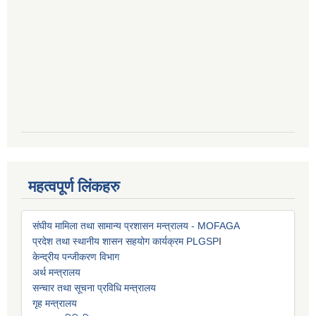
महत्वपूर्ण लिंकहरु
संघीय मामिला तथा सामान्य प्रशासन मन्त्रालय - MOFAGA
प्रदेश तथा स्थानीय शासन सहयोग कार्यक्रम PLGSP
I
केन्द्रीय पन्जीकरण विभाग
अर्थ मन्त्रालय
सन्चार तथा सूचना प्रविधि मन्त्रालय
गृह मन्त्रालय