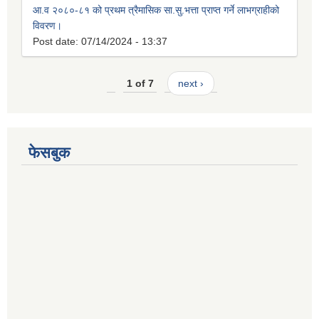
आ.व २०८०-८१ को प्रथम त्रैमासिक सा.सु.भत्ता प्राप्त गर्ने लाभग्राहीको
विवरण।
Post date:
07/14/2024 - 13:37
1 of 7
next ›
फेसबुक