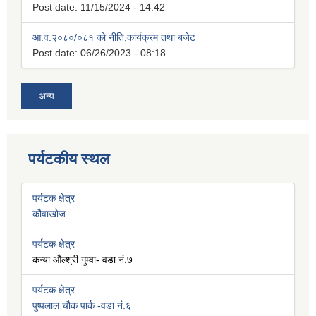
Post date:
11/15/2024 - 14:42
आ.व.२०८०/०८१ को नीति,कार्यक्रम तथा बजेट
Post date:
06/26/2023 - 08:18
अन्य
पर्यटकीय स्थल
पर्यटक क्षेत्र
कौवाखोज
पर्यटक क्षेत्र
कन्या औल्श्री गुम्वा- वडा नं.७
पर्यटक क्षेत्र
पुष्पलाल चौक पार्क -वडा नं.६