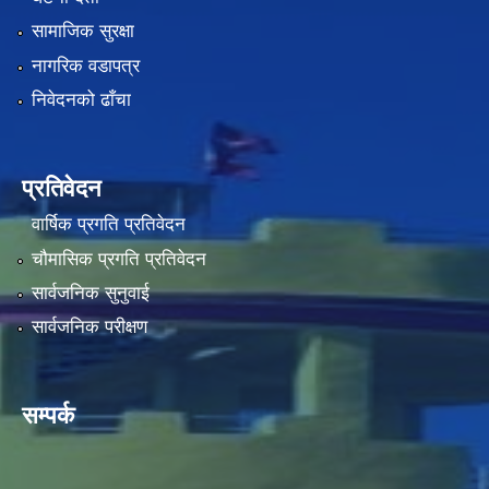
सामाजिक सुरक्षा
नागरिक वडापत्र
निवेदनको ढाँचा
प्रतिवेदन
वार्षिक प्रगति प्रतिवेदन
चौमासिक प्रगति प्रतिवेदन
सार्वजनिक सुनुवाई
सार्वजनिक परीक्षण
सम्पर्क