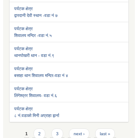
पर्यटक क्षेत्र
द्वारदानी देवी स्थान -वडा नं ७
पर्यटक क्षेत्र
शिवालय मन्दिर -वडा नं.५
पर्यटक क्षेत्र
थानपोखरी थान - वडा नं.९
पर्यटक क्षेत्र
बसाहा थान शिवालय मन्दिर-वडा नं ४
पर्यटक क्षेत्र
लिंगेश्व्रर शिवालय- वडा नं.६
पर्यटक क्षेत्र
८ नं.वडाको मिनी अप्राहा झर्ना
Pages
1
2
3
next ›
last »