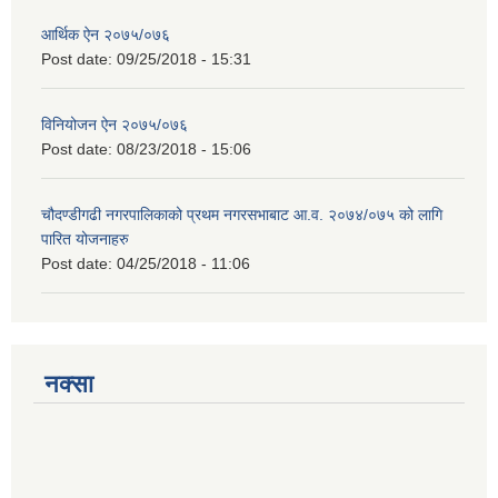
आर्थिक ऐन २०७५/०७६
Post date:
09/25/2018 - 15:31
विनियोजन ऐन २०७५/०७६
Post date:
08/23/2018 - 15:06
चौदण्डीगढी नगरपालिकाको प्रथम नगरसभाबाट आ.व. २०७४/०७५ को लागि
पारित योजनाहरु
Post date:
04/25/2018 - 11:06
नक्सा