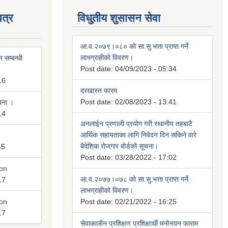
त्र
विधुतीय शुसासन सेवा
आ.व.२०७९।०८० को सा.सु.भत्ता प्राप्त गर्ने
लाभग्राहीको विवरण।
 सम्बन्धी
Post date:
04/09/2023 - 05:34
16
दरखास्त फारम
Post date:
02/08/2023 - 13:41
ूचना ।
14
अनलाईन प्रणाली प्रयोग गरी स्थानीय तहबाटै
आर्थिक सहायताका लागि निवेदन दिन सकिने वारे
बैदेशिक रोजगार बोर्डको सूचना।
45
Post date:
03/28/2022 - 17:02
ion
आ.व.२०७७।०७८ को सा.सु.भत्ता प्राप्त गर्ने
17
लाभग्राहीको विवरण।
ion
Post date:
02/21/2022 - 16:25
17
सेवाकालीन प्रशिक्षण प्रशिक्षार्थी मनोनयन फाराम