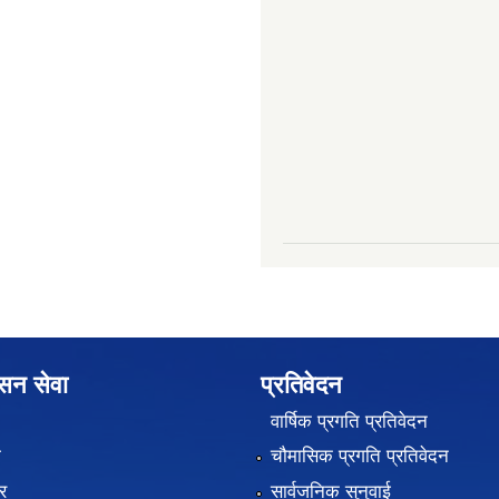
ासन सेवा
प्रतिवेदन
वार्षिक प्रगति प्रतिवेदन
ा
चौमासिक प्रगति प्रतिवेदन
र
सार्वजनिक सुनुवाई