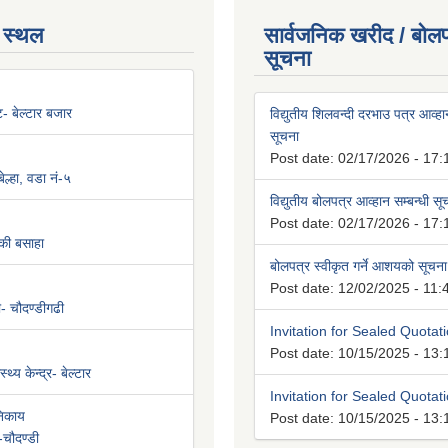
 स्थल
सार्वजनिक खरीद / बोलप
सूचना
न्ट- बेल्टार बजार
विद्युतीय शिलवन्दी दरभाउ पत्र आव्हान
सूचना
Post date:
02/17/2026 - 17:
ल्हा, वडा नं-५
विद्युतीय बोलपत्र आव्हान सम्बन्धी स
Post date:
02/17/2026 - 17:
की बसाहा
बोलपत्र स्वीकृत गर्ने आशयको सूचना
Post date:
12/02/2025 - 11:
ी- चौदण्डीगढी
Invitation for Sealed Quotat
Post date:
10/15/2025 - 13:
्थ्य केन्द्र- बेल्टार
Invitation for Sealed Quotat
निकाय
Post date:
10/15/2025 - 13:
-चौदण्डी