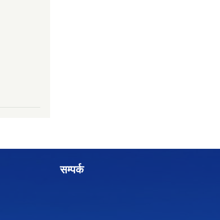
सम्पर्क