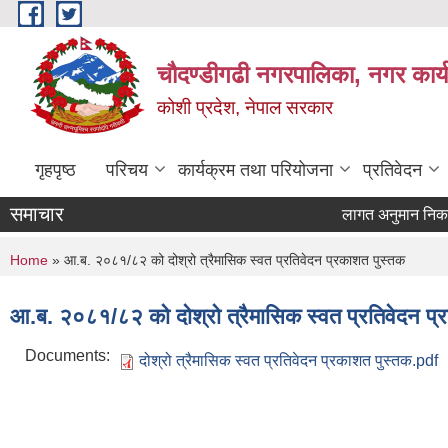
Skip to main content
चौदण्डीगढी नगरपालिका, नगर कार्
कोशी प्रदेश, नेपाल सरकार
गृहपृष्ठ
परिचय
कार्यक्रम तथा परियोजना
प्रतिवेदन
समाचार
लागत अनुमान निकाल्ने
You are here
Home
» आ.ब. २०८१/८२ को दोश्रो त्रैमासिक स्वत प्रतिवेदन प्रकाशत पुस्तक
आ.ब. २०८१/८२ को दोश्रो त्रैमासिक स्वत प्रतिवेदन प्
Documents:
दोश्रो त्रैमासिक स्वत प्रतिवेदन प्रकाशत पुस्तक.pdf