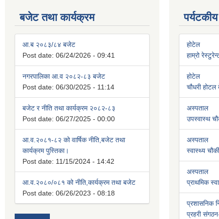
बजेट तथा कार्यक्रम
पर्यटकीय
आ.ब २०८३/८४ बजेट
होटेल
Post date:
06/24/2026 - 09:41
हाम्रो रेस्टुरे
नगरपालिका आ.व २०८२-८३ बजेट
होटेल
Post date:
06/30/2025 - 11:14
चौधरी होटल बे
बजेट र नीति तथा कार्यक्रम २०८२-८३
अस्पताल
Post date:
06/27/2025 - 00:00
उपस्वास्थ चौ
आ.व.२०८१-८२ को वार्षिक नीति,बजेट तथा
अस्पताल
कार्यक्रम पुस्तिका।
स्वास्थ्य चौक
Post date:
11/15/2024 - 14:42
अस्पताल
आ.व.२०८०/०८१ को नीति,कार्यक्रम तथा बजेट
प्राथमिक स्वास
Post date:
06/26/2023 - 08:18
प्रशासनिक 
प्रहरी संगठन