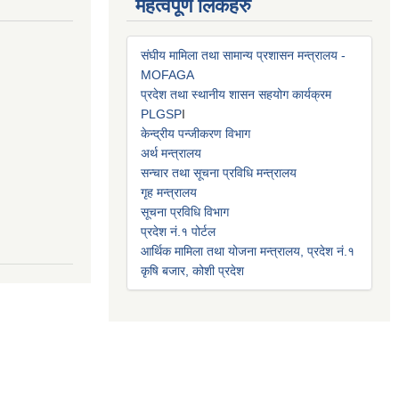
महत्वपूर्ण लिंकहरु
संघीय मामिला तथा सामान्य प्रशासन मन्त्रालय -
MOFAGA
प्रदेश तथा स्थानीय शासन सहयोग कार्यक्रम
PLGSP
I
केन्द्रीय पन्जीकरण विभाग
अर्थ मन्त्रालय
सन्चार तथा सूचना प्रविधि मन्त्रालय
गृह मन्त्रालय
सूचना प्रविधि विभाग
प्रदेश नं.१ पोर्टल
आर्थिक मामिला तथा योजना मन्त्रालय, प्रदेश नं.१
कृषि बजार, कोशी प्रदेश