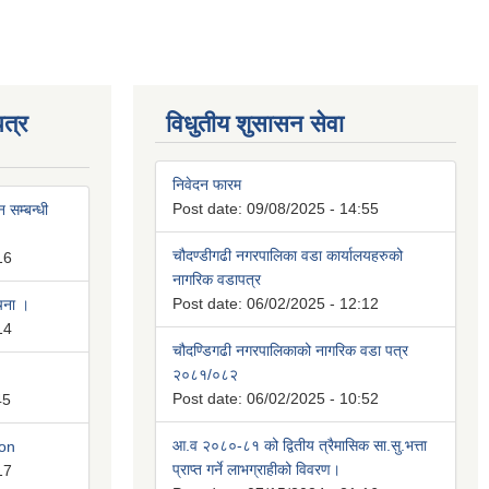
त्र
विधुतीय शुसासन सेवा
निवेदन फारम
Post date:
09/08/2025 - 14:55
 सम्बन्धी
चौदण्डीगढी नगरपालिका वडा कार्यालयहरुको
16
नागरिक वडापत्र
Post date:
06/02/2025 - 12:12
ूचना ।
14
चौदण्डिगढी नगरपालिकाको नागरिक वडा पत्र
२०८१/०८२
Post date:
06/02/2025 - 10:52
45
आ.व २०८०-८१ को द्वितीय त्रैमासिक सा.सु.भत्ता
ion
प्राप्त गर्ने लाभग्राहीको विवरण।
17