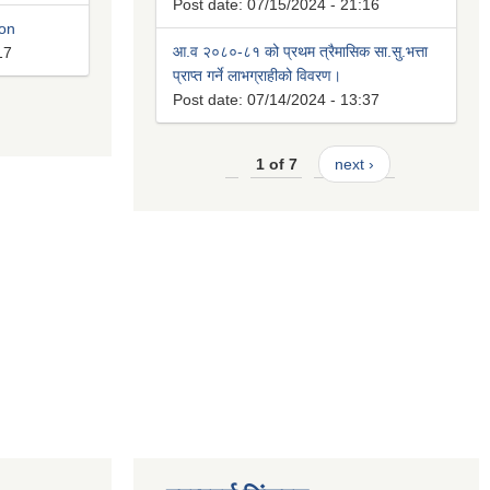
Post date:
07/15/2024 - 21:16
ion
आ.व २०८०-८१ को प्रथम त्रैमासिक सा.सु.भत्ता
17
प्राप्त गर्ने लाभग्राहीको विवरण।
Post date:
07/14/2024 - 13:37
1 of 7
next ›