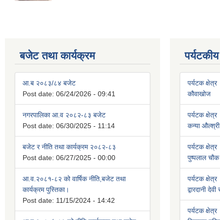
बजेट तथा कार्यक्रम
पर्यटकीय
आ.ब २०८३/८४ बजेट
पर्यटक क्षेत्र
Post date:
06/24/2026 - 09:41
कौवाखोज
नगरपालिका आ.व २०८२-८३ बजेट
पर्यटक क्षेत्र
Post date:
06/30/2025 - 11:14
कन्या औल्श्री
बजेट र नीति तथा कार्यक्रम २०८२-८३
पर्यटक क्षेत्र
Post date:
06/27/2025 - 00:00
पुष्पलाल चौक 
आ.व.२०८१-८२ को वार्षिक नीति,बजेट तथा
पर्यटक क्षेत्र
कार्यक्रम पुस्तिका।
द्वारदानी देवी
Post date:
11/15/2024 - 14:42
पर्यटक क्षेत्र