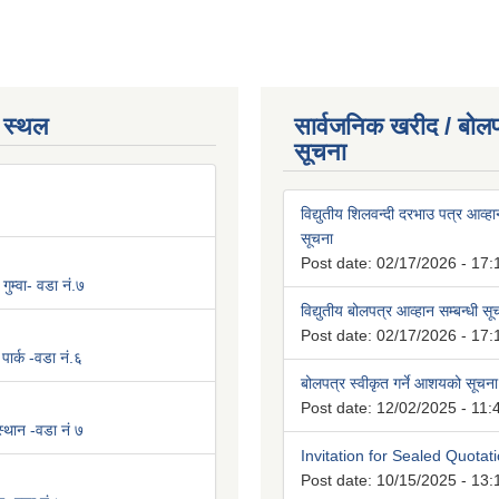
 स्थल
सार्वजनिक खरीद / बोलप
सूचना
विद्युतीय शिलवन्दी दरभाउ पत्र आव्हान
सूचना
Post date:
02/17/2026 - 17:
 गुम्वा- वडा नं.७
विद्युतीय बोलपत्र आव्हान सम्बन्धी स
Post date:
02/17/2026 - 17:
पार्क -वडा नं.६
बोलपत्र स्वीकृत गर्ने आशयको सूचना
Post date:
12/02/2025 - 11:
 स्थान -वडा नं ७
Invitation for Sealed Quotat
Post date:
10/15/2025 - 13: