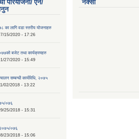
था परियोजना/ ऐन/
नक्सा
ानुन
 का लागि वडा स्तरीय योजनाहरु
7/15/2020 - 17:26
७को बजेट तथा कार्यक्रमहरु
1/27/2020 - 15:49
चालन सम्बन्धी कार्यविधि, २०७५
1/02/2018 - 13:22
०७५/०७६
9/25/2018 - 15:31
 २०७५/०७६
8/23/2018 - 15:06