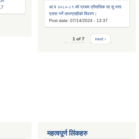
ion
आ.व २०८०-८१ को प्रथम त्रैमासिक सा.सु.भत्ता
17
प्राप्त गर्ने लाभग्राहीको विवरण।
Post date:
07/14/2024 - 13:37
1 of 7
next ›
महत्वपूर्ण लिंकहरु