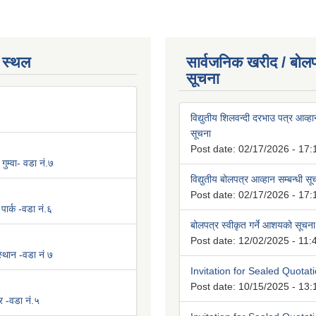
 स्थल
सार्वजनिक खरीद / बोलप
सूचना
विद्युतीय शिलवन्दी दरभाउ पत्र आव्हान
सूचना
Post date:
02/17/2026 - 17:
 गुम्वा- वडा नं.७
विद्युतीय बोलपत्र आव्हान सम्बन्धी स
Post date:
02/17/2026 - 17:
पार्क -वडा नं.६
बोलपत्र स्वीकृत गर्ने आशयको सूचना
Post date:
12/02/2025 - 11:
 स्थान -वडा नं ७
Invitation for Sealed Quotat
Post date:
10/15/2025 - 13:
र -वडा नं.५