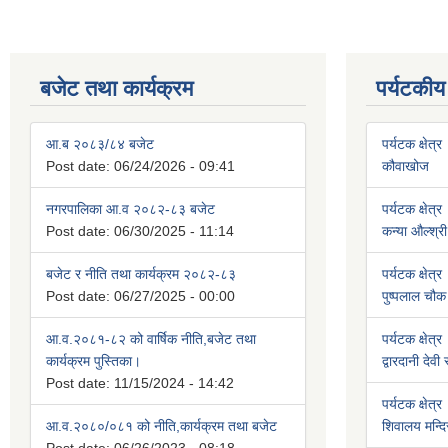
बजेट तथा कार्यक्रम
पर्यटकीय
आ.ब २०८३/८४ बजेट
पर्यटक क्षेत्र
Post date:
06/24/2026 - 09:41
कौवाखोज
नगरपालिका आ.व २०८२-८३ बजेट
पर्यटक क्षेत्र
Post date:
06/30/2025 - 11:14
कन्या औल्श्री
बजेट र नीति तथा कार्यक्रम २०८२-८३
पर्यटक क्षेत्र
Post date:
06/27/2025 - 00:00
पुष्पलाल चौक 
आ.व.२०८१-८२ को वार्षिक नीति,बजेट तथा
पर्यटक क्षेत्र
कार्यक्रम पुस्तिका।
द्वारदानी देवी
Post date:
11/15/2024 - 14:42
पर्यटक क्षेत्र
आ.व.२०८०/०८१ को नीति,कार्यक्रम तथा बजेट
शिवालय मन्दि