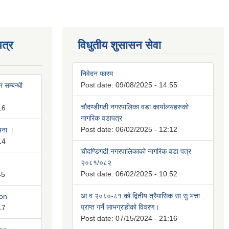
त्र
विधुतीय शुसासन सेवा
निवेदन फारम
Post date:
09/08/2025 - 14:55
 सम्बन्धी
चौदण्डीगढी नगरपालिका वडा कार्यालयहरुको
16
नागरिक वडापत्र
Post date:
06/02/2025 - 12:12
ूचना ।
14
चौदण्डिगढी नगरपालिकाको नागरिक वडा पत्र
२०८१/०८२
Post date:
06/02/2025 - 10:52
45
आ.व २०८०-८१ को द्वितीय त्रैमासिक सा.सु.भत्ता
ion
प्राप्त गर्ने लाभग्राहीको विवरण।
17
Post date:
07/15/2024 - 21:16