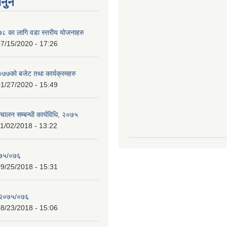
ानुन
 का लागि वडा स्तरीय योजनाहरु
7/15/2020 - 17:26
७को बजेट तथा कार्यक्रमहरु
1/27/2020 - 15:49
चालन सम्बन्धी कार्यविधि, २०७५
1/02/2018 - 13:22
०७५/०७६
9/25/2018 - 15:31
 २०७५/०७६
8/23/2018 - 15:06