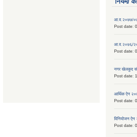
नियम/ क
आ.व.२०७७/०७८
Post date:
0
आ.व.२०७६/२०७
Post date:
0
नगर खेलकुद सं
Post date:
1
आर्थिक ऐन २
Post date:
0
विनियोजन ऐन
Post date:
0