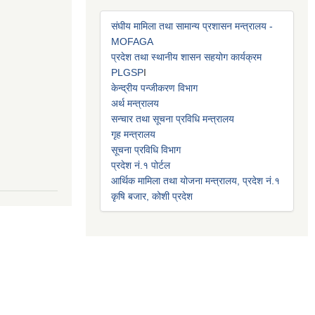
संघीय मामिला तथा सामान्य प्रशासन मन्त्रालय -
MOFAGA
प्रदेश तथा स्थानीय शासन सहयोग कार्यक्रम
PLGSP
I
केन्द्रीय पन्जीकरण विभाग
अर्थ मन्त्रालय
सन्चार तथा सूचना प्रविधि मन्त्रालय
गृह मन्त्रालय
सूचना प्रविधि विभाग
प्रदेश नं.१ पोर्टल
आर्थिक मामिला तथा योजना मन्त्रालय, प्रदेश नं.१
कृषि बजार, कोशी प्रदेश