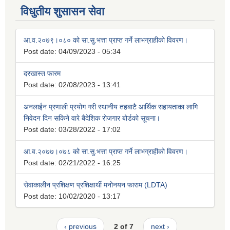
विधुतीय शुसासन सेवा
आ.व.२०७९।०८० को सा.सु.भत्ता प्राप्त गर्ने लाभग्राहीको विवरण।
Post date:
04/09/2023 - 05:34
दरखास्त फारम
Post date:
02/08/2023 - 13:41
अनलाईन प्रणाली प्रयोग गरी स्थानीय तहबाटै आर्थिक सहायताका लागि
निवेदन दिन सकिने वारे बैदेशिक रोजगार बोर्डको सूचना।
Post date:
03/28/2022 - 17:02
आ.व.२०७७।०७८ को सा.सु.भत्ता प्राप्त गर्ने लाभग्राहीको विवरण।
Post date:
02/21/2022 - 16:25
सेवाकालीन प्रशिक्षण प्रशिक्षार्थी मनोनयन फाराम (LDTA)
Post date:
10/02/2020 - 13:17
‹ previous
2 of 7
next ›