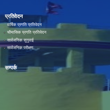
प्रतिवेदन
वार्षिक प्रगति प्रतिवेदन
चौमासिक प्रगति प्रतिवेदन
सार्वजनिक सुनुवाई
सार्वजनिक परीक्षण
सम्पर्क