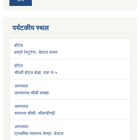
अन्य
पर्यटकीय स्थल
होटेल
हाम्रो रेस्टुरेन्ट- बेल्टार बजार
होटेल
चौधरी होटल बेल्हा, वडा नं-५
अस्पताल
उपस्वास्थ चौकी बसाहा
अस्पताल
स्वास्थ्य चौकी- चौदण्डीगढी
अस्पताल
प्राथमिक स्वास्थ्य केन्द्र- बेल्टार