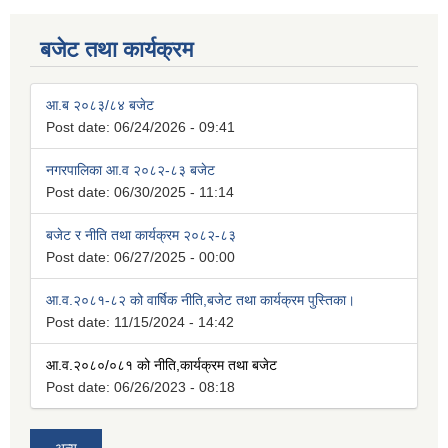
बजेट तथा कार्यक्रम
आ.ब २०८३/८४ बजेट
Post date:
06/24/2026 - 09:41
नगरपालिका आ.व २०८२-८३ बजेट
Post date:
06/30/2025 - 11:14
बजेट र नीति तथा कार्यक्रम २०८२-८३
Post date:
06/27/2025 - 00:00
आ.व.२०८१-८२ को वार्षिक नीति,बजेट तथा कार्यक्रम पुस्तिका।
Post date:
11/15/2024 - 14:42
आ.व.२०८०/०८१ को नीति,कार्यक्रम तथा बजेट
Post date:
06/26/2023 - 08:18