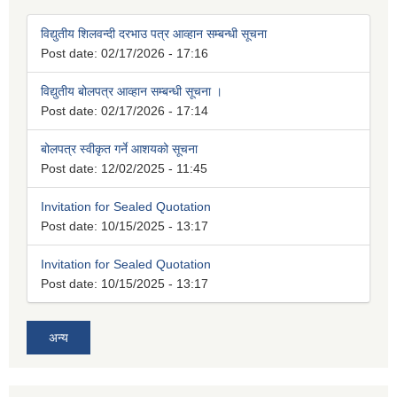
विद्युतीय शिलवन्दी दरभाउ पत्र आव्हान सम्बन्धी सूचना
Post date:
02/17/2026 - 17:16
विद्युतीय बोलपत्र आव्हान सम्बन्धी सूचना ।
Post date:
02/17/2026 - 17:14
बोलपत्र स्वीकृत गर्ने आशयको सूचना
Post date:
12/02/2025 - 11:45
Invitation for Sealed Quotation
Post date:
10/15/2025 - 13:17
Invitation for Sealed Quotation
Post date:
10/15/2025 - 13:17
अन्य