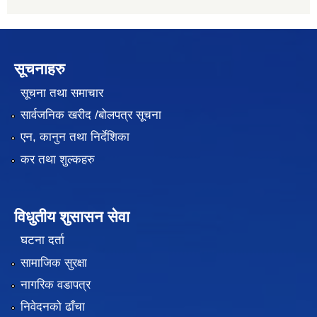
सूचनाहरु
सूचना तथा समाचार
सार्वजनिक खरीद /बोलपत्र सूचना
एन, कानुन तथा निर्देशिका
कर तथा शुल्कहरु
विधुतीय शुसासन सेवा
घटना दर्ता
सामाजिक सुरक्षा
नागरिक वडापत्र
निवेदनको ढाँचा