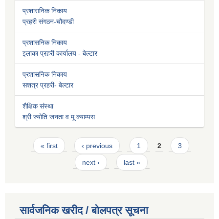
प्रशासनिक निकाय
प्रहरी संगठन-चौदण्डी
प्रशासनिक निकाय
इलाका प्रहरी कार्यालय - बेल्टार
प्रशासनिक निकाय
सशत्र प्रहरी- बेल्टार
शैक्षिक संस्था
श्री ज्योति जनता व.मू क्याम्पस
Pages
« first
‹ previous
1
2
3
next ›
last »
सार्वजनिक खरीद / बोलपत्र सूचना