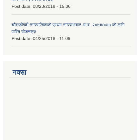
Post date:
08/23/2018 - 15:06
चौदण्डीगढी नगरपालिकाको प्रथम नगरसभाबाट आ.व. २०७४/०७५ को लागि
पारित योजनाहरु
Post date:
04/25/2018 - 11:06
नक्सा