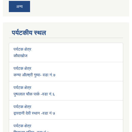
अन्य
पर्यटकीय स्थल
पर्यटक क्षेत्र
कौवाखोज
पर्यटक क्षेत्र
कन्या औल्श्री गुम्वा- वडा नं.७
पर्यटक क्षेत्र
पुष्पलाल चौक पार्क -वडा नं.६
पर्यटक क्षेत्र
द्वारदानी देवी स्थान -वडा नं ७
पर्यटक क्षेत्र