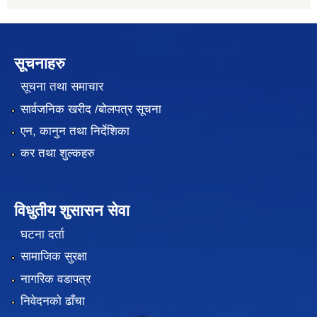
सूचनाहरु
सूचना तथा समाचार
सार्वजनिक खरीद /बोलपत्र सूचना
एन, कानुन तथा निर्देशिका
कर तथा शुल्कहरु
विधुतीय शुसासन सेवा
घटना दर्ता
सामाजिक सुरक्षा
नागरिक वडापत्र
निवेदनको ढाँचा