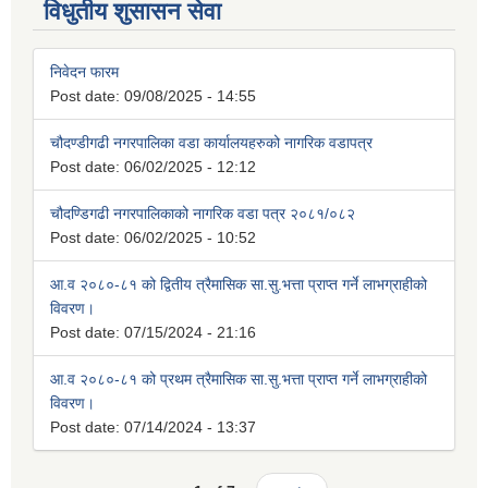
विधुतीय शुसासन सेवा
निवेदन फारम
Post date:
09/08/2025 - 14:55
चौदण्डीगढी नगरपालिका वडा कार्यालयहरुको नागरिक वडापत्र
Post date:
06/02/2025 - 12:12
चौदण्डिगढी नगरपालिकाको नागरिक वडा पत्र २०८१/०८२
Post date:
06/02/2025 - 10:52
आ.व २०८०-८१ को द्वितीय त्रैमासिक सा.सु.भत्ता प्राप्त गर्ने लाभग्राहीको
विवरण।
Post date:
07/15/2024 - 21:16
आ.व २०८०-८१ को प्रथम त्रैमासिक सा.सु.भत्ता प्राप्त गर्ने लाभग्राहीको
विवरण।
Post date:
07/14/2024 - 13:37