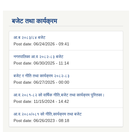
बजेट तथा कार्यक्रम
आ.ब २०८३/८४ बजेट
Post date:
06/24/2026 - 09:41
नगरपालिका आ.व २०८२-८३ बजेट
Post date:
06/30/2025 - 11:14
बजेट र नीति तथा कार्यक्रम २०८२-८३
Post date:
06/27/2025 - 00:00
आ.व.२०८१-८२ को वार्षिक नीति,बजेट तथा कार्यक्रम पुस्तिका।
Post date:
11/15/2024 - 14:42
आ.व.२०८०/०८१ को नीति,कार्यक्रम तथा बजेट
Post date:
06/26/2023 - 08:18