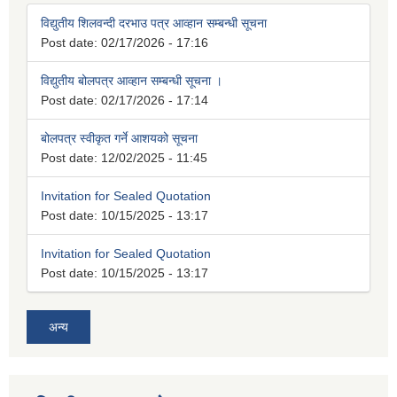
विद्युतीय शिलवन्दी दरभाउ पत्र आव्हान सम्बन्धी सूचना
Post date:
02/17/2026 - 17:16
विद्युतीय बोलपत्र आव्हान सम्बन्धी सूचना ।
Post date:
02/17/2026 - 17:14
बोलपत्र स्वीकृत गर्ने आशयको सूचना
Post date:
12/02/2025 - 11:45
Invitation for Sealed Quotation
Post date:
10/15/2025 - 13:17
Invitation for Sealed Quotation
Post date:
10/15/2025 - 13:17
अन्य