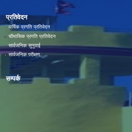
प्रतिवेदन
वार्षिक प्रगति प्रतिवेदन
चौमासिक प्रगति प्रतिवेदन
सार्वजनिक सुनुवाई
सार्वजनिक परीक्षण
सम्पर्क