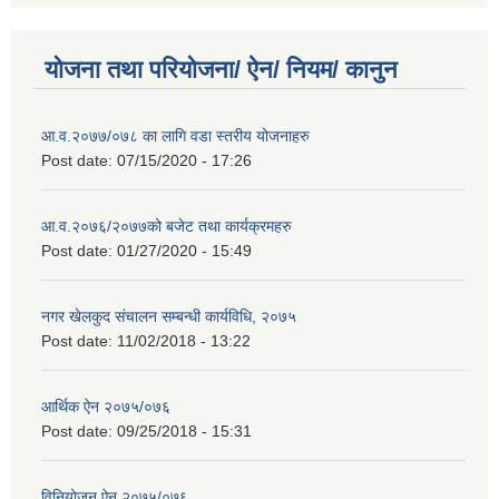
योजना तथा परियोजना/ ऐन/ नियम/ कानुन
आ.व.२०७७/०७८ का लागि वडा स्तरीय योजनाहरु
Post date:
07/15/2020 - 17:26
आ.व.२०७६/२०७७को बजेट तथा कार्यक्रमहरु
Post date:
01/27/2020 - 15:49
नगर खेलकुद संचालन सम्बन्धी कार्यविधि, २०७५
Post date:
11/02/2018 - 13:22
आर्थिक ऐन २०७५/०७६
Post date:
09/25/2018 - 15:31
विनियोजन ऐन २०७५/०७६