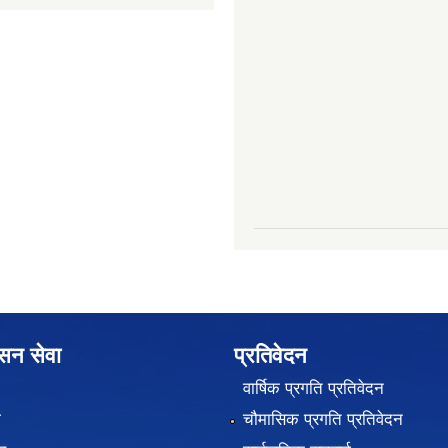
ासन सेवा
प्रतिवेदन
वार्षिक प्रगति प्रतिवेदन
ा
चौमासिक प्रगति प्रतिवेदन