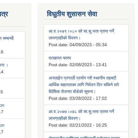
त्र
विधुतीय शुसासन सेवा
आ.व.२०७९।०८० को सा.सु.भत्ता प्राप्त गर्ने
लाभग्राहीको विवरण।
 सम्बन्धी
Post date:
04/09/2023 - 05:34
16
दरखास्त फारम
Post date:
02/08/2023 - 13:41
ूचना ।
14
अनलाईन प्रणाली प्रयोग गरी स्थानीय तहबाटै
आर्थिक सहायताका लागि निवेदन दिन सकिने वारे
बैदेशिक रोजगार बोर्डको सूचना।
45
Post date:
03/28/2022 - 17:02
ion
आ.व.२०७७।०७८ को सा.सु.भत्ता प्राप्त गर्ने
17
लाभग्राहीको विवरण।
ion
Post date:
02/21/2022 - 16:25
17