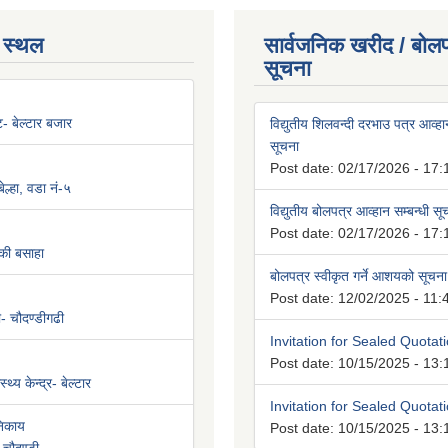
 स्थल
सार्वजनिक खरीद / बोलप
सूचना
न्ट- बेल्टार बजार
विद्युतीय शिलवन्दी दरभाउ पत्र आव्हान
सूचना
Post date:
02/17/2026 - 17:
ल्हा, वडा नं-५
विद्युतीय बोलपत्र आव्हान सम्बन्धी स
Post date:
02/17/2026 - 17:
की बसाहा
बोलपत्र स्वीकृत गर्ने आशयको सूचना
Post date:
12/02/2025 - 11:
ी- चौदण्डीगढी
Invitation for Sealed Quotat
Post date:
10/15/2025 - 13:
्थ्य केन्द्र- बेल्टार
Invitation for Sealed Quotat
निकाय
Post date:
10/15/2025 - 13: