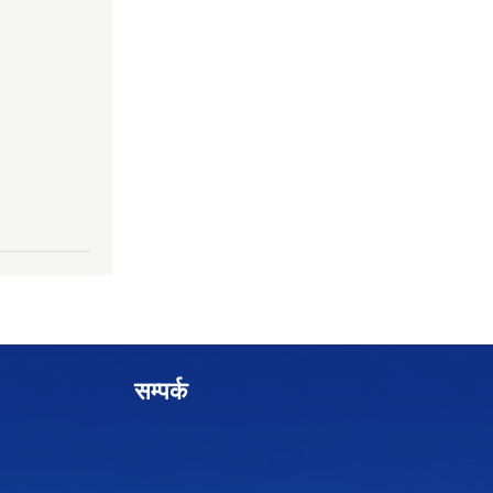
सम्पर्क