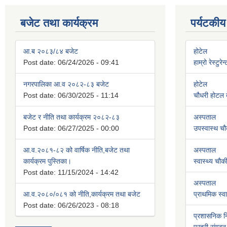
बजेट तथा कार्यक्रम
पर्यटकीय
आ.ब २०८३/८४ बजेट
होटेल
Post date:
06/24/2026 - 09:41
हाम्रो रेस्टुरे
नगरपालिका आ.व २०८२-८३ बजेट
होटेल
Post date:
06/30/2025 - 11:14
चौधरी होटल बे
बजेट र नीति तथा कार्यक्रम २०८२-८३
अस्पताल
Post date:
06/27/2025 - 00:00
उपस्वास्थ चौ
आ.व.२०८१-८२ को वार्षिक नीति,बजेट तथा
अस्पताल
कार्यक्रम पुस्तिका।
स्वास्थ्य चौक
Post date:
11/15/2024 - 14:42
अस्पताल
आ.व.२०८०/०८१ को नीति,कार्यक्रम तथा बजेट
प्राथमिक स्वास
Post date:
06/26/2023 - 08:18
प्रशासनिक 