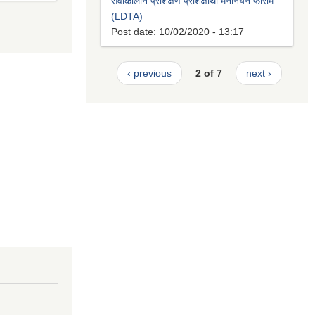
सेवाकालीन प्रशिक्षण प्रशिक्षार्थी मनोनयन फाराम
(LDTA)
Post date:
10/02/2020 - 13:17
‹ previous
2 of 7
next ›