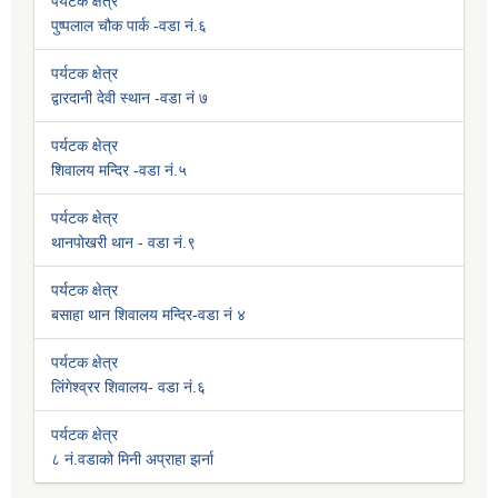
पर्यटक क्षेत्र
पुष्पलाल चौक पार्क -वडा नं.६
पर्यटक क्षेत्र
द्वारदानी देवी स्थान -वडा नं ७
पर्यटक क्षेत्र
शिवालय मन्दिर -वडा नं.५
पर्यटक क्षेत्र
थानपोखरी थान - वडा नं.९
पर्यटक क्षेत्र
बसाहा थान शिवालय मन्दिर-वडा नं ४
पर्यटक क्षेत्र
लिंगेश्व्रर शिवालय- वडा नं.६
पर्यटक क्षेत्र
८ नं.वडाको मिनी अप्राहा झर्ना