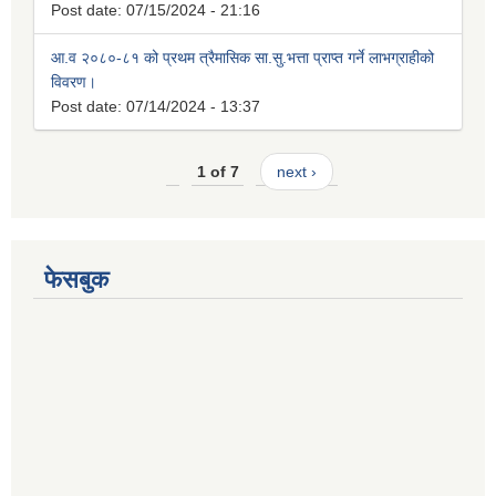
Post date:
07/15/2024 - 21:16
आ.व २०८०-८१ को प्रथम त्रैमासिक सा.सु.भत्ता प्राप्त गर्ने लाभग्राहीको
विवरण।
Post date:
07/14/2024 - 13:37
1 of 7
next ›
फेसबुक