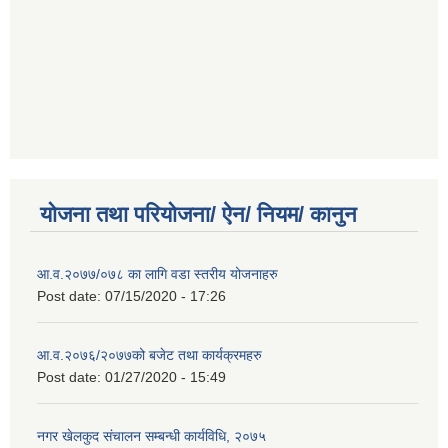
योजना तथा परियोजना/ ऐन/ नियम/ कानुन
आ.व.२०७७/०७८ का लागि वडा स्तरीय योजनाहरु
Post date:
07/15/2020 - 17:26
आ.व.२०७६/२०७७को बजेट तथा कार्यक्रमहरु
Post date:
01/27/2020 - 15:49
नगर खेलकुद संचालन सम्बन्धी कार्यविधि, २०७५