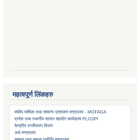
महत्वपूर्ण लिंकहरु
संघीय मामिला तथा सामान्य प्रशासन मन्त्रालय - MOFAGA
प्रदेश तथा स्थानीय शासन सहयोग कार्यक्रम PLGSP
I
केन्द्रीय पन्जीकरण विभाग
अर्थ मन्त्रालय
सन्चार तथा सूचना प्रविधि मन्त्रालय