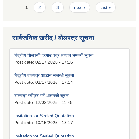
Pages
1
2
3
next ›
last »
सार्वजनिक खरीद / बोलपत्र सूचना
विद्युतीय शिलवन्दी दरभाउ पत्र आव्हान सम्बन्धी सूचना
Post date:
02/17/2026 - 17:16
विद्युतीय बोलपत्र आव्हान सम्बन्धी सूचना ।
Post date:
02/17/2026 - 17:14
बोलपत्र स्वीकृत गर्ने आशयको सूचना
Post date:
12/02/2025 - 11:45
Invitation for Sealed Quotation
Post date:
10/15/2025 - 13:17
Invitation for Sealed Quotation