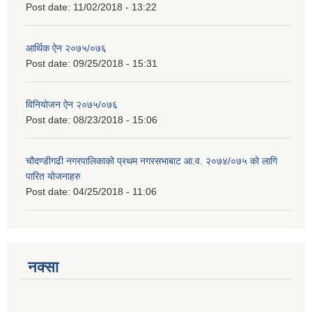
Post date:
11/02/2018 - 13:22
आर्थिक ऐन २०७५/०७६
Post date:
09/25/2018 - 15:31
विनियोजन ऐन २०७५/०७६
Post date:
08/23/2018 - 15:06
चौदण्डीगढी नगरपालिकाको प्रथम नगरसभाबाट आ.व. २०७४/०७५ को लागि
पारित योजनाहरु
Post date:
04/25/2018 - 11:06
नक्सा