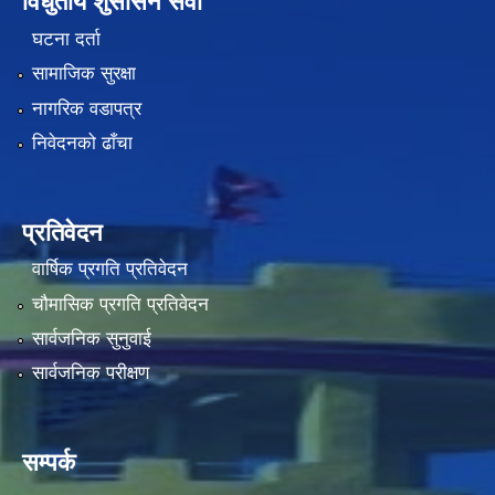
विधुतीय शुसासन सेवा
घटना दर्ता
सामाजिक सुरक्षा
नागरिक वडापत्र
निवेदनको ढाँचा
प्रतिवेदन
वार्षिक प्रगति प्रतिवेदन
चौमासिक प्रगति प्रतिवेदन
सार्वजनिक सुनुवाई
सार्वजनिक परीक्षण
सम्पर्क