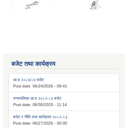
बजेट तथा कार्यक्रम
आ.ब २०८३/८४ बजेट
Post date:
06/24/2026 - 09:41
नगरपालिका आ.व २०८२-८३ बजेट
Post date:
06/30/2025 - 11:14
बजेट र नीति तथा कार्यक्रम २०८२-८३
Post date:
06/27/2025 - 00:00