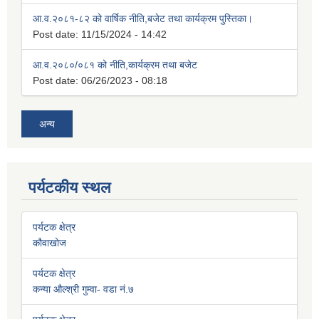
आ.व.२०८१-८२ को वार्षिक नीति,बजेट तथा कार्यक्रम पुस्तिका।
Post date:
11/15/2024 - 14:42
आ.व.२०८०/०८१ को नीति,कार्यक्रम तथा बजेट
Post date:
06/26/2023 - 08:18
अन्य
पर्यटकीय स्थल
पर्यटक क्षेत्र
कौवाखोज
पर्यटक क्षेत्र
कन्या औल्श्री गुम्वा- वडा नं.७