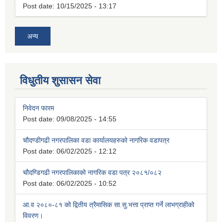
Post date:
10/15/2025 - 13:17
अन्य
विधुतीय शुसासन सेवा
निवेदन फारम
Post date:
09/08/2025 - 14:55
चौदण्डीगढी नगरपालिका वडा कार्यालयहरुको नागरिक वडापत्र
Post date:
06/02/2025 - 12:12
चौदण्डिगढी नगरपालिकाको नागरिक वडा पत्र २०८१/०८२
Post date:
06/02/2025 - 10:52
आ.व २०८०-८१ को द्वितीय त्रैमासिक सा.सु.भत्ता प्राप्त गर्ने लाभग्राहीको
विवरण।