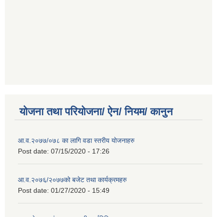
योजना तथा परियोजना/ ऐन/ नियम/ कानुन
आ.व.२०७७/०७८ का लागि वडा स्तरीय योजनाहरु
Post date:
07/15/2020 - 17:26
आ.व.२०७६/२०७७को बजेट तथा कार्यक्रमहरु
Post date:
01/27/2020 - 15:49