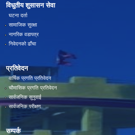
विधुतीय शुसासन सेवा
घटना दर्ता
सामाजिक सुरक्षा
नागरिक वडापत्र
निवेदनको ढाँचा
प्रतिवेदन
वार्षिक प्रगति प्रतिवेदन
चौमासिक प्रगति प्रतिवेदन
सार्वजनिक सुनुवाई
सार्वजनिक परीक्षण
सम्पर्क