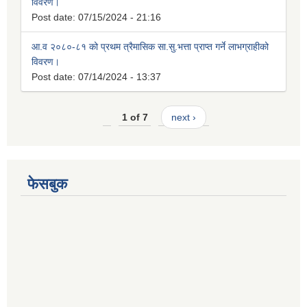
विवरण।
Post date:
07/15/2024 - 21:16
आ.व २०८०-८१ को प्रथम त्रैमासिक सा.सु.भत्ता प्राप्त गर्ने लाभग्राहीको
विवरण।
Post date:
07/14/2024 - 13:37
1 of 7
next ›
फेसबुक