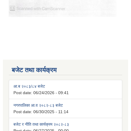
बजेट तथा कार्यक्रम
आ.ब २०८३/८४ बजेट
Post date:
06/24/2026 - 09:41
नगरपालिका आ.व २०८२-८३ बजेट
Post date:
06/30/2025 - 11:14
बजेट र नीति तथा कार्यक्रम २०८२-८३
Post date:
06/27/2025 - 00:00