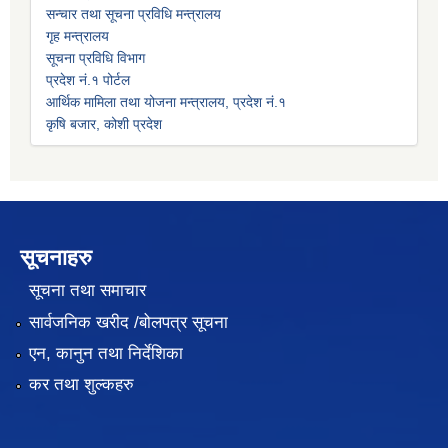
सन्चार तथा सूचना प्रविधि मन्त्रालय
गृह मन्त्रालय
सूचना प्रविधि विभाग
प्रदेश नं.१ पोर्टल
आर्थिक मामिला तथा योजना मन्त्रालय, प्रदेश नं.१
कृषि बजार, कोशी प्रदेश
सूचनाहरु
सूचना तथा समाचार
सार्वजनिक खरीद /बोलपत्र सूचना
एन, कानुन तथा निर्देशिका
कर तथा शुल्कहरु