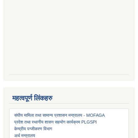
महत्वपूर्ण लिंकहरु
संघीय मामिला तथा सामान्य प्रशासन मन्त्रालय - MOFAGA
प्रदेश तथा स्थानीय शासन सहयोग कार्यक्रम PLGSP
I
केन्द्रीय पन्जीकरण विभाग
अर्थ मन्त्रालय