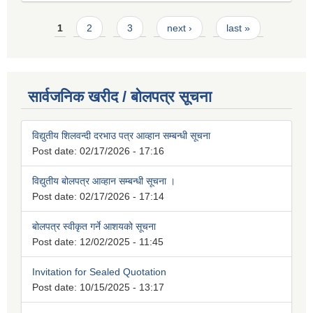
Pages
1
2
3
next ›
last »
सार्वजनिक खरीद / बोलपत्र सूचना
विद्युतीय शिलवन्दी दरभाउ पत्र आव्हान सम्बन्धी सूचना
Post date:
02/17/2026 - 17:16
विद्युतीय बोलपत्र आव्हान सम्बन्धी सूचना ।
Post date:
02/17/2026 - 17:14
बोलपत्र स्वीकृत गर्ने आशयको सूचना
Post date:
12/02/2025 - 11:45
Invitation for Sealed Quotation
Post date:
10/15/2025 - 13:17