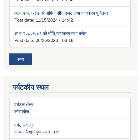
आ.व.२०८१-८२ को वार्षिक नीति,बजेट तथा कार्यक्रम पुस्तिका।
Post date:
11/15/2024 - 14:42
आ.व.२०८०/०८१ को नीति,कार्यक्रम तथा बजेट
Post date:
06/26/2023 - 08:18
अन्य
पर्यटकीय स्थल
पर्यटक क्षेत्र
कौवाखोज
पर्यटक क्षेत्र
कन्या औल्श्री गुम्वा- वडा नं.७