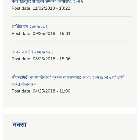
नगर खेलकुद संचालन सम्बन्धी कार्यविधि, २०७५
Post date:
11/02/2018 - 13:22
आर्थिक ऐन २०७५/०७६
Post date:
09/25/2018 - 15:31
विनियोजन ऐन २०७५/०७६
Post date:
08/23/2018 - 15:06
चौदण्डीगढी नगरपालिकाको प्रथम नगरसभाबाट आ.व. २०७४/०७५ को लागि
पारित योजनाहरु
Post date:
04/25/2018 - 11:06
नक्सा