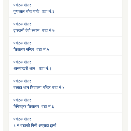
पर्यटक क्षेत्र
पुष्पलाल चौक पार्क -वडा नं.६
पर्यटक क्षेत्र
द्वारदानी देवी स्थान -वडा नं ७
पर्यटक क्षेत्र
शिवालय मन्दिर -वडा नं.५
पर्यटक क्षेत्र
थानपोखरी थान - वडा नं.९
पर्यटक क्षेत्र
बसाहा थान शिवालय मन्दिर-वडा नं ४
पर्यटक क्षेत्र
लिंगेश्व्रर शिवालय- वडा नं.६
पर्यटक क्षेत्र
८ नं.वडाको मिनी अप्राहा झर्ना