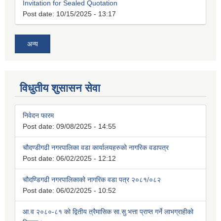
Invitation for Sealed Quotation
Post date:
10/15/2025 - 13:17
अन्य
विधुतीय शुसासन सेवा
निवेदन फारम
Post date:
09/08/2025 - 14:55
चौदण्डीगढी नगरपालिका वडा कार्यालयहरुको नागरिक वडापत्र
Post date:
06/02/2025 - 12:12
चौदण्डिगढी नगरपालिकाको नागरिक वडा पत्र २०८१/०८२
Post date:
06/02/2025 - 10:52
आ.व २०८०-८१ को द्वितीय त्रैमासिक सा.सु.भत्ता प्राप्त गर्ने लाभग्राहीको