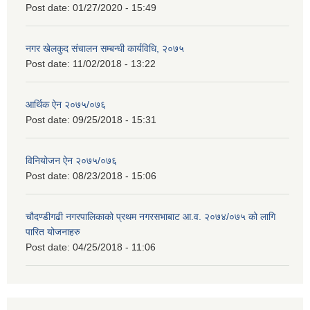
Post date:
01/27/2020 - 15:49
नगर खेलकुद संचालन सम्बन्धी कार्यविधि, २०७५
Post date:
11/02/2018 - 13:22
आर्थिक ऐन २०७५/०७६
Post date:
09/25/2018 - 15:31
विनियोजन ऐन २०७५/०७६
Post date:
08/23/2018 - 15:06
चौदण्डीगढी नगरपालिकाको प्रथम नगरसभाबाट आ.व. २०७४/०७५ को लागि
पारित योजनाहरु
Post date:
04/25/2018 - 11:06