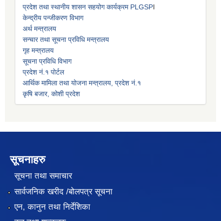
प्रदेश तथा स्थानीय शासन सहयोग कार्यक्रम PLGSP
I
केन्द्रीय पन्जीकरण विभाग
अर्थ मन्त्रालय
सन्चार तथा सूचना प्रविधि मन्त्रालय
गृह मन्त्रालय
सूचना प्रविधि विभाग
प्रदेश नं.१ पोर्टल
आर्थिक मामिला तथा योजना मन्त्रालय, प्रदेश नं.१
कृषि बजार, कोशी प्रदेश
सूचनाहरु
सूचना तथा समाचार
सार्वजनिक खरीद /बोलपत्र सूचना
एन, कानुन तथा निर्देशिका