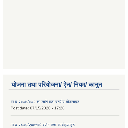
योजना तथा परियोजना/ ऐन/ नियम/ कानुन
आ.व.२०७७/०७८ का लागि वडा स्तरीय योजनाहरु
Post date:
07/15/2020 - 17:26
आ.व.२०७६/२०७७को बजेट तथा कार्यक्रमहरु