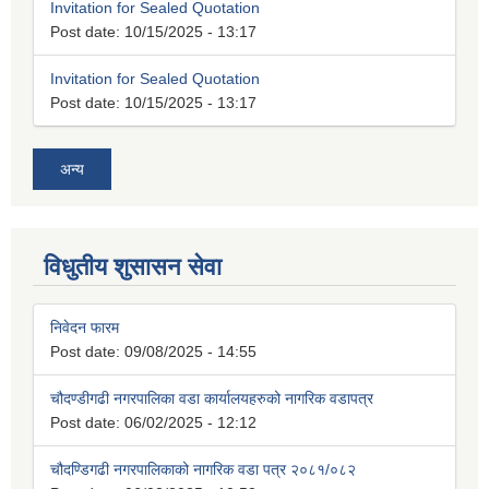
Invitation for Sealed Quotation
Post date:
10/15/2025 - 13:17
Invitation for Sealed Quotation
Post date:
10/15/2025 - 13:17
अन्य
विधुतीय शुसासन सेवा
निवेदन फारम
Post date:
09/08/2025 - 14:55
चौदण्डीगढी नगरपालिका वडा कार्यालयहरुको नागरिक वडापत्र
Post date:
06/02/2025 - 12:12
चौदण्डिगढी नगरपालिकाको नागरिक वडा पत्र २०८१/०८२