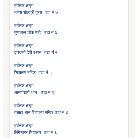
पर्यटक क्षेत्र
कन्या औल्श्री गुम्वा- वडा नं.७
पर्यटक क्षेत्र
पुष्पलाल चौक पार्क -वडा नं.६
पर्यटक क्षेत्र
द्वारदानी देवी स्थान -वडा नं ७
पर्यटक क्षेत्र
शिवालय मन्दिर -वडा नं.५
पर्यटक क्षेत्र
थानपोखरी थान - वडा नं.९
पर्यटक क्षेत्र
बसाहा थान शिवालय मन्दिर-वडा नं ४
पर्यटक क्षेत्र
लिंगेश्व्रर शिवालय- वडा नं.६