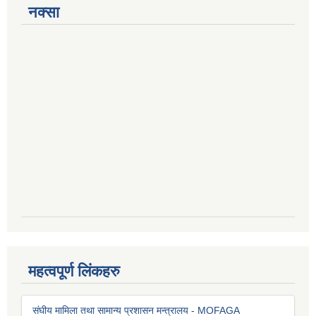
नक्सा
महत्वपूर्ण लिंकहरु
संघीय मामिला तथा सामान्य प्रशासन मन्त्रालय - MOFAGA