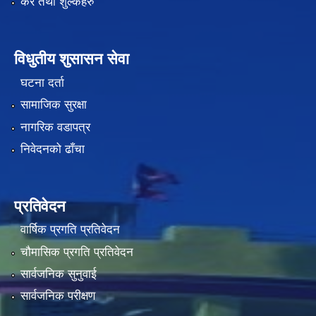
कर तथा शुल्कहरु
विधुतीय शुसासन सेवा
घटना दर्ता
सामाजिक सुरक्षा
नागरिक वडापत्र
निवेदनको ढाँचा
प्रतिवेदन
वार्षिक प्रगति प्रतिवेदन
चौमासिक प्रगति प्रतिवेदन
सार्वजनिक सुनुवाई
सार्वजनिक परीक्षण