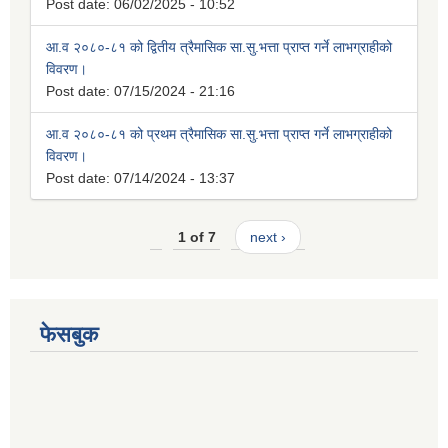
Post date:
06/02/2025 - 10:52
आ.व २०८०-८१ को द्वितीय त्रैमासिक सा.सु.भत्ता प्राप्त गर्ने लाभग्राहीको
विवरण।
Post date:
07/15/2024 - 21:16
आ.व २०८०-८१ को प्रथम त्रैमासिक सा.सु.भत्ता प्राप्त गर्ने लाभग्राहीको
विवरण।
Post date:
07/14/2024 - 13:37
1 of 7
next ›
फेसबुक