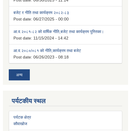
Post date:
06/30/2025 - 11:14
बजेट र नीति तथा कार्यक्रम २०८२-८३
Post date:
06/27/2025 - 00:00
आ.व.२०८१-८२ को वार्षिक नीति,बजेट तथा कार्यक्रम पुस्तिका।
Post date:
11/15/2024 - 14:42
आ.व.२०८०/०८१ को नीति,कार्यक्रम तथा बजेट
Post date:
06/26/2023 - 08:18
अन्य
पर्यटकीय स्थल
पर्यटक क्षेत्र
कौवाखोज