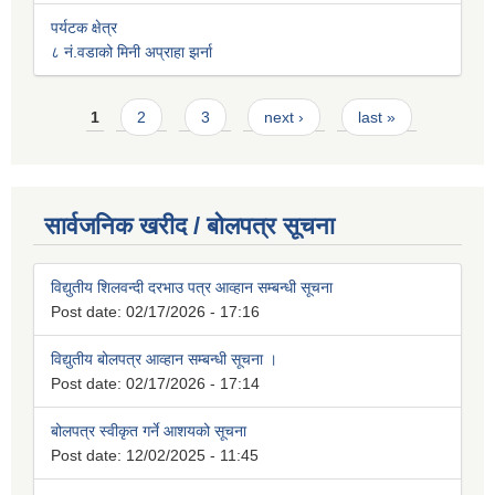
पर्यटक क्षेत्र
८ नं.वडाको मिनी अप्राहा झर्ना
Pages
1
2
3
next ›
last »
सार्वजनिक खरीद / बोलपत्र सूचना
विद्युतीय शिलवन्दी दरभाउ पत्र आव्हान सम्बन्धी सूचना
Post date:
02/17/2026 - 17:16
विद्युतीय बोलपत्र आव्हान सम्बन्धी सूचना ।
Post date:
02/17/2026 - 17:14
बोलपत्र स्वीकृत गर्ने आशयको सूचना
Post date:
12/02/2025 - 11:45