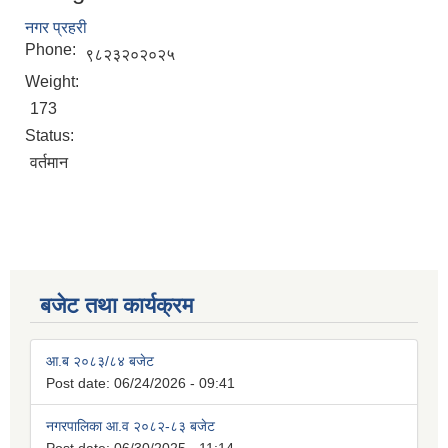
नगर प्रहरी
Phone:
९८२३२०२०२५
Weight:
173
Status:
वर्तमान
बजेट तथा कार्यक्रम
आ.ब २०८३/८४ बजेट
Post date:
06/24/2026 - 09:41
नगरपालिका आ.व २०८२-८३ बजेट