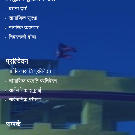
घटना दर्ता
सामाजिक सुरक्षा
नागरिक वडापत्र
निवेदनको ढाँचा
प्रतिवेदन
वार्षिक प्रगति प्रतिवेदन
चौमासिक प्रगति प्रतिवेदन
सार्वजनिक सुनुवाई
सार्वजनिक परीक्षण
सम्पर्क