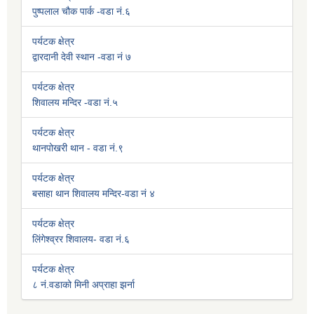
पुष्पलाल चौक पार्क -वडा नं.६
पर्यटक क्षेत्र
द्वारदानी देवी स्थान -वडा नं ७
पर्यटक क्षेत्र
शिवालय मन्दिर -वडा नं.५
पर्यटक क्षेत्र
थानपोखरी थान - वडा नं.९
पर्यटक क्षेत्र
बसाहा थान शिवालय मन्दिर-वडा नं ४
पर्यटक क्षेत्र
लिंगेश्व्रर शिवालय- वडा नं.६
पर्यटक क्षेत्र
८ नं.वडाको मिनी अप्राहा झर्ना