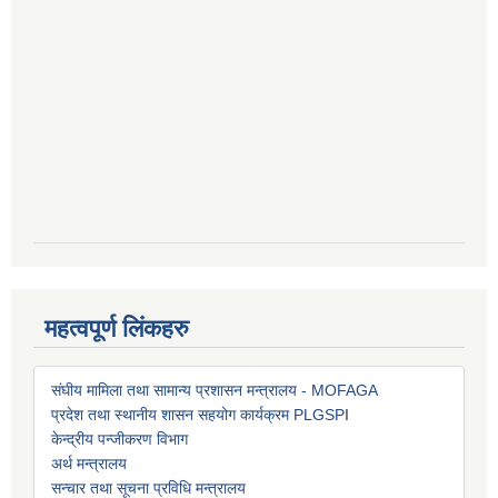
महत्वपूर्ण लिंकहरु
संघीय मामिला तथा सामान्य प्रशासन मन्त्रालय - MOFAGA
प्रदेश तथा स्थानीय शासन सहयोग कार्यक्रम PLGSP
I
केन्द्रीय पन्जीकरण विभाग
अर्थ मन्त्रालय
सन्चार तथा सूचना प्रविधि मन्त्रालय