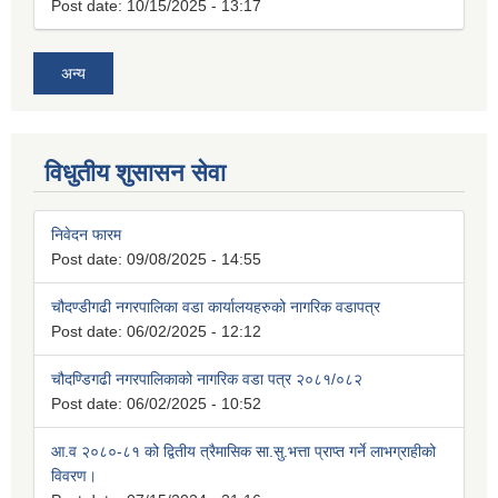
Post date:
10/15/2025 - 13:17
अन्य
विधुतीय शुसासन सेवा
निवेदन फारम
Post date:
09/08/2025 - 14:55
चौदण्डीगढी नगरपालिका वडा कार्यालयहरुको नागरिक वडापत्र
Post date:
06/02/2025 - 12:12
चौदण्डिगढी नगरपालिकाको नागरिक वडा पत्र २०८१/०८२
Post date:
06/02/2025 - 10:52
आ.व २०८०-८१ को द्वितीय त्रैमासिक सा.सु.भत्ता प्राप्त गर्ने लाभग्राहीको
विवरण।