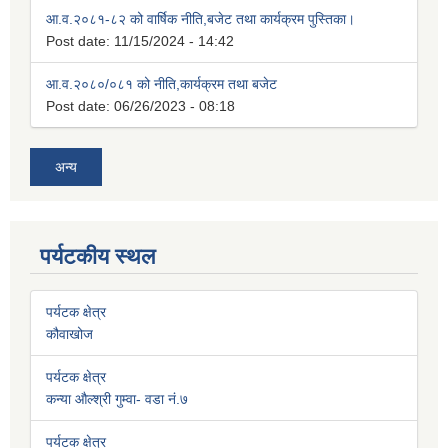
आ.व.२०८१-८२ को वार्षिक नीति,बजेट तथा कार्यक्रम पुस्तिका।
Post date:
11/15/2024 - 14:42
आ.व.२०८०/०८१ को नीति,कार्यक्रम तथा बजेट
Post date:
06/26/2023 - 08:18
अन्य
पर्यटकीय स्थल
पर्यटक क्षेत्र
कौवाखोज
पर्यटक क्षेत्र
कन्या औल्श्री गुम्वा- वडा नं.७
पर्यटक क्षेत्र