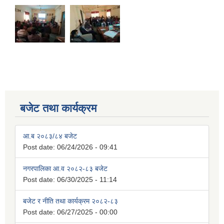
बजेट तथा कार्यक्रम
आ.ब २०८३/८४ बजेट
Post date:
06/24/2026 - 09:41
नगरपालिका आ.व २०८२-८३ बजेट
Post date:
06/30/2025 - 11:14
बजेट र नीति तथा कार्यक्रम २०८२-८३
Post date:
06/27/2025 - 00:00