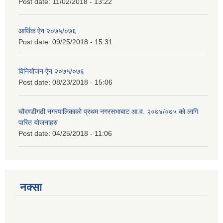
Post date:
11/02/2018 - 13:22
आर्थिक ऐन २०७५/०७६
Post date:
09/25/2018 - 15:31
विनियोजन ऐन २०७५/०७६
Post date:
08/23/2018 - 15:06
चौदण्डीगढी नगरपालिकाको प्रथम नगरसभाबाट आ.व. २०७४/०७५ को लागि
पारित योजनाहरु
Post date:
04/25/2018 - 11:06
नक्सा