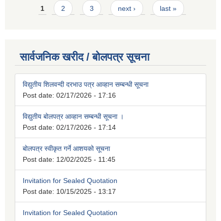
Pages
1
2
3
next ›
last »
सार्वजनिक खरीद / बोलपत्र सूचना
विद्युतीय शिलवन्दी दरभाउ पत्र आव्हान सम्बन्धी सूचना
Post date:
02/17/2026 - 17:16
विद्युतीय बोलपत्र आव्हान सम्बन्धी सूचना ।
Post date:
02/17/2026 - 17:14
बोलपत्र स्वीकृत गर्ने आशयको सूचना
Post date:
12/02/2025 - 11:45
Invitation for Sealed Quotation
Post date:
10/15/2025 - 13:17
Invitation for Sealed Quotation