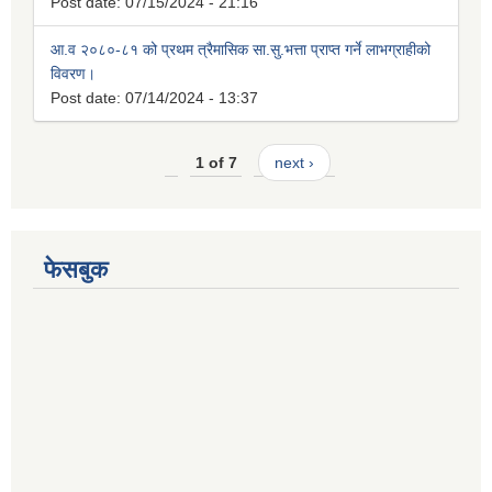
Post date:
07/15/2024 - 21:16
आ.व २०८०-८१ को प्रथम त्रैमासिक सा.सु.भत्ता प्राप्त गर्ने लाभग्राहीको
विवरण।
Post date:
07/14/2024 - 13:37
1 of 7
next ›
फेसबुक