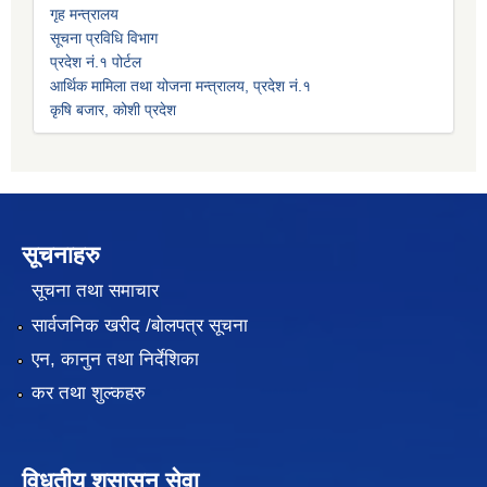
गृह मन्त्रालय
सूचना प्रविधि विभाग
प्रदेश नं.१ पोर्टल
आर्थिक मामिला तथा योजना मन्त्रालय, प्रदेश नं.१
कृषि बजार, कोशी प्रदेश
सूचनाहरु
सूचना तथा समाचार
सार्वजनिक खरीद /बोलपत्र सूचना
एन, कानुन तथा निर्देशिका
कर तथा शुल्कहरु
विधुतीय शुसासन सेवा