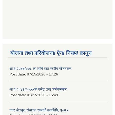
योजना तथा परियोजना/ ऐन/ नियम/ कानुन
आ.व.२०७७/०७८ का लागि वडा स्तरीय योजनाहरु
Post date:
07/15/2020 - 17:26
आ.व.२०७६/२०७७को बजेट तथा कार्यक्रमहरु
Post date:
01/27/2020 - 15:49
नगर खेलकुद संचालन सम्बन्धी कार्यविधि, २०७५