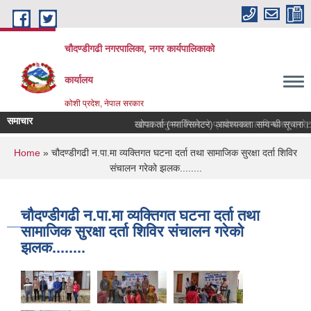
Skip to main content
चौदण्डीगढी नगरपालिका, नगर कार्यपालिकाको
कार्यालय
कोशी प्रदेश, नेपाल सरकार
समाचार
खोपकर्ता (भ्याक्सिनेटर) आवश्यकता सम्वन्धी सूचना।
You are here
Home
» चौदण्डीगढी न.पा.मा व्यक्तिगत घटना दर्ता तथा सामाजिक सुरक्षा दर्ता शिविर
संचालन गरेको झलक........
चौदण्डीगढी न.पा.मा व्यक्तिगत घटना दर्ता तथा
सामाजिक सुरक्षा दर्ता शिविर संचालन गरेको
झलक........