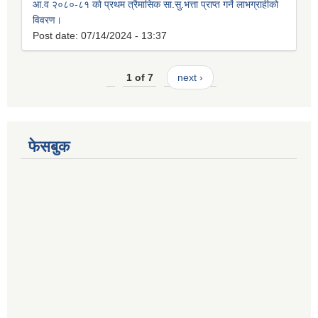
आ.व २०८०-८१ को प्रथम त्रैमासिक सा.सु.भत्ता प्राप्त गर्ने लाभग्राहीको
विवरण।
Post date:
07/14/2024 - 13:37
1 of 7
next ›
फेसबुक