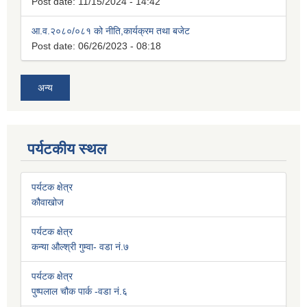
Post date:
11/15/2024 - 14:42
आ.व.२०८०/०८१ को नीति,कार्यक्रम तथा बजेट
Post date:
06/26/2023 - 08:18
अन्य
पर्यटकीय स्थल
पर्यटक क्षेत्र
कौवाखोज
पर्यटक क्षेत्र
कन्या औल्श्री गुम्वा- वडा नं.७
पर्यटक क्षेत्र
पुष्पलाल चौक पार्क -वडा नं.६