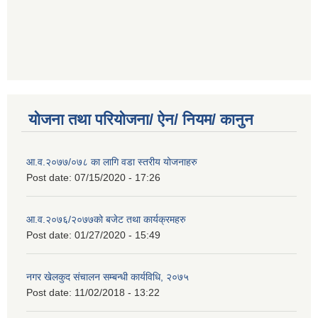
योजना तथा परियोजना/ ऐन/ नियम/ कानुन
आ.व.२०७७/०७८ का लागि वडा स्तरीय योजनाहरु
Post date:
07/15/2020 - 17:26
आ.व.२०७६/२०७७को बजेट तथा कार्यक्रमहरु
Post date:
01/27/2020 - 15:49
नगर खेलकुद संचालन सम्बन्धी कार्यविधि, २०७५
Post date:
11/02/2018 - 13:22