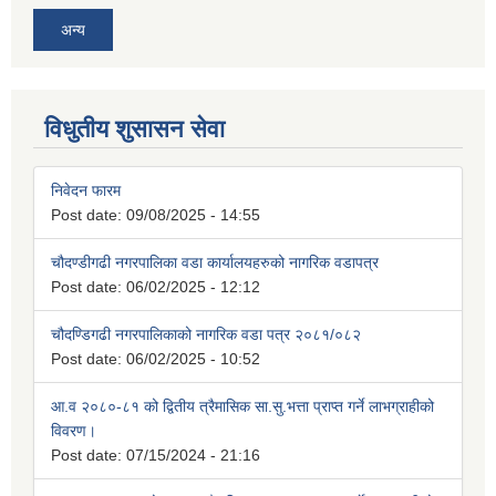
अन्य
विधुतीय शुसासन सेवा
निवेदन फारम
Post date:
09/08/2025 - 14:55
चौदण्डीगढी नगरपालिका वडा कार्यालयहरुको नागरिक वडापत्र
Post date:
06/02/2025 - 12:12
चौदण्डिगढी नगरपालिकाको नागरिक वडा पत्र २०८१/०८२
Post date:
06/02/2025 - 10:52
आ.व २०८०-८१ को द्वितीय त्रैमासिक सा.सु.भत्ता प्राप्त गर्ने लाभग्राहीको
विवरण।
Post date:
07/15/2024 - 21:16