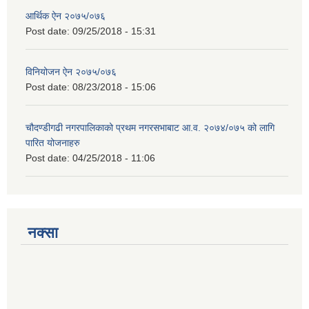
आर्थिक ऐन २०७५/०७६
Post date:
09/25/2018 - 15:31
विनियोजन ऐन २०७५/०७६
Post date:
08/23/2018 - 15:06
चौदण्डीगढी नगरपालिकाको प्रथम नगरसभाबाट आ.व. २०७४/०७५ को लागि
पारित योजनाहरु
Post date:
04/25/2018 - 11:06
नक्सा