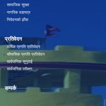
सामाजिक सुरक्षा
नागरिक वडापत्र
निवेदनको ढाँचा
प्रतिवेदन
वार्षिक प्रगति प्रतिवेदन
चौमासिक प्रगति प्रतिवेदन
सार्वजनिक सुनुवाई
सार्वजनिक परीक्षण
सम्पर्क