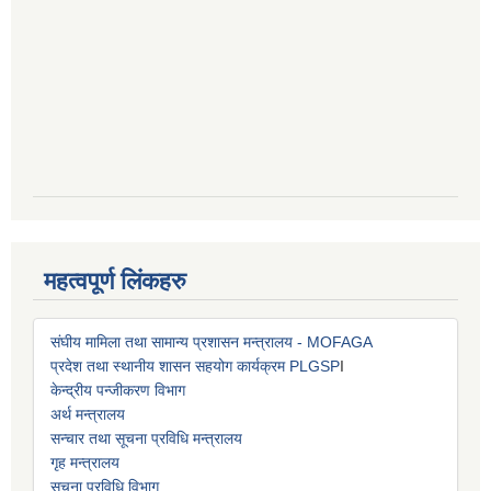
महत्वपूर्ण लिंकहरु
संघीय मामिला तथा सामान्य प्रशासन मन्त्रालय - MOFAGA
प्रदेश तथा स्थानीय शासन सहयोग कार्यक्रम PLGSP
I
केन्द्रीय पन्जीकरण विभाग
अर्थ मन्त्रालय
सन्चार तथा सूचना प्रविधि मन्त्रालय
गृह मन्त्रालय
सूचना प्रविधि विभाग