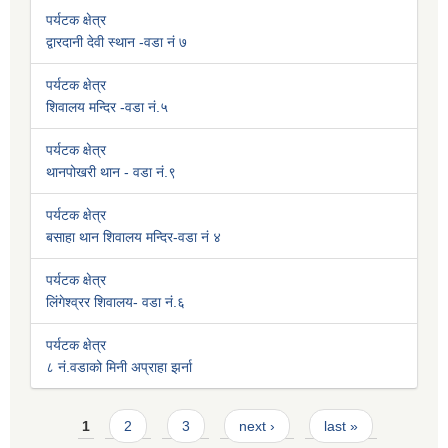
पर्यटक क्षेत्र
द्वारदानी देवी स्थान -वडा नं ७
पर्यटक क्षेत्र
शिवालय मन्दिर -वडा नं.५
पर्यटक क्षेत्र
थानपोखरी थान - वडा नं.९
पर्यटक क्षेत्र
बसाहा थान शिवालय मन्दिर-वडा नं ४
पर्यटक क्षेत्र
लिंगेश्व्रर शिवालय- वडा नं.६
पर्यटक क्षेत्र
८ नं.वडाको मिनी अप्राहा झर्ना
Pages
1
2
3
next ›
last »