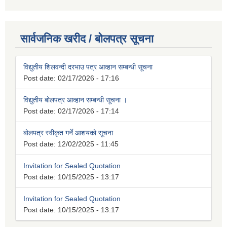
सार्वजनिक खरीद / बोलपत्र सूचना
विद्युतीय शिलवन्दी दरभाउ पत्र आव्हान सम्बन्धी सूचना
Post date:
02/17/2026 - 17:16
विद्युतीय बोलपत्र आव्हान सम्बन्धी सूचना ।
Post date:
02/17/2026 - 17:14
बोलपत्र स्वीकृत गर्ने आशयको सूचना
Post date:
12/02/2025 - 11:45
Invitation for Sealed Quotation
Post date:
10/15/2025 - 13:17
Invitation for Sealed Quotation
Post date:
10/15/2025 - 13:17