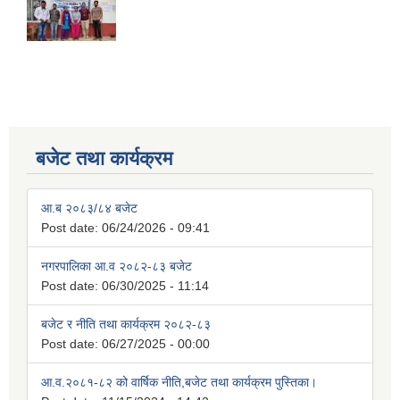
बजेट तथा कार्यक्रम
आ.ब २०८३/८४ बजेट
Post date:
06/24/2026 - 09:41
नगरपालिका आ.व २०८२-८३ बजेट
Post date:
06/30/2025 - 11:14
बजेट र नीति तथा कार्यक्रम २०८२-८३
Post date:
06/27/2025 - 00:00
आ.व.२०८१-८२ को वार्षिक नीति,बजेट तथा कार्यक्रम पुस्तिका।