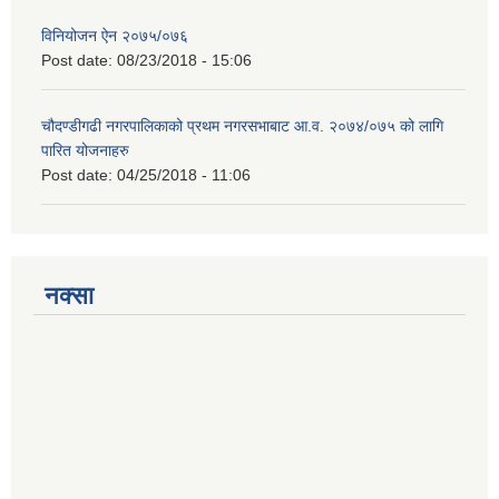
विनियोजन ऐन २०७५/०७६
Post date:
08/23/2018 - 15:06
चौदण्डीगढी नगरपालिकाको प्रथम नगरसभाबाट आ.व. २०७४/०७५ को लागि
पारित योजनाहरु
Post date:
04/25/2018 - 11:06
नक्सा