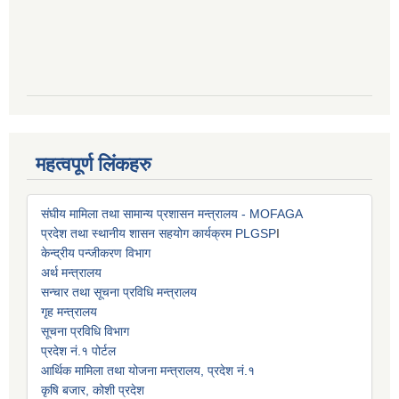
महत्वपूर्ण लिंकहरु
संघीय मामिला तथा सामान्य प्रशासन मन्त्रालय - MOFAGA
प्रदेश तथा स्थानीय शासन सहयोग कार्यक्रम PLGSP
I
केन्द्रीय पन्जीकरण विभाग
अर्थ मन्त्रालय
सन्चार तथा सूचना प्रविधि मन्त्रालय
गृह मन्त्रालय
सूचना प्रविधि विभाग
प्रदेश नं.१ पोर्टल
आर्थिक मामिला तथा योजना मन्त्रालय, प्रदेश नं.१
कृषि बजार, कोशी प्रदेश