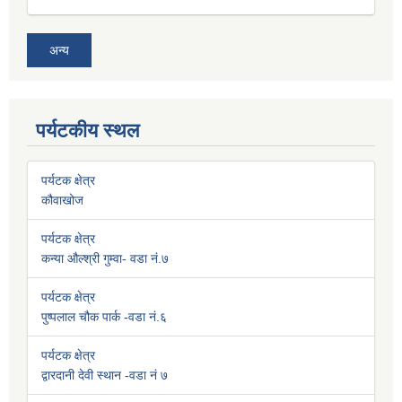
अन्य
पर्यटकीय स्थल
पर्यटक क्षेत्र
कौवाखोज
पर्यटक क्षेत्र
कन्या औल्श्री गुम्वा- वडा नं.७
पर्यटक क्षेत्र
पुष्पलाल चौक पार्क -वडा नं.६
पर्यटक क्षेत्र
द्वारदानी देवी स्थान -वडा नं ७