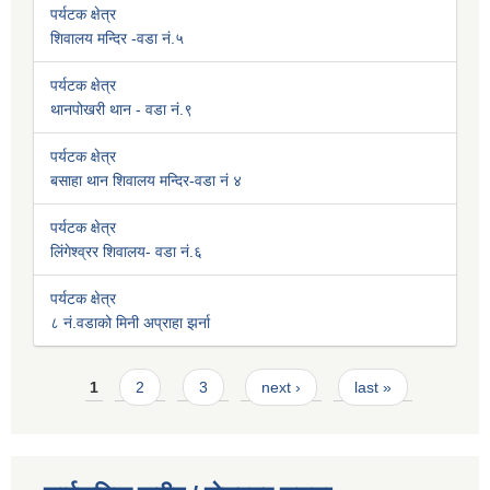
पर्यटक क्षेत्र
शिवालय मन्दिर -वडा नं.५
पर्यटक क्षेत्र
थानपोखरी थान - वडा नं.९
पर्यटक क्षेत्र
बसाहा थान शिवालय मन्दिर-वडा नं ४
पर्यटक क्षेत्र
लिंगेश्व्रर शिवालय- वडा नं.६
पर्यटक क्षेत्र
८ नं.वडाको मिनी अप्राहा झर्ना
Pages
1
2
3
next ›
last »