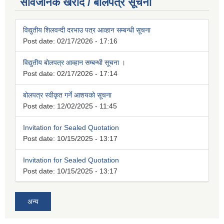
सार्वजनिक खरीद / बोलपत्र सूचना
विद्युतीय शिलवन्दी दरभाउ पत्र आव्हान सम्बन्धी सूचना
Post date:
02/17/2026 - 17:16
विद्युतीय बोलपत्र आव्हान सम्बन्धी सूचना ।
Post date:
02/17/2026 - 17:14
बोलपत्र स्वीकृत गर्ने आशयको सूचना
Post date:
12/02/2025 - 11:45
Invitation for Sealed Quotation
Post date:
10/15/2025 - 13:17
Invitation for Sealed Quotation
Post date:
10/15/2025 - 13:17
अन्य