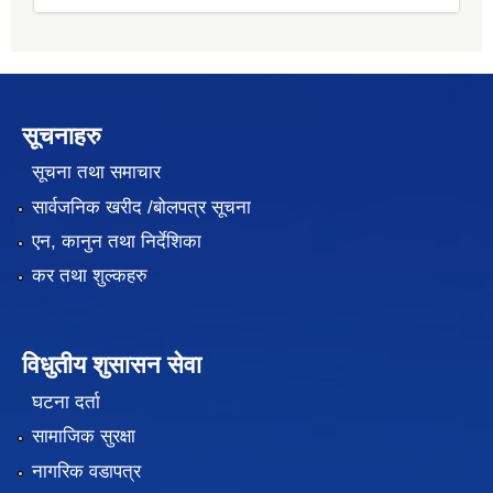
सूचनाहरु
सूचना तथा समाचार
सार्वजनिक खरीद /बोलपत्र सूचना
एन, कानुन तथा निर्देशिका
कर तथा शुल्कहरु
विधुतीय शुसासन सेवा
घटना दर्ता
सामाजिक सुरक्षा
नागरिक वडापत्र