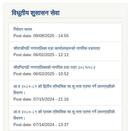
विधुतीय शुसासन सेवा
निवेदन फारम
Post date:
09/08/2025 - 14:55
चौदण्डीगढी नगरपालिका वडा कार्यालयहरुको नागरिक वडापत्र
Post date:
06/02/2025 - 12:12
चौदण्डिगढी नगरपालिकाको नागरिक वडा पत्र २०८१/०८२
Post date:
06/02/2025 - 10:52
आ.व २०८०-८१ को द्वितीय त्रैमासिक सा.सु.भत्ता प्राप्त गर्ने लाभग्राहीको
विवरण।
Post date:
07/15/2024 - 21:16
आ.व २०८०-८१ को प्रथम त्रैमासिक सा.सु.भत्ता प्राप्त गर्ने लाभग्राहीको
विवरण।
Post date:
07/14/2024 - 13:37