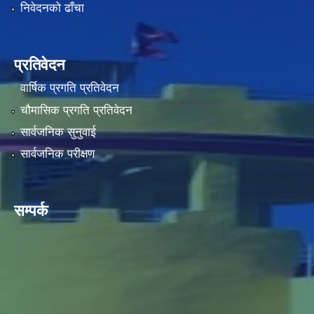
निवेदनको ढाँचा
प्रतिवेदन
वार्षिक प्रगति प्रतिवेदन
चौमासिक प्रगति प्रतिवेदन
सार्वजनिक सुनुवाई
सार्वजनिक परीक्षण
सम्पर्क