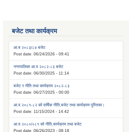
बजेट तथा कार्यक्रम
आ.ब २०८३/८४ बजेट
Post date:
06/24/2026 - 09:41
नगरपालिका आ.व २०८२-८३ बजेट
Post date:
06/30/2025 - 11:14
बजेट र नीति तथा कार्यक्रम २०८२-८३
Post date:
06/27/2025 - 00:00
आ.व.२०८१-८२ को वार्षिक नीति,बजेट तथा कार्यक्रम पुस्तिका।
Post date:
11/15/2024 - 14:42
आ.व.२०८०/०८१ को नीति,कार्यक्रम तथा बजेट
Post date:
06/26/2023 - 08:18