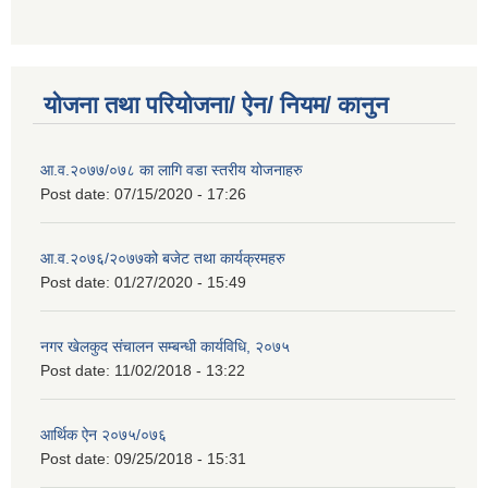
योजना तथा परियोजना/ ऐन/ नियम/ कानुन
आ.व.२०७७/०७८ का लागि वडा स्तरीय योजनाहरु
Post date:
07/15/2020 - 17:26
आ.व.२०७६/२०७७को बजेट तथा कार्यक्रमहरु
Post date:
01/27/2020 - 15:49
नगर खेलकुद संचालन सम्बन्धी कार्यविधि, २०७५
Post date:
11/02/2018 - 13:22
आर्थिक ऐन २०७५/०७६
Post date:
09/25/2018 - 15:31