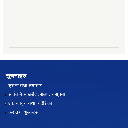
सूचनाहरु
सूचना तथा समाचार
सार्वजनिक खरीद /बोलपत्र सूचना
एन, कानुन तथा निर्देशिका
कर तथा शुल्कहरु