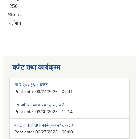
250
Status:
वर्तमान
बजेट तथा कार्यक्रम
आ.ब २०८३/८४ बजेट
Post date:
06/24/2026 - 09:41
नगरपालिका आ.व २०८२-८३ बजेट
Post date:
06/30/2025 - 11:14
बजेट र नीति तथा कार्यक्रम २०८२-८३
Post date:
06/27/2025 - 00:00