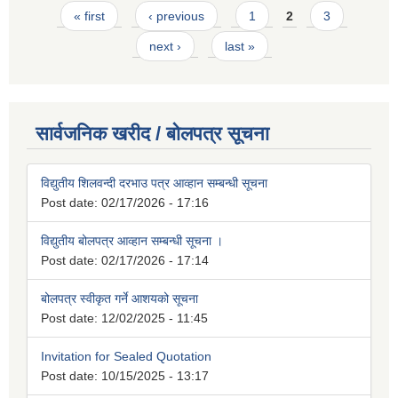
Pages
« first
‹ previous
1
2
3
next ›
last »
सार्वजनिक खरीद / बोलपत्र सूचना
विद्युतीय शिलवन्दी दरभाउ पत्र आव्हान सम्बन्धी सूचना
Post date:
02/17/2026 - 17:16
विद्युतीय बोलपत्र आव्हान सम्बन्धी सूचना ।
Post date:
02/17/2026 - 17:14
बोलपत्र स्वीकृत गर्ने आशयको सूचना
Post date:
12/02/2025 - 11:45
Invitation for Sealed Quotation
Post date:
10/15/2025 - 13:17