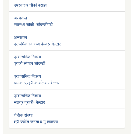
उपस्वास्थ चौकी बसाहा
अस्पताल
स्वास्थ्य चौकी- चौदण्डीगढी
अस्पताल
प्राथमिक स्वास्थ्य केन्द्र- बेल्टार
प्रशासनिक निकाय
प्रहरी संगठन-चौदण्डी
प्रशासनिक निकाय
इलाका प्रहरी कार्यालय - बेल्टार
प्रशासनिक निकाय
सशत्र प्रहरी- बेल्टार
शैक्षिक संस्था
श्री ज्योति जनता व.मू क्याम्पस