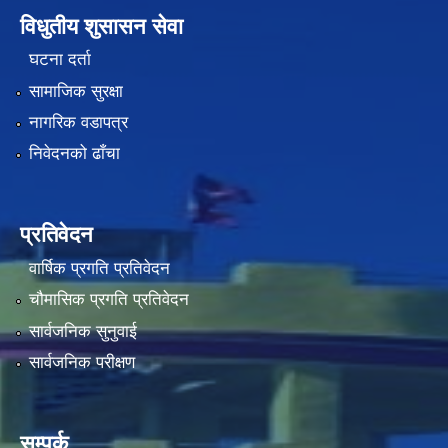
विधुतीय शुसासन सेवा
घटना दर्ता
सामाजिक सुरक्षा
नागरिक वडापत्र
निवेदनको ढाँचा
प्रतिवेदन
वार्षिक प्रगति प्रतिवेदन
चौमासिक प्रगति प्रतिवेदन
सार्वजनिक सुनुवाई
सार्वजनिक परीक्षण
सम्पर्क