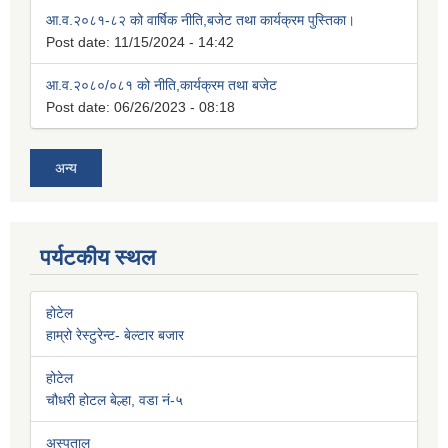
आ.व.२०८१-८२ को वार्षिक नीति,बजेट तथा कार्यक्रम पुस्तिका।
Post date:
11/15/2024 - 14:42
आ.व.२०८०/०८१ को नीति,कार्यक्रम तथा बजेट
Post date:
06/26/2023 - 08:18
अन्य
पर्यटकीय स्थल
होटेल
हाम्रो रेस्टुरेन्ट- बेल्टार बजार
होटेल
चौधरी होटल बेल्हा, वडा नं-५
अस्पताल