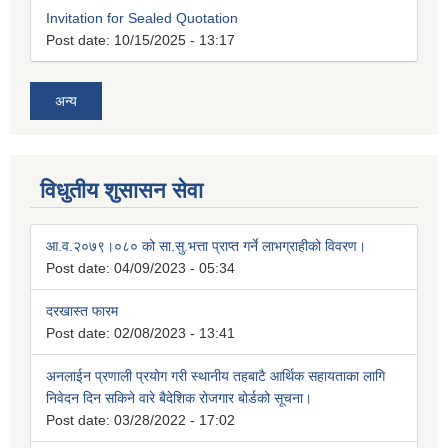
Invitation for Sealed Quotation
Post date:
10/15/2025 - 13:17
अन्य
विधुतीय शुसासन सेवा
आ.व.२०७९।०८० को सा.सु.भत्ता प्राप्त गर्ने लाभग्राहीको विवरण।
Post date:
04/09/2023 - 05:34
दरखास्त फारम
Post date:
02/08/2023 - 13:41
अनलाईन प्रणाली प्रयोग गरी स्थानीय तहबाटै आर्थिक सहायताका लागि
निवेदन दिन सकिने वारे बैदेशिक रोजगार बोर्डको सूचना।
Post date:
03/28/2022 - 17:02