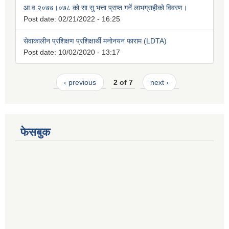
आ.व.२०७७।०७८ को सा.सु.भत्ता प्राप्त गर्ने लाभग्राहीको विवरण।
Post date:
02/21/2022 - 16:25
सेवाकालीन प्रशिक्षण प्रशिक्षार्थी मनोनयन फाराम (LDTA)
Post date:
10/02/2020 - 13:17
‹ previous
2 of 7
next ›
फेसबुक