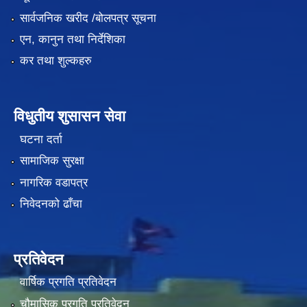
सार्वजनिक खरीद /बोलपत्र सूचना
एन, कानुन तथा निर्देशिका
कर तथा शुल्कहरु
विधुतीय शुसासन सेवा
घटना दर्ता
सामाजिक सुरक्षा
नागरिक वडापत्र
निवेदनको ढाँचा
प्रतिवेदन
वार्षिक प्रगति प्रतिवेदन
चौमासिक प्रगति प्रतिवेदन