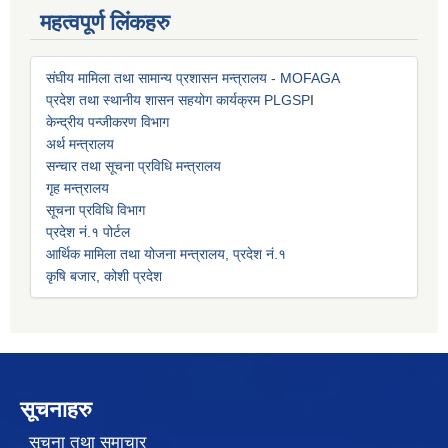
महत्वपूर्ण लिंकहरु
संघीय मामिला तथा सामान्य प्रशासन मन्त्रालय - MOFAGA
प्रदेश तथा स्थानीय शासन सहयोग कार्यक्रम PLGSP
I
केन्द्रीय पन्जीकरण विभाग
अर्थ मन्त्रालय
सन्चार तथा सूचना प्रविधि मन्त्रालय
गृह मन्त्रालय
सूचना प्रविधि विभाग
प्रदेश नं.१ पोर्टल
आर्थिक मामिला तथा योजना मन्त्रालय, प्रदेश नं.१
कृषि बजार, कोशी प्रदेश
सूचनाहरु
सूचना तथा समाचार