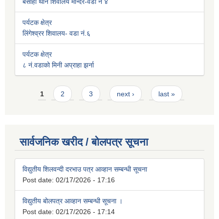
बसाहा थान शिवालय मन्दिर-वडा नं ४
पर्यटक क्षेत्र
लिंगेश्व्रर शिवालय- वडा नं.६
पर्यटक क्षेत्र
८ नं.वडाको मिनी अप्राहा झर्ना
Pages
1
2
3
next ›
last »
सार्वजनिक खरीद / बोलपत्र सूचना
विद्युतीय शिलवन्दी दरभाउ पत्र आव्हान सम्बन्धी सूचना
Post date:
02/17/2026 - 17:16
विद्युतीय बोलपत्र आव्हान सम्बन्धी सूचना ।
Post date:
02/17/2026 - 17:14