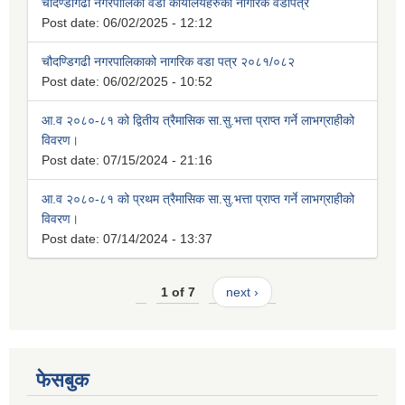
चौदण्डीगढी नगरपालिका वडा कार्यालयहरुको नागरिक वडापत्र
Post date:
06/02/2025 - 12:12
चौदण्डिगढी नगरपालिकाको नागरिक वडा पत्र २०८१/०८२
Post date:
06/02/2025 - 10:52
आ.व २०८०-८१ को द्वितीय त्रैमासिक सा.सु.भत्ता प्राप्त गर्ने लाभग्राहीको
विवरण।
Post date:
07/15/2024 - 21:16
आ.व २०८०-८१ को प्रथम त्रैमासिक सा.सु.भत्ता प्राप्त गर्ने लाभग्राहीको
विवरण।
Post date:
07/14/2024 - 13:37
1 of 7
next ›
फेसबुक