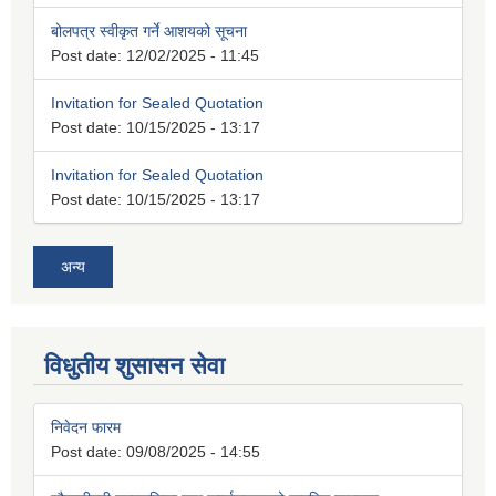
बोलपत्र स्वीकृत गर्ने आशयको सूचना
Post date:
12/02/2025 - 11:45
Invitation for Sealed Quotation
Post date:
10/15/2025 - 13:17
Invitation for Sealed Quotation
Post date:
10/15/2025 - 13:17
अन्य
विधुतीय शुसासन सेवा
निवेदन फारम
Post date:
09/08/2025 - 14:55