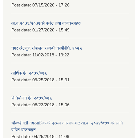
Post date:
07/15/2020 - 17:26
आ.व.२०७६/२०७७को बजेट तथा कार्यक्रमहरु
Post date:
01/27/2020 - 15:49
नगर खेलकुद संचालन सम्बन्धी कार्यविधि, २०७५
Post date:
11/02/2018 - 13:22
आर्थिक ऐन २०७५/०७६
Post date:
09/25/2018 - 15:31
विनियोजन ऐन २०७५/०७६
Post date:
08/23/2018 - 15:06
चौदण्डीगढी नगरपालिकाको प्रथम नगरसभाबाट आ.व. २०७४/०७५ को लागि
पारित योजनाहरु
Post date:
04/25/2018 - 11:06