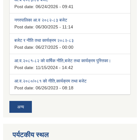
Post date:
06/24/2026 - 09:41
नगरपालिका आ.व २०८२-८३ बजेट
Post date:
06/30/2025 - 11:14
बजेट र नीति तथा कार्यक्रम २०८२-८३
Post date:
06/27/2025 - 00:00
आ.व.२०८१-८२ को वार्षिक नीति,बजेट तथा कार्यक्रम पुस्तिका।
Post date:
11/15/2024 - 14:42
आ.व.२०८०/०८१ को नीति,कार्यक्रम तथा बजेट
Post date:
06/26/2023 - 08:18
अन्य
पर्यटकीय स्थल