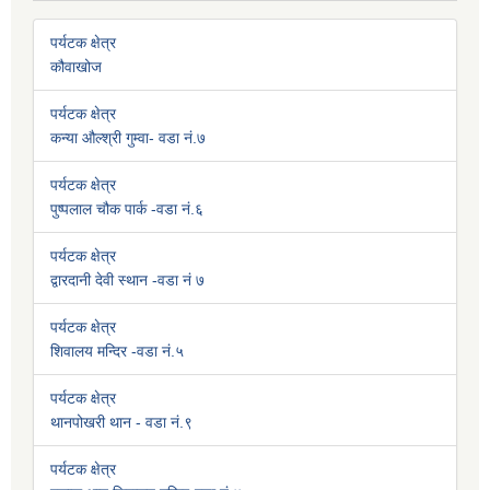
पर्यटक क्षेत्र
कौवाखोज
पर्यटक क्षेत्र
कन्या औल्श्री गुम्वा- वडा नं.७
पर्यटक क्षेत्र
पुष्पलाल चौक पार्क -वडा नं.६
पर्यटक क्षेत्र
द्वारदानी देवी स्थान -वडा नं ७
पर्यटक क्षेत्र
शिवालय मन्दिर -वडा नं.५
पर्यटक क्षेत्र
थानपोखरी थान - वडा नं.९
पर्यटक क्षेत्र