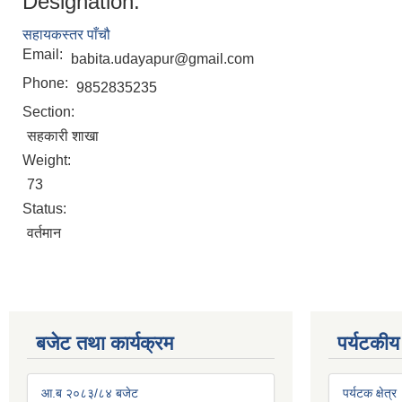
Designation:
सहायकस्तर पाँचौ
Email:
babita.udayapur@gmail.com
Phone:
9852835235
Section:
सहकारी शाखा
Weight:
73
Status:
वर्तमान
बजेट तथा कार्यक्रम
पर्यटकीय
आ.ब २०८३/८४ बजेट
पर्यटक क्षेत्र