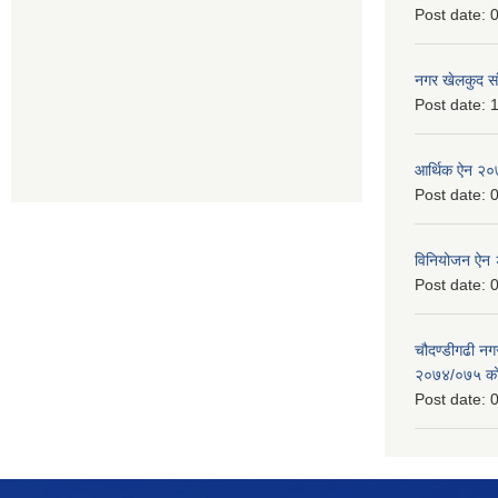
Post date:
0
नगर खेलकुद सं
Post date:
1
आर्थिक ऐन २
Post date:
0
विनियोजन ऐन
Post date:
0
चौदण्डीगढी न
२०७४/०७५ को 
Post date:
0