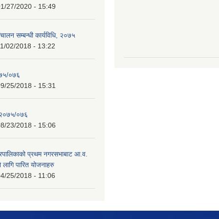
1/27/2020 - 15:49
चालन सम्बन्धी कार्यविधि, २०७५
1/02/2018 - 13:22
०७५/०७६
9/25/2018 - 15:31
 २०७५/०७६
8/23/2018 - 15:06
गरपालिकाको प्रथम नगरसभाबाट आ.व.
लागि पारित योजनाहरु
4/25/2018 - 11:06