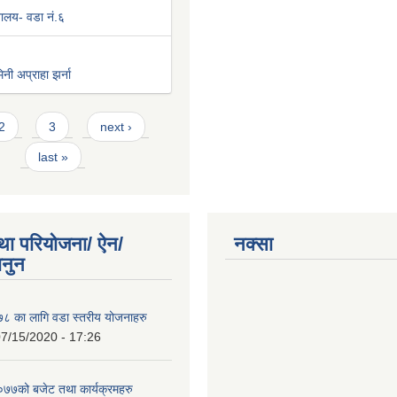
िवालय- वडा नं.६
नी अप्राहा झर्ना
2
3
next ›
last »
था परियोजना/ ऐन/
नक्सा
ानुन
 का लागि वडा स्तरीय योजनाहरु
7/15/2020 - 17:26
७को बजेट तथा कार्यक्रमहरु