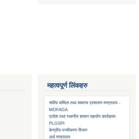
महत्वपूर्ण लिंकहरु
संघीय मामिला तथा सामान्य प्रशासन मन्त्रालय -
MOFAGA
प्रदेश तथा स्थानीय शासन सहयोग कार्यक्रम
PLGSP
I
केन्द्रीय पन्जीकरण विभाग
अर्थ मन्त्रालय