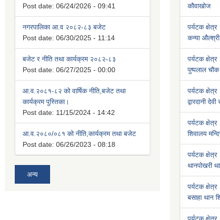
Post date:
06/24/2026 - 09:41
कौवाखोज
नगरपालिका आ.व २०८२-८३ बजेट
पर्यटक क्षेत्र
Post date:
06/30/2025 - 11:14
कन्या औल्श्री
बजेट र नीति तथा कार्यक्रम २०८२-८३
पर्यटक क्षेत्र
Post date:
06/27/2025 - 00:00
पुष्पलाल चौक 
आ.व.२०८१-८२ को वार्षिक नीति,बजेट तथा
पर्यटक क्षेत्र
कार्यक्रम पुस्तिका।
द्वारदानी देवी
Post date:
11/15/2024 - 14:42
पर्यटक क्षेत्र
आ.व.२०८०/०८१ को नीति,कार्यक्रम तथा बजेट
शिवालय मन्दि
Post date:
06/26/2023 - 08:18
पर्यटक क्षेत्र
थानपोखरी था
अन्य
पर्यटक क्षेत्र
बसाहा थान शि
पर्यटक क्षेत्र