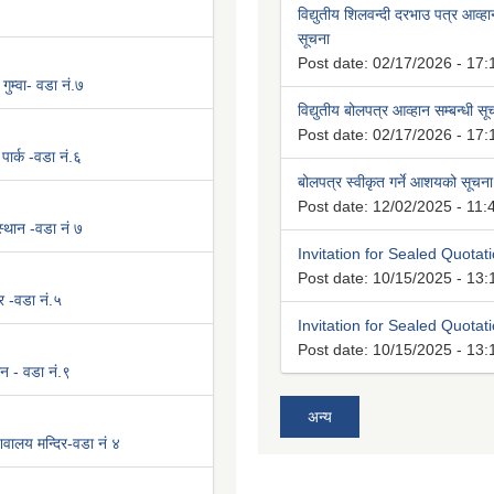
विद्युतीय शिलवन्दी दरभाउ पत्र आव्हान
सूचना
Post date:
02/17/2026 - 17:
 गुम्वा- वडा नं.७
विद्युतीय बोलपत्र आव्हान सम्बन्धी स
Post date:
02/17/2026 - 17:
पार्क -वडा नं.६
बोलपत्र स्वीकृत गर्ने आशयको सूचना
Post date:
12/02/2025 - 11:
 स्थान -वडा नं ७
Invitation for Sealed Quotat
Post date:
10/15/2025 - 13:
र -वडा नं.५
Invitation for Sealed Quotat
Post date:
10/15/2025 - 13:
न - वडा नं.९
अन्य
वालय मन्दिर-वडा नं ४