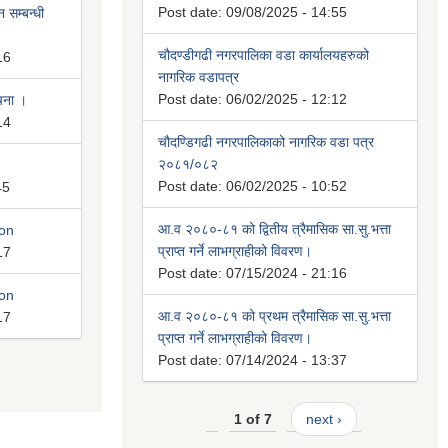
Post date:
09/08/2025 - 14:55
 सम्बन्धी
चौदण्डीगढी नगरपालिका वडा कार्यालयहरुको
16
नागरिक वडापत्र
Post date:
06/02/2025 - 12:12
ूचना ।
14
चौदण्डिगढी नगरपालिकाको नागरिक वडा पत्र
२०८१/०८२
Post date:
06/02/2025 - 10:52
45
आ.व २०८०-८१ को द्वितीय त्रैमासिक सा.सु.भत्ता
ion
प्राप्त गर्ने लाभग्राहीको विवरण।
17
Post date:
07/15/2024 - 21:16
ion
आ.व २०८०-८१ को प्रथम त्रैमासिक सा.सु.भत्ता
17
प्राप्त गर्ने लाभग्राहीको विवरण।
Post date:
07/14/2024 - 13:37
1 of 7
next ›