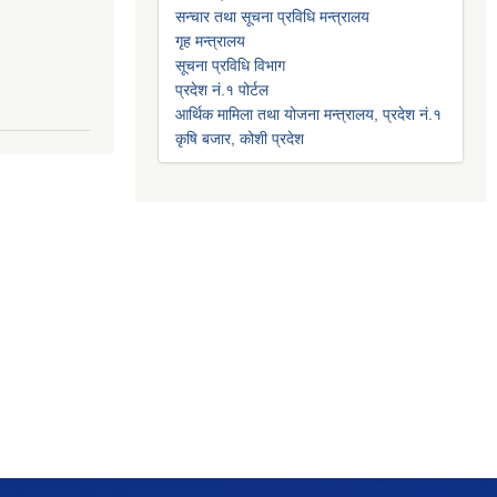
सन्चार तथा सूचना प्रविधि मन्त्रालय
गृह मन्त्रालय
सूचना प्रविधि विभाग
प्रदेश नं.१ पोर्टल
आर्थिक मामिला तथा योजना मन्त्रालय, प्रदेश नं.१
कृषि बजार, कोशी प्रदेश