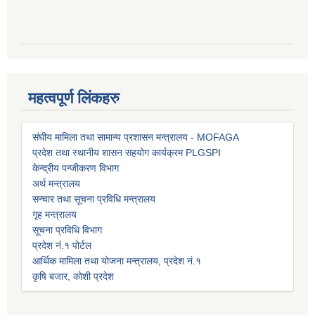
महत्वपूर्ण लिंकहरु
संघीय मामिला तथा सामान्य प्रशासन मन्त्रालय - MOFAGA
प्रदेश तथा स्थानीय शासन सहयोग कार्यक्रम PLGSP
I
केन्द्रीय पन्जीकरण विभाग
अर्थ मन्त्रालय
सन्चार तथा सूचना प्रविधि मन्त्रालय
गृह मन्त्रालय
सूचना प्रविधि विभाग
प्रदेश नं.१ पोर्टल
आर्थिक मामिला तथा योजना मन्त्रालय, प्रदेश नं.१
कृषि बजार, कोशी प्रदेश