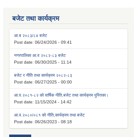
बजेट तथा कार्यक्रम
आ.ब २०८३/८४ बजेट
Post date:
06/24/2026 - 09:41
नगरपालिका आ.व २०८२-८३ बजेट
Post date:
06/30/2025 - 11:14
बजेट र नीति तथा कार्यक्रम २०८२-८३
Post date:
06/27/2025 - 00:00
आ.व.२०८१-८२ को वार्षिक नीति,बजेट तथा कार्यक्रम पुस्तिका।
Post date:
11/15/2024 - 14:42
आ.व.२०८०/०८१ को नीति,कार्यक्रम तथा बजेट
Post date:
06/26/2023 - 08:18