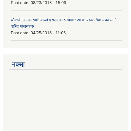
Post date:
08/23/2018 - 15:06
चौदण्डीगढी नगरपालिकाको प्रथम नगरसभाबाट आ.व. २०७४/०७५ को लागि
पारित योजनाहरु
Post date:
04/25/2018 - 11:06
नक्सा