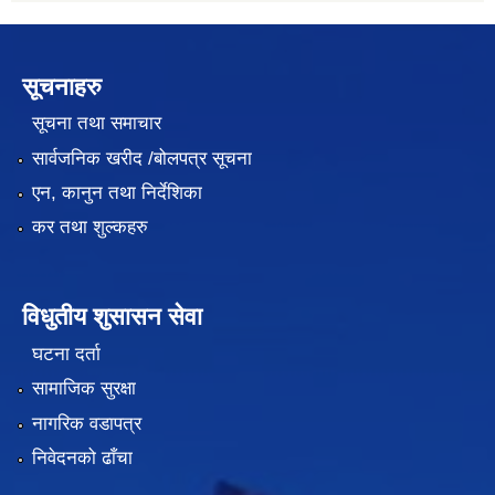
सूचनाहरु
सूचना तथा समाचार
सार्वजनिक खरीद /बोलपत्र सूचना
एन, कानुन तथा निर्देशिका
कर तथा शुल्कहरु
विधुतीय शुसासन सेवा
घटना दर्ता
सामाजिक सुरक्षा
नागरिक वडापत्र
निवेदनको ढाँचा