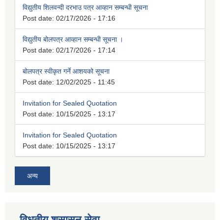
विद्युतीय शिलवन्दी दरभाउ पत्र आव्हान सम्बन्धी सूचना
Post date:
02/17/2026 - 17:16
विद्युतीय बोलपत्र आव्हान सम्बन्धी सूचना ।
Post date:
02/17/2026 - 17:14
बोलपत्र स्वीकृत गर्ने आशयको सूचना
Post date:
12/02/2025 - 11:45
Invitation for Sealed Quotation
Post date:
10/15/2025 - 13:17
Invitation for Sealed Quotation
Post date:
10/15/2025 - 13:17
अन्य
विधुतीय शुसासन सेवा