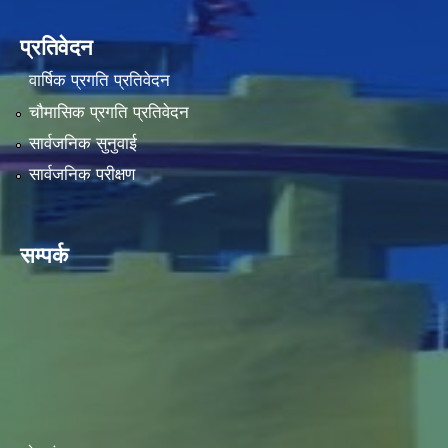
प्रतिवेदन
वार्षिक प्रगति प्रतिवेदन
चौमासिक प्रगति प्रतिवेदन
सार्वजनिक सुनुवाई
सार्वजनिक परीक्षण
सम्पर्क