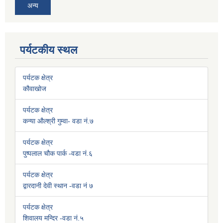
अन्य
पर्यटकीय स्थल
पर्यटक क्षेत्र
कौवाखोज
पर्यटक क्षेत्र
कन्या औल्श्री गुम्वा- वडा नं.७
पर्यटक क्षेत्र
पुष्पलाल चौक पार्क -वडा नं.६
पर्यटक क्षेत्र
द्वारदानी देवी स्थान -वडा नं ७
पर्यटक क्षेत्र
शिवालय मन्दिर -वडा नं.५