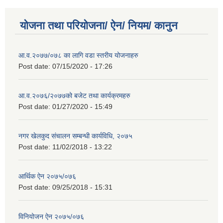
योजना तथा परियोजना/ ऐन/ नियम/ कानुन
आ.व.२०७७/०७८ का लागि वडा स्तरीय योजनाहरु
Post date:
07/15/2020 - 17:26
आ.व.२०७६/२०७७को बजेट तथा कार्यक्रमहरु
Post date:
01/27/2020 - 15:49
नगर खेलकुद संचालन सम्बन्धी कार्यविधि, २०७५
Post date:
11/02/2018 - 13:22
आर्थिक ऐन २०७५/०७६
Post date:
09/25/2018 - 15:31
विनियोजन ऐन २०७५/०७६