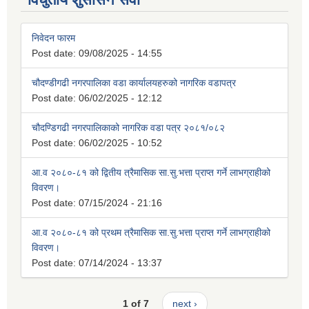
निवेदन फारम
Post date:
09/08/2025 - 14:55
चौदण्डीगढी नगरपालिका वडा कार्यालयहरुको नागरिक वडापत्र
Post date:
06/02/2025 - 12:12
चौदण्डिगढी नगरपालिकाको नागरिक वडा पत्र २०८१/०८२
Post date:
06/02/2025 - 10:52
आ.व २०८०-८१ को द्वितीय त्रैमासिक सा.सु.भत्ता प्राप्त गर्ने लाभग्राहीको
विवरण।
Post date:
07/15/2024 - 21:16
आ.व २०८०-८१ को प्रथम त्रैमासिक सा.सु.भत्ता प्राप्त गर्ने लाभग्राहीको
विवरण।
Post date:
07/14/2024 - 13:37
1 of 7
next ›