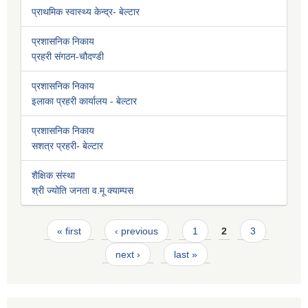
प्राथमिक स्वास्थ्य केन्द्र- बेल्टार
प्रशासनिक निकाय
प्रहरी संगठन-चौदण्डी
प्रशासनिक निकाय
इलाका प्रहरी कार्यालय - बेल्टार
प्रशासनिक निकाय
सशत्र प्रहरी- बेल्टार
शैक्षिक संस्था
श्री ज्योति जनता व.मू क्याम्पस
Pages
« first
‹ previous
1
2
3
next ›
last »