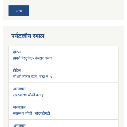
अन्य
पर्यटकीय स्थल
होटेल
हाम्रो रेस्टुरेन्ट- बेल्टार बजार
होटेल
चौधरी होटल बेल्हा, वडा नं-५
अस्पताल
उपस्वास्थ चौकी बसाहा
अस्पताल
स्वास्थ्य चौकी- चौदण्डीगढी
अस्पताल