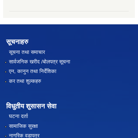
सूचनाहरु
सूचना तथा समाचार
सार्वजनिक खरीद /बोलपत्र सूचना
एन, कानुन तथा निर्देशिका
कर तथा शुल्कहरु
विधुतीय शुसासन सेवा
घटना दर्ता
सामाजिक सुरक्षा
नागरिक वडापत्र