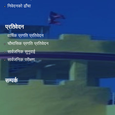
निवेदनको ढाँचा
प्रतिवेदन
वार्षिक प्रगति प्रतिवेदन
चौमासिक प्रगति प्रतिवेदन
सार्वजनिक सुनुवाई
सार्वजनिक परीक्षण
सम्पर्क