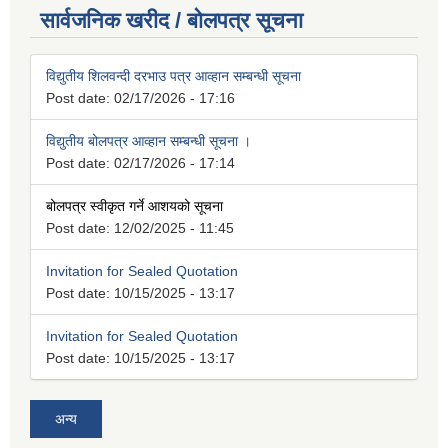
सार्वजनिक खरीद / बोलपत्र सूचना
विद्युतीय शिलवन्दी दरभाउ पत्र आव्हान सम्बन्धी सूचना
Post date:
02/17/2026 - 17:16
विद्युतीय बोलपत्र आव्हान सम्बन्धी सूचना ।
Post date:
02/17/2026 - 17:14
बोलपत्र स्वीकृत गर्ने आशयको सूचना
Post date:
12/02/2025 - 11:45
Invitation for Sealed Quotation
Post date:
10/15/2025 - 13:17
Invitation for Sealed Quotation
Post date:
10/15/2025 - 13:17
अन्य