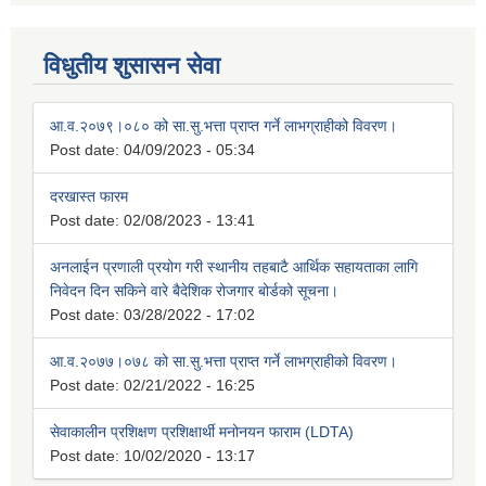
विधुतीय शुसासन सेवा
आ.व.२०७९।०८० को सा.सु.भत्ता प्राप्त गर्ने लाभग्राहीको विवरण।
Post date:
04/09/2023 - 05:34
दरखास्त फारम
Post date:
02/08/2023 - 13:41
अनलाईन प्रणाली प्रयोग गरी स्थानीय तहबाटै आर्थिक सहायताका लागि
निवेदन दिन सकिने वारे बैदेशिक रोजगार बोर्डको सूचना।
Post date:
03/28/2022 - 17:02
आ.व.२०७७।०७८ को सा.सु.भत्ता प्राप्त गर्ने लाभग्राहीको विवरण।
Post date:
02/21/2022 - 16:25
सेवाकालीन प्रशिक्षण प्रशिक्षार्थी मनोनयन फाराम (LDTA)
Post date:
10/02/2020 - 13:17