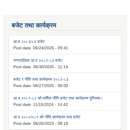
बजेट तथा कार्यक्रम
आ.ब २०८३/८४ बजेट
Post date:
06/24/2026 - 09:41
नगरपालिका आ.व २०८२-८३ बजेट
Post date:
06/30/2025 - 11:14
बजेट र नीति तथा कार्यक्रम २०८२-८३
Post date:
06/27/2025 - 00:00
आ.व.२०८१-८२ को वार्षिक नीति,बजेट तथा कार्यक्रम पुस्तिका।
Post date:
11/15/2024 - 14:42
आ.व.२०८०/०८१ को नीति,कार्यक्रम तथा बजेट
Post date:
06/26/2023 - 08:18