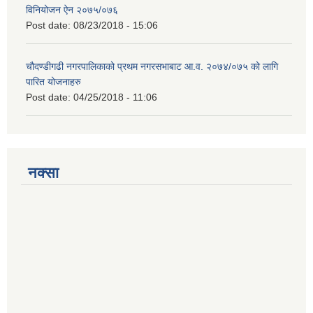
विनियोजन ऐन २०७५/०७६
Post date:
08/23/2018 - 15:06
चौदण्डीगढी नगरपालिकाको प्रथम नगरसभाबाट आ.व. २०७४/०७५ को लागि
पारित योजनाहरु
Post date:
04/25/2018 - 11:06
नक्सा