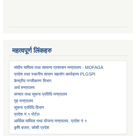
महत्वपूर्ण लिंकहरु
संघीय मामिला तथा सामान्य प्रशासन मन्त्रालय - MOFAGA
प्रदेश तथा स्थानीय शासन सहयोग कार्यक्रम PLGSP
I
केन्द्रीय पन्जीकरण विभाग
अर्थ मन्त्रालय
सन्चार तथा सूचना प्रविधि मन्त्रालय
गृह मन्त्रालय
सूचना प्रविधि विभाग
प्रदेश नं.१ पोर्टल
आर्थिक मामिला तथा योजना मन्त्रालय, प्रदेश नं.१
कृषि बजार, कोशी प्रदेश