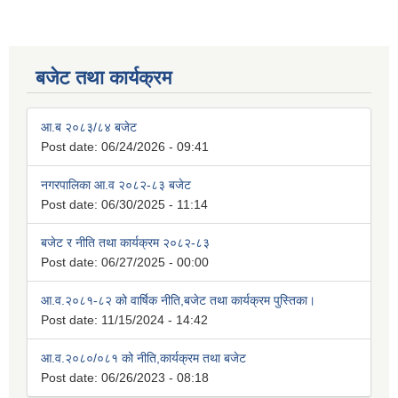
बजेट तथा कार्यक्रम
आ.ब २०८३/८४ बजेट
Post date:
06/24/2026 - 09:41
नगरपालिका आ.व २०८२-८३ बजेट
Post date:
06/30/2025 - 11:14
बजेट र नीति तथा कार्यक्रम २०८२-८३
Post date:
06/27/2025 - 00:00
आ.व.२०८१-८२ को वार्षिक नीति,बजेट तथा कार्यक्रम पुस्तिका।
Post date:
11/15/2024 - 14:42
आ.व.२०८०/०८१ को नीति,कार्यक्रम तथा बजेट
Post date:
06/26/2023 - 08:18