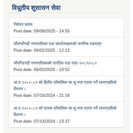
विधुतीय शुसासन सेवा
निवेदन फारम
Post date:
09/08/2025 - 14:55
चौदण्डीगढी नगरपालिका वडा कार्यालयहरुको नागरिक वडापत्र
Post date:
06/02/2025 - 12:12
चौदण्डिगढी नगरपालिकाको नागरिक वडा पत्र २०८१/०८२
Post date:
06/02/2025 - 10:52
आ.व २०८०-८१ को द्वितीय त्रैमासिक सा.सु.भत्ता प्राप्त गर्ने लाभग्राहीको
विवरण।
Post date:
07/15/2024 - 21:16
आ.व २०८०-८१ को प्रथम त्रैमासिक सा.सु.भत्ता प्राप्त गर्ने लाभग्राहीको
विवरण।
Post date:
07/14/2024 - 13:37