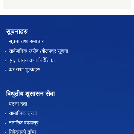
सूचनाहरु
सूचना तथा समाचार
सार्वजनिक खरीद /बोलपत्र सूचना
एन, कानुन तथा निर्देशिका
कर तथा शुल्कहरु
विधुतीय शुसासन सेवा
घटना दर्ता
सामाजिक सुरक्षा
नागरिक वडापत्र
निवेदनको ढाँचा