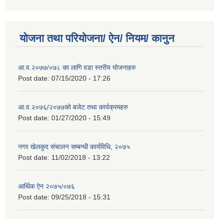
योजना तथा परियोजना/ ऐन/ नियम/ कानुन
आ.व.२०७७/०७८ का लागि वडा स्तरीय योजनाहरु
Post date:
07/15/2020 - 17:26
आ.व.२०७६/२०७७को बजेट तथा कार्यक्रमहरु
Post date:
01/27/2020 - 15:49
नगर खेलकुद संचालन सम्बन्धी कार्यविधि, २०७५
Post date:
11/02/2018 - 13:22
आर्थिक ऐन २०७५/०७६
Post date:
09/25/2018 - 15:31