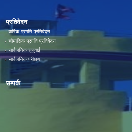
प्रतिवेदन
वार्षिक प्रगति प्रतिवेदन
चौमासिक प्रगति प्रतिवेदन
सार्वजनिक सुनुवाई
सार्वजनिक परीक्षण
सम्पर्क