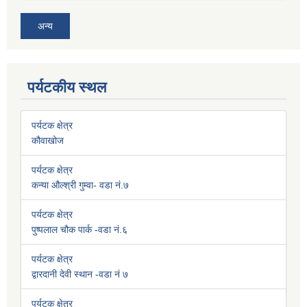
अन्य
पर्यटकीय स्थल
पर्यटक क्षेत्र
कौवाखोज
पर्यटक क्षेत्र
कन्या औल्श्री गुम्वा- वडा नं.७
पर्यटक क्षेत्र
पुष्पलाल चौक पार्क -वडा नं.६
पर्यटक क्षेत्र
द्वारदानी देवी स्थान -वडा नं ७
पर्यटक क्षेत्र