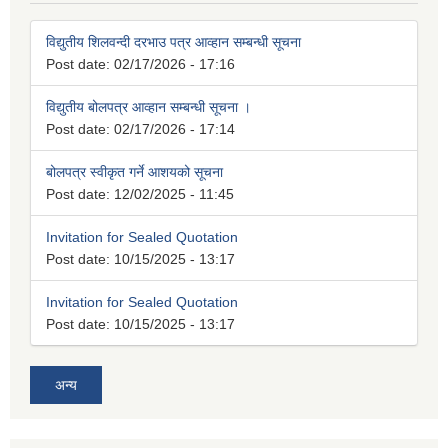
विद्युतीय शिलवन्दी दरभाउ पत्र आव्हान सम्बन्धी सूचना
Post date:
02/17/2026 - 17:16
विद्युतीय बोलपत्र आव्हान सम्बन्धी सूचना ।
Post date:
02/17/2026 - 17:14
बोलपत्र स्वीकृत गर्ने आशयको सूचना
Post date:
12/02/2025 - 11:45
Invitation for Sealed Quotation
Post date:
10/15/2025 - 13:17
Invitation for Sealed Quotation
Post date:
10/15/2025 - 13:17
अन्य