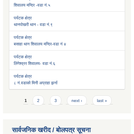
शिवालय मन्दिर -वडा नं.५
पर्यटक क्षेत्र
थानपोखरी थान - वडा नं.९
पर्यटक क्षेत्र
बसाहा थान शिवालय मन्दिर-वडा नं ४
पर्यटक क्षेत्र
लिंगेश्व्रर शिवालय- वडा नं.६
पर्यटक क्षेत्र
८ नं.वडाको मिनी अप्राहा झर्ना
Pages
1
2
3
next ›
last »
सार्वजनिक खरीद / बोलपत्र सूचना