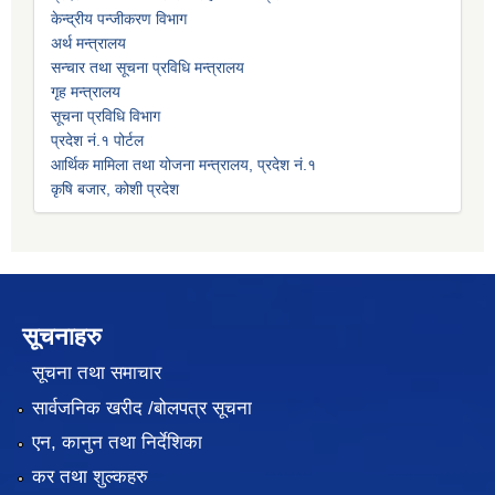
केन्द्रीय पन्जीकरण विभाग
अर्थ मन्त्रालय
सन्चार तथा सूचना प्रविधि मन्त्रालय
गृह मन्त्रालय
सूचना प्रविधि विभाग
प्रदेश नं.१ पोर्टल
आर्थिक मामिला तथा योजना मन्त्रालय, प्रदेश नं.१
कृषि बजार, कोशी प्रदेश
सूचनाहरु
सूचना तथा समाचार
सार्वजनिक खरीद /बोलपत्र सूचना
एन, कानुन तथा निर्देशिका
कर तथा शुल्कहरु