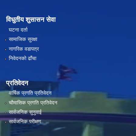
विधुतीय शुसासन सेवा
घटना दर्ता
सामाजिक सुरक्षा
नागरिक वडापत्र
निवेदनको ढाँचा
प्रतिवेदन
वार्षिक प्रगति प्रतिवेदन
चौमासिक प्रगति प्रतिवेदन
सार्वजनिक सुनुवाई
सार्वजनिक परीक्षण