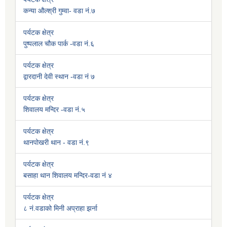
कन्या औल्श्री गुम्वा- वडा नं.७
पर्यटक क्षेत्र
पुष्पलाल चौक पार्क -वडा नं.६
पर्यटक क्षेत्र
द्वारदानी देवी स्थान -वडा नं ७
पर्यटक क्षेत्र
शिवालय मन्दिर -वडा नं.५
पर्यटक क्षेत्र
थानपोखरी थान - वडा नं.९
पर्यटक क्षेत्र
बसाहा थान शिवालय मन्दिर-वडा नं ४
पर्यटक क्षेत्र
८ नं.वडाको मिनी अप्राहा झर्ना