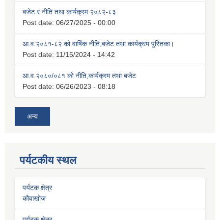
बजेट र नीति तथा कार्यक्रम २०८२-८३
Post date:
06/27/2025 - 00:00
आ.व.२०८१-८२ को वार्षिक नीति,बजेट तथा कार्यक्रम पुस्तिका।
Post date:
11/15/2024 - 14:42
आ.व.२०८०/०८१ को नीति,कार्यक्रम तथा बजेट
Post date:
06/26/2023 - 08:18
अन्य
पर्यटकीय स्थल
पर्यटक क्षेत्र
कौवाखोज
पर्यटक क्षेत्र