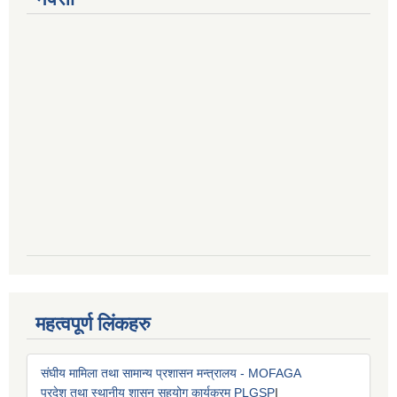
महत्वपूर्ण लिंकहरु
संघीय मामिला तथा सामान्य प्रशासन मन्त्रालय - MOFAGA
प्रदेश तथा स्थानीय शासन सहयोग कार्यक्रम PLGSP
I