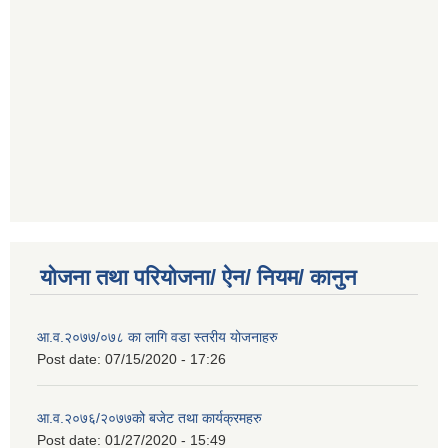
योजना तथा परियोजना/ ऐन/ नियम/ कानुन
आ.व.२०७७/०७८ का लागि वडा स्तरीय योजनाहरु
Post date:
07/15/2020 - 17:26
आ.व.२०७६/२०७७को बजेट तथा कार्यक्रमहरु
Post date:
01/27/2020 - 15:49