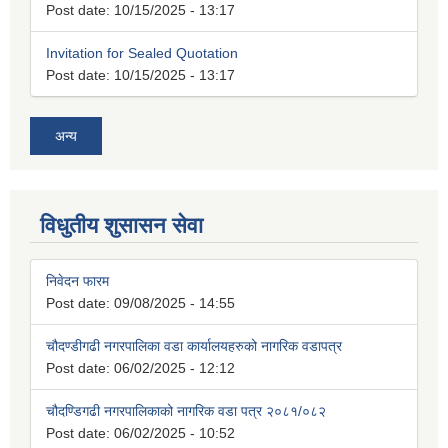
Post date:
10/15/2025 - 13:17
Invitation for Sealed Quotation
Post date:
10/15/2025 - 13:17
अन्य
विधुतीय शुसासन सेवा
निवेदन फारम
Post date:
09/08/2025 - 14:55
चौदण्डीगढी नगरपालिका वडा कार्यालयहरुको नागरिक वडापत्र
Post date:
06/02/2025 - 12:12
चौदण्डिगढी नगरपालिकाको नागरिक वडा पत्र २०८१/०८२
Post date:
06/02/2025 - 10:52