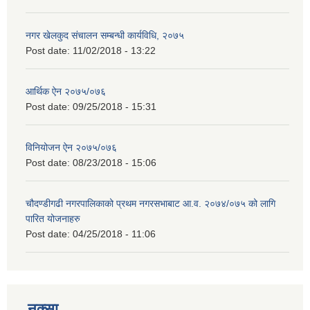
नगर खेलकुद संचालन सम्बन्धी कार्यविधि, २०७५
Post date:
11/02/2018 - 13:22
आर्थिक ऐन २०७५/०७६
Post date:
09/25/2018 - 15:31
विनियोजन ऐन २०७५/०७६
Post date:
08/23/2018 - 15:06
चौदण्डीगढी नगरपालिकाको प्रथम नगरसभाबाट आ.व. २०७४/०७५ को लागि
पारित योजनाहरु
Post date:
04/25/2018 - 11:06
नक्सा