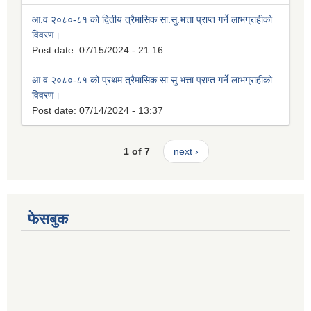
आ.व २०८०-८१ को द्वितीय त्रैमासिक सा.सु.भत्ता प्राप्त गर्ने लाभग्राहीको
विवरण।
Post date:
07/15/2024 - 21:16
आ.व २०८०-८१ को प्रथम त्रैमासिक सा.सु.भत्ता प्राप्त गर्ने लाभग्राहीको
विवरण।
Post date:
07/14/2024 - 13:37
1 of 7
next ›
फेसबुक