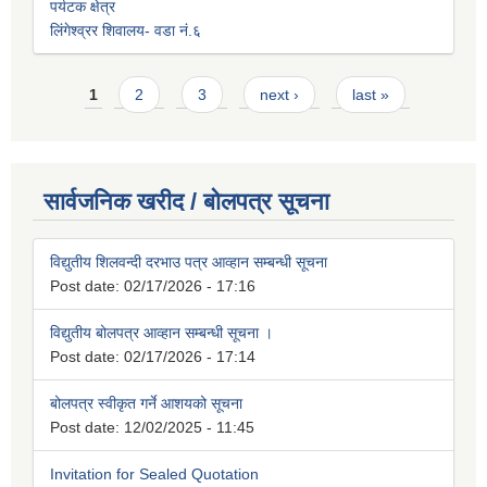
पर्यटक क्षेत्र
लिंगेश्व्रर शिवालय- वडा नं.६
Pages
1
2
3
next ›
last »
सार्वजनिक खरीद / बोलपत्र सूचना
विद्युतीय शिलवन्दी दरभाउ पत्र आव्हान सम्बन्धी सूचना
Post date:
02/17/2026 - 17:16
विद्युतीय बोलपत्र आव्हान सम्बन्धी सूचना ।
Post date:
02/17/2026 - 17:14
बोलपत्र स्वीकृत गर्ने आशयको सूचना
Post date:
12/02/2025 - 11:45
Invitation for Sealed Quotation