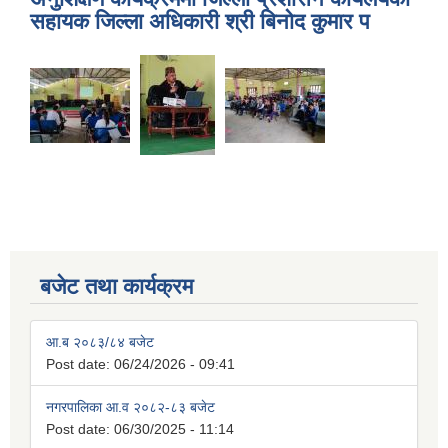
सहायक जिल्ला अधिकारी श्री बिनोद कुमार प
बजेट तथा कार्यक्रम
आ.ब २०८३/८४ बजेट
Post date:
06/24/2026 - 09:41
नगरपालिका आ.व २०८२-८३ बजेट
Post date:
06/30/2025 - 11:14