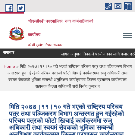
Skip to main content
चौदण्डीगढी नगरपालिका, नगर कार्यपालिकाको
कार्यालय
कोशी प्रदेश, नेपाल सरकार
समाचार
लागत अनुमान निकाल्ने प्रयोजनका लागि बजार दररेट उप
You are here
Home
» मिति २०७७।११।१० गते भएको राष्ट्रिय परिचय पत्र तथा पञ्जिकरण विभाग
अन्तरगत हुन गईरहेको परिचय पत्रको फोटो खिचाई कार्यक्रममा रुजु अधिकारी तथा
स्वयमं सेवकको भुमिका सम्बन्धी अनुशिक्षण कार्यक्रममा जिल्ला प्रशासन कार्यलयका
सहायक जिल्ला अधिकारी श्री बिनोद कुमार प
मिति २०७७।११।१० गते भएको राष्ट्रिय परिचय
पत्र तथा पञ्जिकरण विभाग अन्तरगत हुन गईरहेको
परिचय पत्रको फोटो खिचाई कार्यक्रममा रुजु
अधिकारी तथा स्वयमं सेवकको भुमिका सम्बन्धी
अनुशिक्षण कार्यक्रममा जिल्ला प्रशासन कार्यलयका