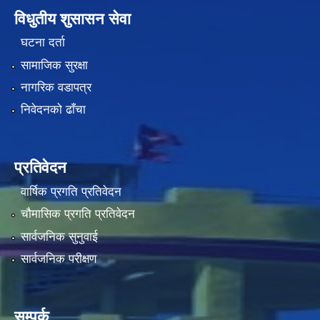
विधुतीय शुसासन सेवा
घटना दर्ता
सामाजिक सुरक्षा
नागरिक वडापत्र
निवेदनको ढाँचा
प्रतिवेदन
वार्षिक प्रगति प्रतिवेदन
चौमासिक प्रगति प्रतिवेदन
सार्वजनिक सुनुवाई
सार्वजनिक परीक्षण
सम्पर्क