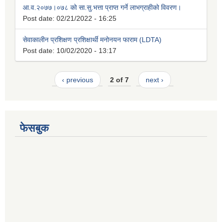
आ.व.२०७७।०७८ को सा.सु.भत्ता प्राप्त गर्ने लाभग्राहीको विवरण।
Post date:
02/21/2022 - 16:25
सेवाकालीन प्रशिक्षण प्रशिक्षार्थी मनोनयन फाराम (LDTA)
Post date:
10/02/2020 - 13:17
‹ previous
2 of 7
next ›
फेसबुक