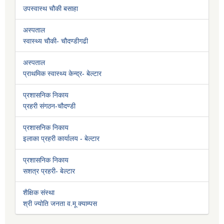
उपस्वास्थ चौकी बसाहा
अस्पताल
स्वास्थ्य चौकी- चौदण्डीगढी
अस्पताल
प्राथमिक स्वास्थ्य केन्द्र- बेल्टार
प्रशासनिक निकाय
प्रहरी संगठन-चौदण्डी
प्रशासनिक निकाय
इलाका प्रहरी कार्यालय - बेल्टार
प्रशासनिक निकाय
सशत्र प्रहरी- बेल्टार
शैक्षिक संस्था
श्री ज्योति जनता व.मू क्याम्पस