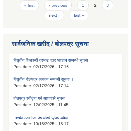
Pages
« first
‹ previous
1
2
3
next ›
last »
सार्वजनिक खरीद / बोलपत्र सूचना
विद्युतीय शिलवन्दी दरभाउ पत्र आव्हान सम्बन्धी सूचना
Post date:
02/17/2026 - 17:16
विद्युतीय बोलपत्र आव्हान सम्बन्धी सूचना ।
Post date:
02/17/2026 - 17:14
बोलपत्र स्वीकृत गर्ने आशयको सूचना
Post date:
12/02/2025 - 11:45
Invitation for Sealed Quotation
Post date:
10/15/2025 - 13:17