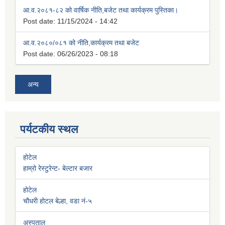
आ.व.२०८१-८२ को वार्षिक नीति,बजेट तथा कार्यक्रम पुस्तिका।
Post date:
11/15/2024 - 14:42
आ.व.२०८०/०८१ को नीति,कार्यक्रम तथा बजेट
Post date:
06/26/2023 - 08:18
अन्य
पर्यटकीय स्थल
होटेल
हाम्रो रेस्टुरेन्ट- बेल्टार बजार
होटेल
चौधरी होटल बेल्हा, वडा नं-५
अस्पताल