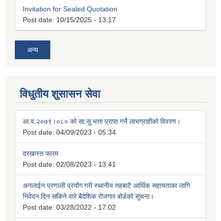
Invitation for Sealed Quotation
Post date:
10/15/2025 - 13:17
अन्य
विधुतीय शुसासन सेवा
आ.व.२०७९।०८० को सा.सु.भत्ता प्राप्त गर्ने लाभग्राहीको विवरण।
Post date:
04/09/2023 - 05:34
दरखास्त फारम
Post date:
02/08/2023 - 13:41
अनलाईन प्रणाली प्रयोग गरी स्थानीय तहबाटै आर्थिक सहायताका लागि
निवेदन दिन सकिने वारे बैदेशिक रोजगार बोर्डको सूचना।
Post date:
03/28/2022 - 17:02