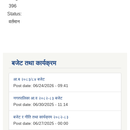
396
Status:
वर्तमान
बजेट तथा कार्यक्रम
आ.ब २०८३/८४ बजेट
Post date:
06/24/2026 - 09:41
नगरपालिका आ.व २०८२-८३ बजेट
Post date:
06/30/2025 - 11:14
बजेट र नीति तथा कार्यक्रम २०८२-८३
Post date:
06/27/2025 - 00:00