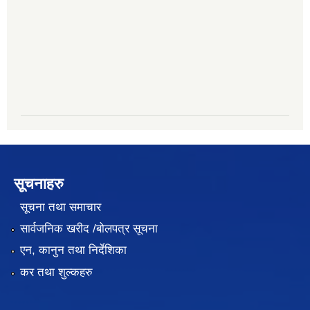
सूचनाहरु
सूचना तथा समाचार
सार्वजनिक खरीद /बोलपत्र सूचना
एन, कानुन तथा निर्देशिका
कर तथा शुल्कहरु