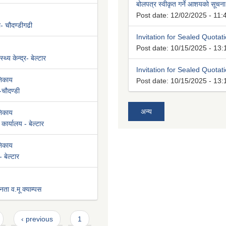
बोलपत्र स्वीकृत गर्ने आशयको सूचना
Post date:
12/02/2025 - 11:
ी- चौदण्डीगढी
Invitation for Sealed Quotat
Post date:
10/15/2025 - 13:
्थ्य केन्द्र- बेल्टार
Invitation for Sealed Quotat
निकाय
Post date:
10/15/2025 - 13:
-चौदण्डी
अन्य
निकाय
कार्यालय - बेल्टार
निकाय
 बेल्टार
नता व.मू क्याम्पस
‹ previous
1