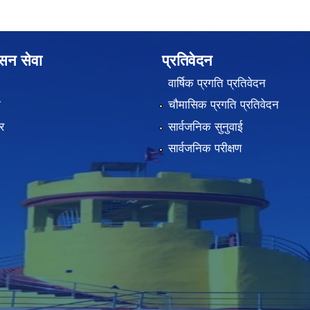
ासन सेवा
प्रतिवेदन
वार्षिक प्रगति प्रतिवेदन
ा
चौमासिक प्रगति प्रतिवेदन
र
सार्वजनिक सुनुवाई
सार्वजनिक परीक्षण