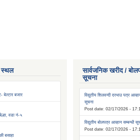
 स्थल
सार्वजनिक खरीद / बोलप
सूचना
न्ट- बेल्टार बजार
विद्युतीय शिलवन्दी दरभाउ पत्र आव्हान
सूचना
Post date:
02/17/2026 - 17:
ल्हा, वडा नं-५
विद्युतीय बोलपत्र आव्हान सम्बन्धी स
Post date:
02/17/2026 - 17:
की बसाहा