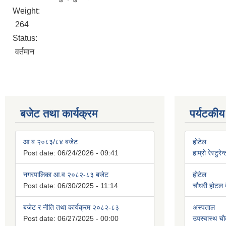
Weight:
264
Status:
वर्तमान
बजेट तथा कार्यक्रम
पर्यटकीय
आ.ब २०८३/८४ बजेट
होटेल
Post date:
06/24/2026 - 09:41
हाम्रो रेस्टुरे
नगरपालिका आ.व २०८२-८३ बजेट
होटेल
Post date:
06/30/2025 - 11:14
चौधरी होटल बे
बजेट र नीति तथा कार्यक्रम २०८२-८३
अस्पताल
Post date:
06/27/2025 - 00:00
उपस्वास्थ चौ