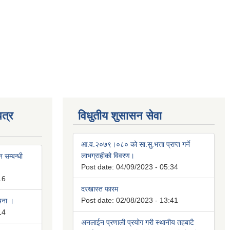
त्र
विधुतीय शुसासन सेवा
आ.व.२०७९।०८० को सा.सु.भत्ता प्राप्त गर्ने
लाभग्राहीको विवरण।
 सम्बन्धी
Post date:
04/09/2023 - 05:34
16
दरखास्त फारम
Post date:
02/08/2023 - 13:41
ूचना ।
14
अनलाईन प्रणाली प्रयोग गरी स्थानीय तहबाटै