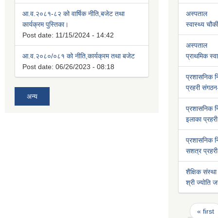
आ.व.२०८१-८२ को वार्षिक नीति,बजेट तथा
अस्पताल
कार्यक्रम पुस्तिका।
स्वास्थ्य चौक
Post date:
11/15/2024 - 14:42
अस्पताल
आ.व.२०८०/०८१ को नीति,कार्यक्रम तथा बजेट
प्राथमिक स्वास
Post date:
06/26/2023 - 08:18
प्रशासनिक 
प्रहरी संगठन
अन्य
प्रशासनिक 
इलाका प्रहरी 
प्रशासनिक 
सशत्र प्रहरी-
शैक्षिक संस्था
श्री ज्योति ज
Pages
« first