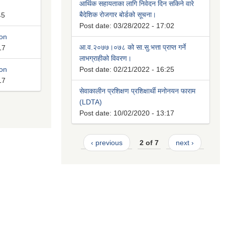
आर्थिक सहायताका लागि निवेदन दिन सकिने वारे
बैदेशिक रोजगार बोर्डको सूचना।
45
Post date:
03/28/2022 - 17:02
ion
आ.व.२०७७।०७८ को सा.सु.भत्ता प्राप्त गर्ने
17
लाभग्राहीको विवरण।
ion
Post date:
02/21/2022 - 16:25
17
सेवाकालीन प्रशिक्षण प्रशिक्षार्थी मनोनयन फाराम
(LDTA)
Post date:
10/02/2020 - 13:17
‹ previous
2 of 7
next ›