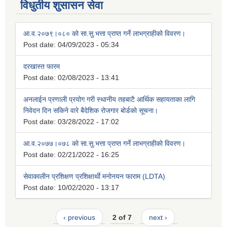
विधुतीय शुसासन सेवा
आ.व.२०७९।०८० को सा.सु.भत्ता प्राप्त गर्ने लाभग्राहीको विवरण।
Post date:
04/09/2023 - 05:34
दरखास्त फारम
Post date:
02/08/2023 - 13:41
अनलाईन प्रणाली प्रयोग गरी स्थानीय तहबाटै आर्थिक सहायताका लागि
निवेदन दिन सकिने वारे बैदेशिक रोजगार बोर्डको सूचना।
Post date:
03/28/2022 - 17:02
आ.व.२०७७।०७८ को सा.सु.भत्ता प्राप्त गर्ने लाभग्राहीको विवरण।
Post date:
02/21/2022 - 16:25
सेवाकालीन प्रशिक्षण प्रशिक्षार्थी मनोनयन फाराम (LDTA)
Post date:
10/02/2020 - 13:17
‹ previous
2 of 7
next ›