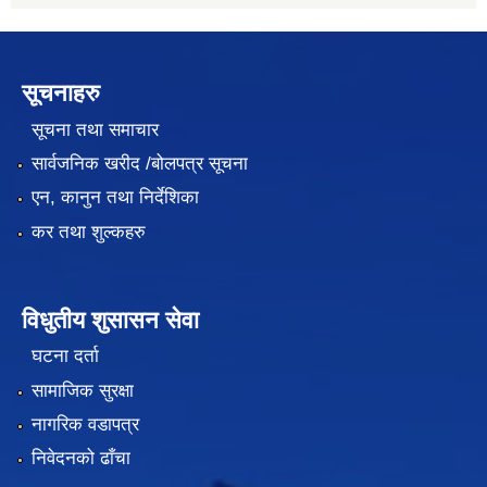
सूचनाहरु
सूचना तथा समाचार
सार्वजनिक खरीद /बोलपत्र सूचना
एन, कानुन तथा निर्देशिका
कर तथा शुल्कहरु
विधुतीय शुसासन सेवा
घटना दर्ता
सामाजिक सुरक्षा
नागरिक वडापत्र
निवेदनको ढाँचा