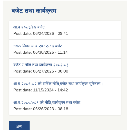
बजेट तथा कार्यक्रम
आ.ब २०८३/८४ बजेट
Post date:
06/24/2026 - 09:41
नगरपालिका आ.व २०८२-८३ बजेट
Post date:
06/30/2025 - 11:14
बजेट र नीति तथा कार्यक्रम २०८२-८३
Post date:
06/27/2025 - 00:00
आ.व.२०८१-८२ को वार्षिक नीति,बजेट तथा कार्यक्रम पुस्तिका।
Post date:
11/15/2024 - 14:42
आ.व.२०८०/०८१ को नीति,कार्यक्रम तथा बजेट
Post date:
06/26/2023 - 08:18
अन्य