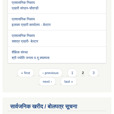
प्रशासनिक निकाय
प्रहरी संगठन-चौदण्डी
प्रशासनिक निकाय
इलाका प्रहरी कार्यालय - बेल्टार
प्रशासनिक निकाय
सशत्र प्रहरी- बेल्टार
शैक्षिक संस्था
श्री ज्योति जनता व.मू क्याम्पस
Pages
« first
‹ previous
1
2
3
next ›
last »
सार्वजनिक खरीद / बोलपत्र सूचना