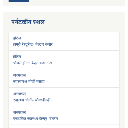
पर्यटकीय स्थल
होटेल
हाम्रो रेस्टुरेन्ट- बेल्टार बजार
होटेल
चौधरी होटल बेल्हा, वडा नं-५
अस्पताल
उपस्वास्थ चौकी बसाहा
अस्पताल
स्वास्थ्य चौकी- चौदण्डीगढी
अस्पताल
प्राथमिक स्वास्थ्य केन्द्र- बेल्टार