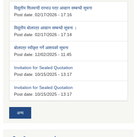
विद्युतीय शिलवन्दी दरभाउ पत्र आव्हान सम्बन्धी सूचना
Post date:
02/17/2026 - 17:16
विद्युतीय बोलपत्र आव्हान सम्बन्धी सूचना ।
Post date:
02/17/2026 - 17:14
बोलपत्र स्वीकृत गर्ने आशयको सूचना
Post date:
12/02/2025 - 11:45
Invitation for Sealed Quotation
Post date:
10/15/2025 - 13:17
Invitation for Sealed Quotation
Post date:
10/15/2025 - 13:17
अन्य