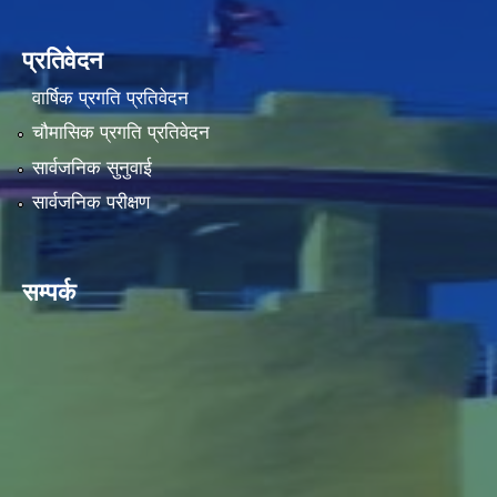
प्रतिवेदन
वार्षिक प्रगति प्रतिवेदन
चौमासिक प्रगति प्रतिवेदन
सार्वजनिक सुनुवाई
सार्वजनिक परीक्षण
सम्पर्क